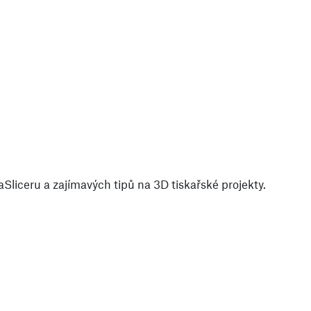
liceru a zajímavých tipů na 3D tiskařské projekty.