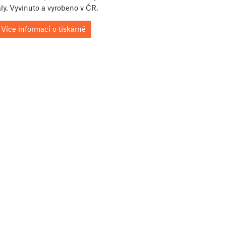
ly. Vyvinuto a vyrobeno v ČR.
Více informací o tiskárně