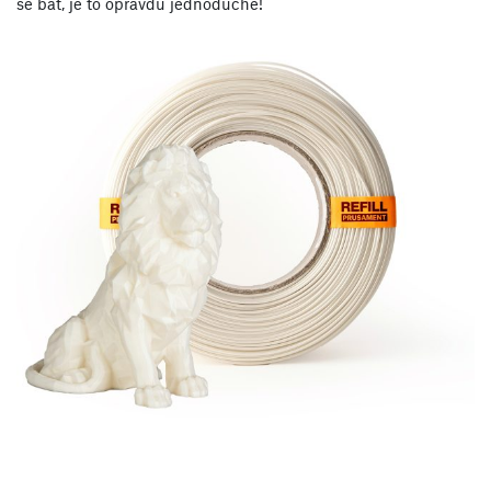
se bát, je to opravdu jednoduché!