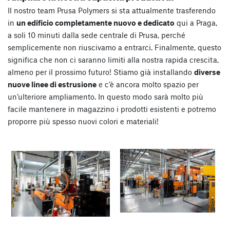
Il nostro team Prusa Polymers si sta attualmente trasferendo
in
un edificio completamente nuovo e dedicato
qui a Praga,
a soli 10 minuti dalla sede centrale di Prusa, perché
semplicemente non riuscivamo a entrarci. Finalmente, questo
significa che non ci saranno limiti alla nostra rapida crescita,
almeno per il prossimo futuro! Stiamo già installando
diverse
nuove linee di estrusione
e c’è ancora molto spazio per
un’ulteriore ampliamento. In questo modo sarà molto più
facile mantenere in magazzino i prodotti esistenti e potremo
proporre più spesso nuovi colori e materiali!