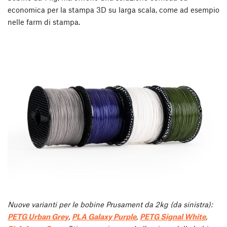
economica per la stampa 3D su larga scala, come ad esempio
nelle farm di stampa.
Nuove varianti per le bobine Prusament da 2kg (da sinistra):
PETG Urban Grey
,
PLA Galaxy Purple
,
PETG Signal White
,