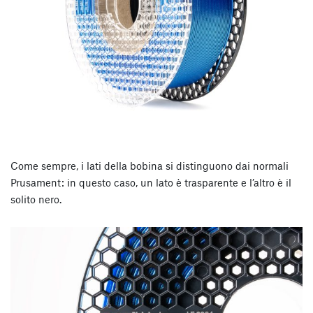
Come sempre, i lati della bobina si distinguono dai normali
Prusament: in questo caso, un lato è trasparente e l’altro è il
solito nero.