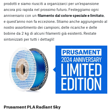
prodotti e siamo riusciti a organizzarci per un’espansione
ancora più rapida nel prossimo futuro. Festeggiamo ogni
anniversario con un
filamento dal colore speciale e limitato
,
e quest’anno non fa eccezione. Stiamo anche aggiungendo al
nostro assortimento dei campioni, delle ricariche e delle
bobine da 2 kg di alcuni filamenti già esistenti. Restate
sintonizzati per tutti i dettagli!
Prusament PLA Radiant Sky