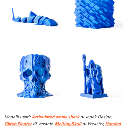
Modelli usati:
Articulated whale shark
di Jopek Design,
Glitch Planter
di Vexanix,
Melting Skull
di Wekster,
Hooded