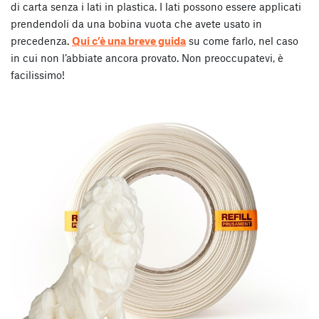
di carta senza i lati in plastica. I lati possono essere applicati
prendendoli da una bobina vuota che avete usato in
precedenza.
Qui c’è una breve guida
su come farlo, nel caso
in cui non l’abbiate ancora provato. Non preoccupatevi, è
facilissimo!