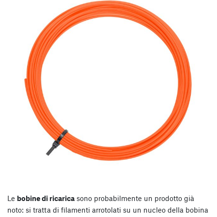
Le
bobine di ricarica
sono probabilmente un prodotto già
noto: si tratta di filamenti arrotolati su un nucleo della bobina