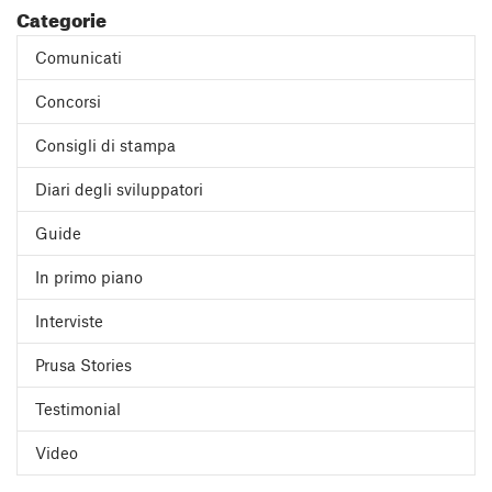
Categorie
Comunicati
Concorsi
Consigli di stampa
Diari degli sviluppatori
Guide
In primo piano
Interviste
Prusa Stories
Testimonial
Video