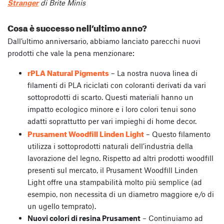
Stranger
di Brite Minis
Cosa è successo nell’ultimo anno?
Dall’ultimo anniversario, abbiamo lanciato parecchi nuovi
prodotti che vale la pena menzionare:
rPLA Natural Pigments
– La nostra nuova linea di
filamenti di PLA riciclati con coloranti derivati da vari
sottoprodotti di scarto. Questi materiali hanno un
impatto ecologico minore e i loro colori tenui sono
adatti soprattutto per vari impieghi di home decor.
Prusament Woodfill Linden Light
– Questo filamento
utilizza i sottoprodotti naturali dell’industria della
lavorazione del legno. Rispetto ad altri prodotti woodfill
presenti sul mercato, il Prusament Woodfill Linden
Light offre una stampabilità molto più semplice (ad
esempio, non necessita di un diametro maggiore e/o di
un ugello temprato).
Nuovi colori di resina Prusament
– Continuiamo ad