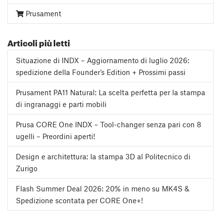
Prusament
Articoli più letti
Situazione di INDX – Aggiornamento di luglio 2026:
spedizione della Founder’s Edition + Prossimi passi
Prusament PA11 Natural: La scelta perfetta per la stampa
di ingranaggi e parti mobili
Prusa CORE One INDX – Tool-changer senza pari con 8
ugelli – Preordini aperti!
Design e architettura: la stampa 3D al Politecnico di
Zurigo
Flash Summer Deal 2026: 20% in meno su MK4S &
Spedizione scontata per CORE One+!