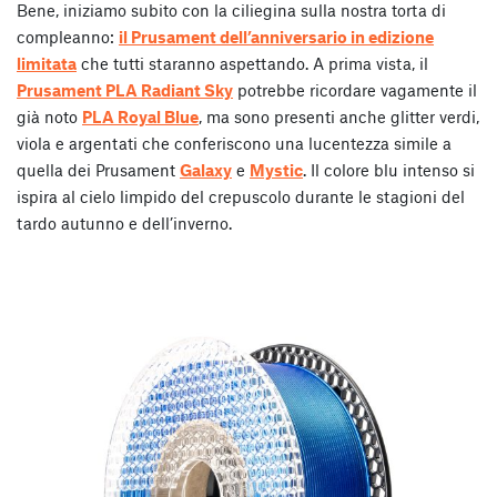
Bene, iniziamo subito con la ciliegina sulla nostra torta di
compleanno:
il Prusament dell’anniversario in edizione
limitata
che tutti staranno aspettando. A prima vista, il
Prusament PLA Radiant Sky
potrebbe ricordare vagamente il
già noto
PLA Royal Blue
, ma sono presenti anche glitter verdi,
viola e argentati che conferiscono una lucentezza simile a
quella dei Prusament
Galaxy
e
Mystic
. Il colore blu intenso si
ispira al cielo limpido del crepuscolo durante le stagioni del
tardo autunno e dell’inverno.