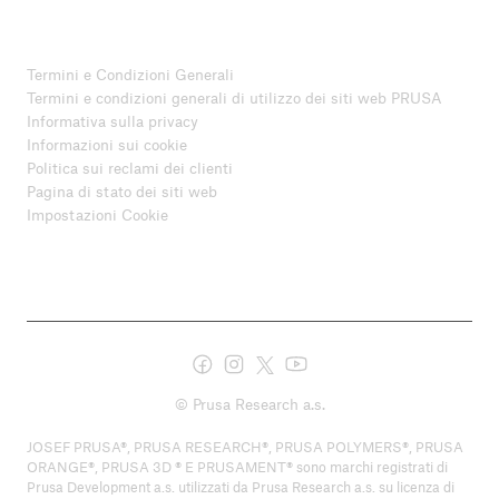
Termini e Condizioni Generali
Termini e condizioni generali di utilizzo dei siti web PRUSA
Informativa sulla privacy
Informazioni sui cookie
Politica sui reclami dei clienti
Pagina di stato dei siti web
Impostazioni Cookie
© Prusa Research a.s.
JOSEF PRUSA®, PRUSA RESEARCH®, PRUSA POLYMERS®, PRUSA
ORANGE®, PRUSA 3D ® E PRUSAMENT® sono marchi registrati di
Prusa Development a.s. utilizzati da Prusa Research a.s. su licenza di