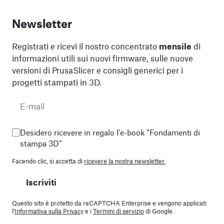
Newsletter
Registrati e ricevi il nostro concentrato
mensile
di
informazioni utili sui nuovi firmware, sulle nuove
versioni di PrusaSlicer e consigli generici per i
progetti stampati in 3D.
Desidero ricevere in regalo l'e-book “Fondamenti di
stampa 3D”
Facendo clic, si accetta di
ricevere la nostra newsletter.
Iscriviti
Questo sito è protetto da reCAPTCHA Enterprise e vengono applicati
l'
Informativa sulla Privacy
e i
Termini di servizio
di Google.