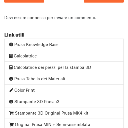
Devi essere
connesso
per inviare un commento.
Link utili
Prusa Knowledge Base
Calcolatrice
Calcolatrice dei prezzi per la stampa 3D
Prusa Tabella dei Materiali
Color Print
Stampante 3D Prusa i3
Stampante 3D Original Prusa MK4 kit
Original Prusa MINI+ Semi-assemblata