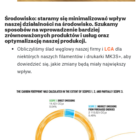
Środowisko: staramy się minimalizować wpływ
naszej działalności na środowisko. Szukamy
sposobów na wprowadzenie bardziej
zrównoważonych produktów i usług oraz
optymalizację naszej produkcji.
Obliczyliśmy ślad węglowy naszej firmy i
LCA
dla
niektórych naszych filamentów i drukarki MK3S+, aby
dowiedzieć się, jakie zmiany będą miały największy
wpływ.