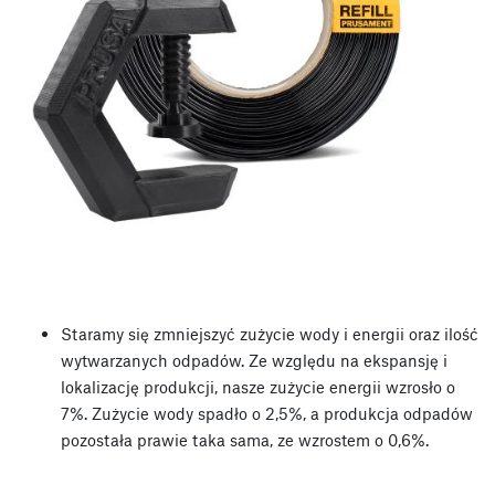
Staramy się zmniejszyć zużycie wody i energii oraz ilość
wytwarzanych odpadów. Ze względu na ekspansję i
lokalizację produkcji, nasze zużycie energii wzrosło o
7%. Zużycie wody spadło o 2,5%, a produkcja odpadów
pozostała prawie taka sama, ze wzrostem o 0,6%.