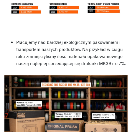
Pracujemy nad bardziej ekologicznym pakowaniem i
transportem naszych produktów. Na przykład w ciągu
roku zmniejszyliśmy ilość materiału opakowaniowego
naszej najlepiej sprzedającej się drukarki MK3S+ o 7%.