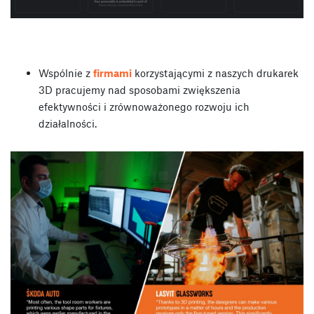
Wspólnie z
firmami
korzystającymi z naszych drukarek
3D pracujemy nad sposobami zwiększenia
efektywności i zrównoważonego rozwoju ich
działalności.