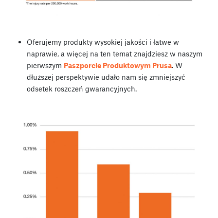
Oferujemy produkty wysokiej jakości i łatwe w
naprawie, a więcej na ten temat znajdziesz w naszym
pierwszym
Paszporcie Produktowym Prusa
. W
dłuższej perspektywie udało nam się zmniejszyć
odsetek roszczeń gwarancyjnych.