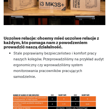
Uczciwe relacje: chcemy mieć uczciwe relacje z
każdym, kto pomaga nam z powodzeniem
prowadzić naszą działalność.
Stale poprawiamy bezpieczeństwo i komfort pracy
naszych kolegów. Przeprowadziliśmy na przykład audyt
ergonomiczny czy wprowadziliśmy system
monitorowania pracowników pracujących
samodzielnie.