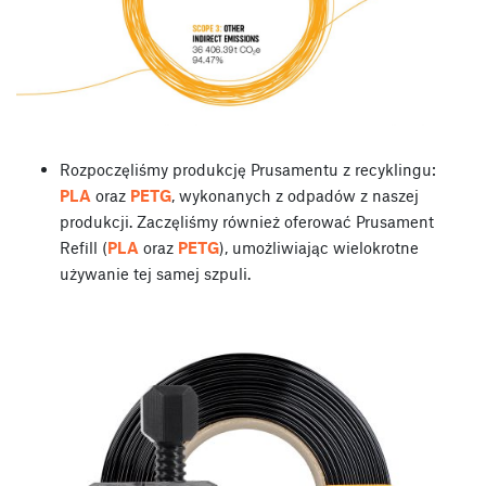
Rozpoczęliśmy produkcję Prusamentu z recyklingu:
PLA
oraz
PETG
, wykonanych z odpadów z naszej
produkcji. Zaczęliśmy również oferować Prusament
Refill (
PLA
oraz
PETG
), umożliwiając wielokrotne
używanie tej samej szpuli.