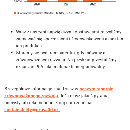
Wraz z naszymi największymi dostawcami zaczęliśmy
zajmować się społecznymi i środowiskowymi aspektami
ich produkcji.
Staramy się być transparentni, gdy mówimy o
zrównoważonym rozwoju. Na przykład przestaliśmy
oznaczać PLA jako materiał biodegradowalny.
Szczegółowe informacje znajdziesz w
naszym raporcie
zrównoważonego rozwoju.
Jeśli masz jakieś pytania,
pomysły lub rekomendacje, daj nam znać na
sustainability@prusa3d.cz
.