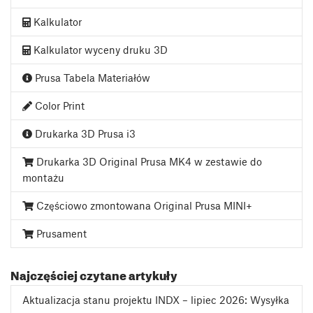
Kalkulator
Kalkulator wyceny druku 3D
Prusa Tabela Materiałów
Color Print
Drukarka 3D Prusa i3
Drukarka 3D Original Prusa MK4 w zestawie do
montażu
Częściowo zmontowana Original Prusa MINI+
Prusament
Najczęściej czytane artykuły
Aktualizacja stanu projektu INDX – lipiec 2026: Wysyłka