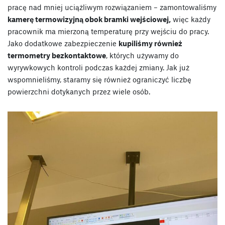
pracę nad mniej uciążliwym rozwiązaniem – zamontowaliśmy
kamerę termowizyjną obok bramki wejściowej,
więc każdy
pracownik ma mierzoną temperaturę przy wejściu do pracy.
Jako dodatkowe zabezpieczenie
kupiliśmy również
termometry bezkontaktowe
, których używamy do
wyrywkowych kontroli podczas każdej zmiany. Jak już
wspomnieliśmy, staramy się również ograniczyć liczbę
powierzchni dotykanych przez wiele osób.