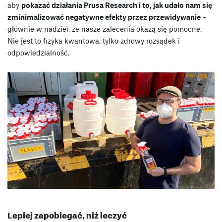
aby
pokazać działania Prusa Research i to, jak udało nam się
zminimalizować negatywne efekty przez przewidywanie
–
głównie w nadziei, że nasze zalecenia okażą się pomocne.
Nie jest to fizyka kwantowa, tylko zdrowy rozsądek i
odpowiedzialność.
Lepiej zapobiegać, niż leczyć