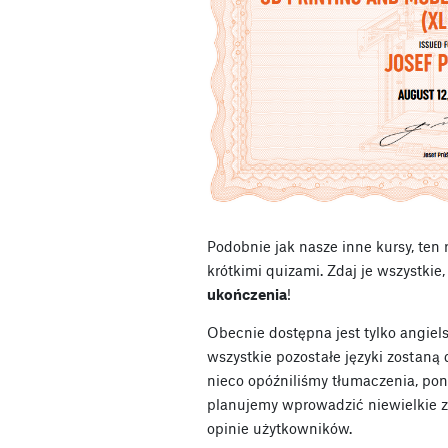
Podobnie jak nasze inne kursy, ten
krótkimi quizami. Zdaj je wszystkie
ukończenia
!
Obecnie dostępna jest tylko angiels
wszystkie pozostałe języki zostaną
nieco opóźniliśmy tłumaczenia, po
planujemy wprowadzić niewielkie z
opinie użytkowników.