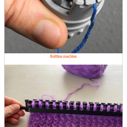
Knitting machine