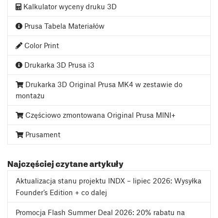
Kalkulator wyceny druku 3D
Prusa Tabela Materiałów
Color Print
Drukarka 3D Prusa i3
Drukarka 3D Original Prusa MK4 w zestawie do
montażu
Częściowo zmontowana Original Prusa MINI+
Prusament
Najczęściej czytane artykuły
Aktualizacja stanu projektu INDX – lipiec 2026: Wysyłka
Founder’s Edition + co dalej
Promocja Flash Summer Deal 2026: 20% rabatu na