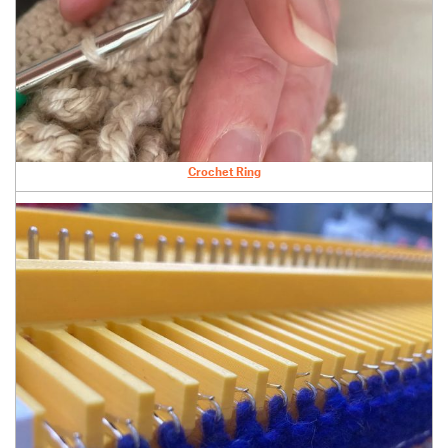
Crochet Ring