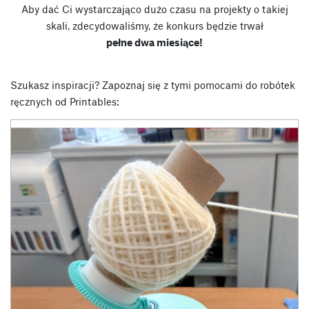
Aby dać Ci wystarczająco dużo czasu na projekty o takiej
skali, zdecydowaliśmy, że konkurs będzie trwał
pełne dwa miesiące!
Szukasz inspiracji? Zapoznaj się z tymi pomocami do robótek
ręcznych od Printables: