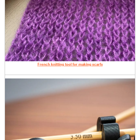
French knitting tool for making scarfs