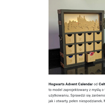
Hogwarts Advent Calendar
od
Cel
to model zaprojektowany z myślą o t
użytkowaniu. Sprawdzi się zarówno
jak i otwarty, pełen niespodzianek.