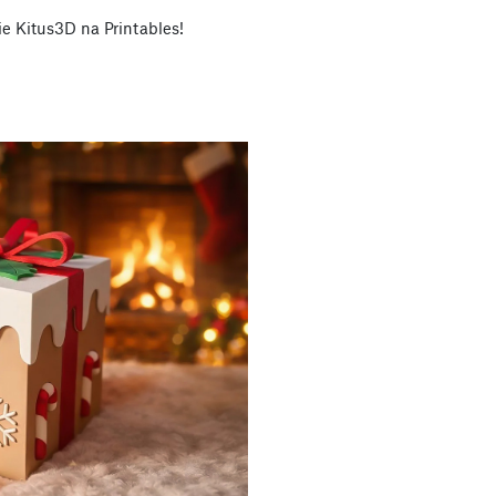
e Kitus3D na Printables!