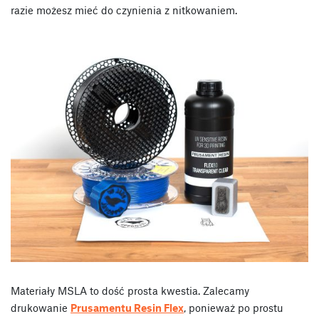
razie możesz mieć do czynienia z nitkowaniem.
Materiały MSLA to dość prosta kwestia. Zalecamy
drukowanie
Prusamentu Resin Flex
, ponieważ po prostu