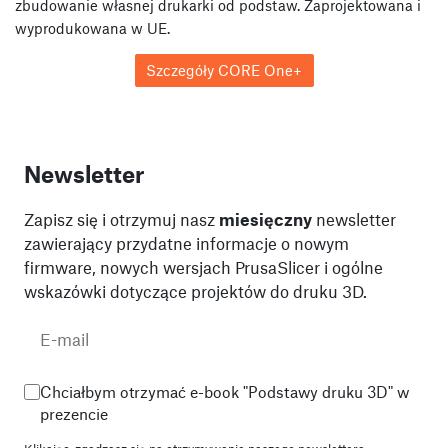
zbudowanie własnej drukarki od podstaw. Zaprojektowana i
wyprodukowana w UE.
Szczegóły CORE One+
Newsletter
Zapisz się i otrzymuj nasz
miesięczny
newsletter
zawierający przydatne informacje o nowym
firmware, nowych wersjach PrusaSlicer i ogólne
wskazówki dotyczące projektów do druku 3D.
Chciałbym otrzymać e-book "Podstawy druku 3D" w
prezencie