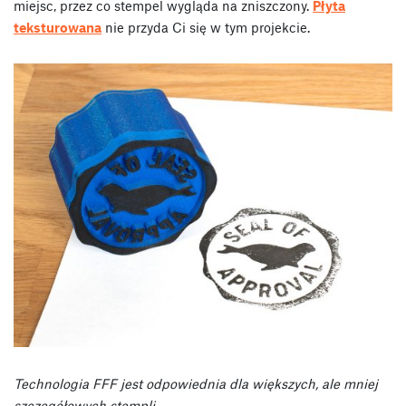
miejsc, przez co stempel wygląda na zniszczony.
Płyta
teksturowana
nie przyda Ci się w tym projekcie.
Technologia FFF jest odpowiednia dla większych, ale mniej
szczegółowych stempli.