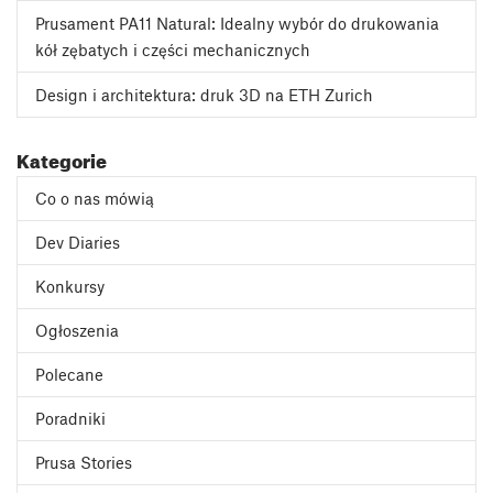
Prusament PA11 Natural: Idealny wybór do drukowania
kół zębatych i części mechanicznych
Design i architektura: druk 3D na ETH Zurich
Kategorie
Co o nas mówią
Dev Diaries
Konkursy
Ogłoszenia
Polecane
Poradniki
Prusa Stories