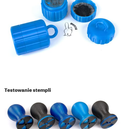
Testowanie stempli