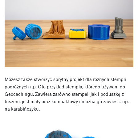
Możesz także stworzyć sprytny projekt dla różnych stempli
podróżnych itp. Oto przykład stempla, którego używam do
Geocachingu. Zawiera zarówno stempel, jak i poduszkę z
tuszem, jest mały oraz kompaktowy i można go zawiesić np.
na karabińczyku.