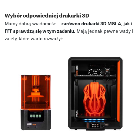
Wybór odpowiedniej drukarki 3D
Mamy dobrą wiadomość –
zarówno drukarki 3D MSLA, jak i
FFF sprawdzą się w tym zadaniu.
Mają jednak pewne wady i
zalety, które warto rozważyć.