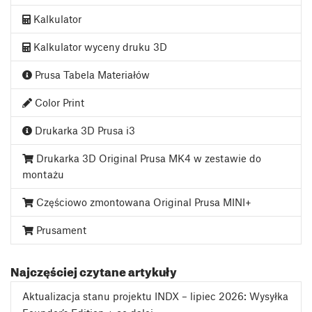
Kalkulator
Kalkulator wyceny druku 3D
Prusa Tabela Materiałów
Color Print
Drukarka 3D Prusa i3
Drukarka 3D Original Prusa MK4 w zestawie do
montażu
Częściowo zmontowana Original Prusa MINI+
Prusament
Najczęściej czytane artykuły
Aktualizacja stanu projektu INDX – lipiec 2026: Wysyłka