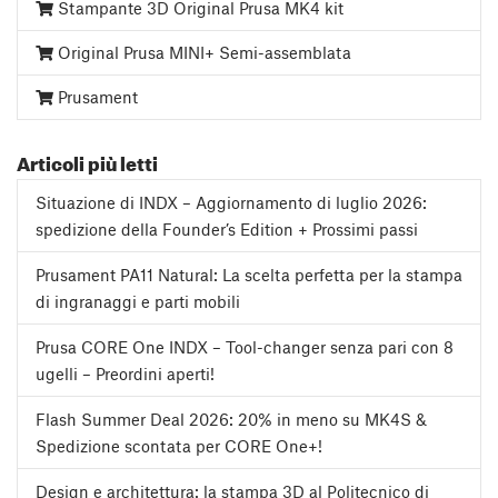
Stampante 3D Original Prusa MK4 kit
Original Prusa MINI+ Semi-assemblata
Prusament
Articoli più letti
Situazione di INDX – Aggiornamento di luglio 2026:
spedizione della Founder’s Edition + Prossimi passi
Prusament PA11 Natural: La scelta perfetta per la stampa
di ingranaggi e parti mobili
Prusa CORE One INDX – Tool-changer senza pari con 8
ugelli – Preordini aperti!
Flash Summer Deal 2026: 20% in meno su MK4S &
Spedizione scontata per CORE One+!
Design e architettura: la stampa 3D al Politecnico di