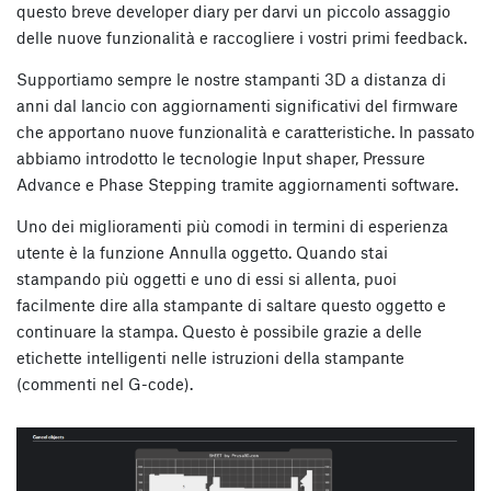
questo breve developer diary per darvi un piccolo assaggio
delle nuove funzionalità e raccogliere i vostri primi feedback.
Supportiamo sempre le nostre stampanti 3D a distanza di
anni dal lancio con aggiornamenti significativi del firmware
che apportano nuove funzionalità e caratteristiche. In passato
abbiamo introdotto le tecnologie Input shaper, Pressure
Advance e Phase Stepping tramite aggiornamenti software.
Uno dei miglioramenti più comodi in termini di esperienza
utente è la funzione Annulla oggetto. Quando stai
stampando più oggetti e uno di essi si allenta, puoi
facilmente dire alla stampante di saltare questo oggetto e
continuare la stampa. Questo è possibile grazie a delle
etichette intelligenti nelle istruzioni della stampante
(commenti nel G-code).