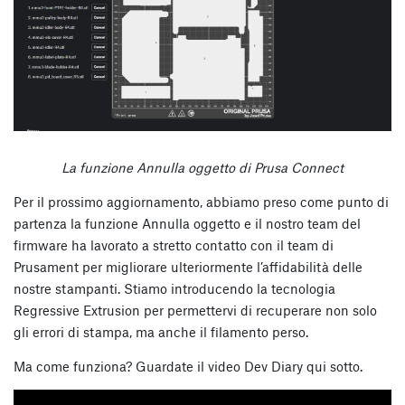
La funzione Annulla oggetto di Prusa Connect
Per il prossimo aggiornamento, abbiamo preso come punto di
partenza la funzione Annulla oggetto e il nostro team del
firmware ha lavorato a stretto contatto con il team di
Prusament per migliorare ulteriormente l’affidabilità delle
nostre stampanti. Stiamo introducendo la tecnologia
Regressive Extrusion per permettervi di recuperare non solo
gli errori di stampa, ma anche il filamento perso.
Ma come funziona? Guardate il video Dev Diary qui sotto.