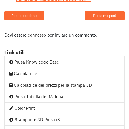
Post precedente
Prossimo post
Devi essere
connesso
per inviare un commento.
Link utili
Prusa Knowledge Base
Calcolatrice
Calcolatrice dei prezzi per la stampa 3D
Prusa Tabella dei Materiali
Color Print
Stampante 3D Prusa i3