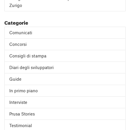
Zurigo
Categorie
Comunicati
Concorsi
Consigli di stampa
Diari degli sviluppatori
Guide
In primo piano
Interviste
Prusa Stories
Testimonial