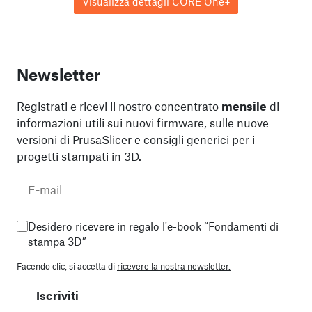
Visualizza dettagli CORE One+
Newsletter
Registrati e ricevi il nostro concentrato
mensile
di
informazioni utili sui nuovi firmware, sulle nuove
versioni di PrusaSlicer e consigli generici per i
progetti stampati in 3D.
Desidero ricevere in regalo l'e-book “Fondamenti di
stampa 3D”
Facendo clic, si accetta di
ricevere la nostra newsletter.
Iscriviti