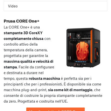
Video
Prusa CORE One+
La CORE One+ è una
stampante 3D CoreXY
completamente chiusa
con
controllo attivo della
temperatura della camera,
progettata per garantire la
massima qualità e velocità di
stampa
. Facile da configurare
e destinata a durare nel
tempo, questa
robusta macchina
è perfetta sia per i
principianti che per i professionisti. È disponibile sia come
macchina plug-and-print,
sia come kit di montaggio
, che
consente di costruire la propria stampante completamente
da zero. Progettata e costruita nell’UE.