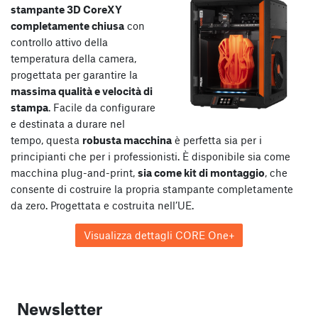
stampante 3D CoreXY
completamente chiusa
con
controllo attivo della
temperatura della camera,
progettata per garantire la
massima qualità e velocità di
stampa
. Facile da configurare
e destinata a durare nel
tempo, questa
robusta macchina
è perfetta sia per i
principianti che per i professionisti. È disponibile sia come
macchina plug-and-print,
sia come kit di montaggio
, che
consente di costruire la propria stampante completamente
da zero. Progettata e costruita nell’UE.
Visualizza dettagli CORE One+
Newsletter