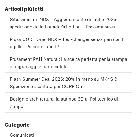
Articoli più letti
Situazione di INDX – Aggiornamento di luglio 2026:
spedizione della Founder’s Edition + Prossimi passi
Prusa CORE One INDX – Tool-changer senza pari con 8
ugelli – Preordini aperti!
Prusament PA11 Natural: La scelta perfetta per la stampa
di ingranaggi e parti mobili
Flash Summer Deal 2026: 20% in meno su MK4S &
Spedizione scontata per CORE One+!
Design e architettura: la stampa 3D al Politecnico di
Zurigo
Categorie
Comunicati