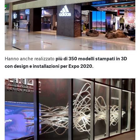
Hanno anche realizzato
più di 350 modelli stampati in 3D
con design e installazioni per Expo 2020.