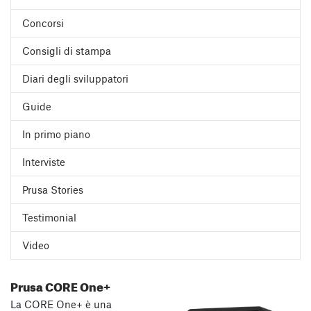
Concorsi
Consigli di stampa
Diari degli sviluppatori
Guide
In primo piano
Interviste
Prusa Stories
Testimonial
Video
Prusa CORE One+
La CORE One+ è una