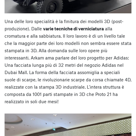
Una delle loro specialità è la finitura dei modelli 3D (post-
produzione). Dalle
varie tecniche di verniciatura
alla
cromatura e alla sabbiatura. Il loro lavoro è di un livello tale
che la maggior parte dei loro modelli non sembra essere stata
stampata in 3D. Alla domanda sulle loro opere più
interessanti, Arkam ama parlare del loro progetto per Adidas:
Una facciata lunga più di 32 metri del negozio Adidas nel
Dubai Mall. La forma della facciata assomiglia a speciali
suole di scarpe, le rivoluzionarie scarpe da corsa chiamate 4D,
realizzate con la stampa 3D industriale. L’intera struttura è
composta da 1001 parti stampate in 3D che Proto 21 ha
realizzato in soli due mesi!