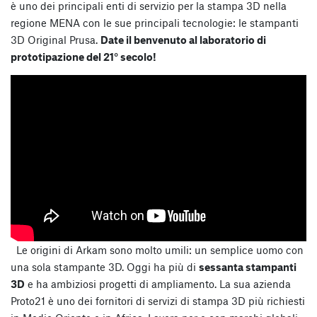
è uno dei principali enti di servizio per la stampa 3D nella
regione MENA con le sue principali tecnologie: le stampanti
3D Original Prusa.
Date il benvenuto al laboratorio di
prototipazione del 21° secolo!
Le origini di Arkam sono molto umili: un semplice uomo con
una sola stampante 3D. Oggi ha più di
sessanta stampanti
3D
e ha ambiziosi progetti di ampliamento. La sua azienda
Proto21 è uno dei fornitori di servizi di stampa 3D più richiesti