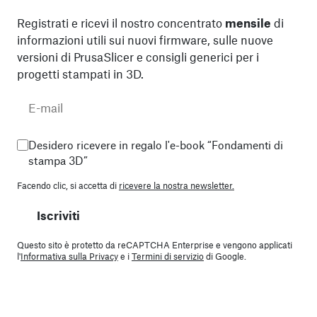
Registrati e ricevi il nostro concentrato
mensile
di
informazioni utili sui nuovi firmware, sulle nuove
versioni di PrusaSlicer e consigli generici per i
progetti stampati in 3D.
Desidero ricevere in regalo l'e-book “Fondamenti di
stampa 3D”
Facendo clic, si accetta di
ricevere la nostra newsletter.
Iscriviti
Questo sito è protetto da reCAPTCHA Enterprise e vengono applicati
l'
Informativa sulla Privacy
e i
Termini di servizio
di Google.