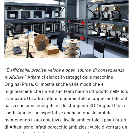
“
È affidabile, precisa, veloce e open-source, di conseguenza
modulare,
” Arkam ci elenca i vantaggi delle macchine
Original Prusa. Ci mostra anche varie modifiche e
miglioramenti che lui e il suo team hanno introdotto nelle loro
stampanti. Un altro fattore fondamentale è rappresentato dal
basso consumo energetico e le stampanti 3D Original Prusa
soddisfano le sue aspettative anche in questo ambito,
mantenendo i suoi obiettivi a livello ambientale. I piani futuri
di Arkam sono infatti parecchio ambiziosi: vuole diventare un