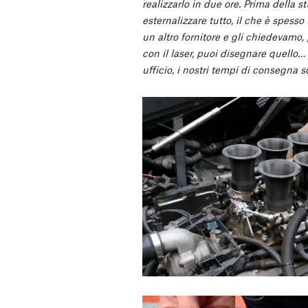
realizzarlo in due ore. Prima della
esternalizzare tutto, il che è spe
un altro fornitore e gli chiedevamo, 
con il laser, puoi disegnare quell
ufficio, i nostri tempi di consegna s