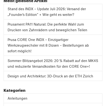
Stand des INDX – Update Juli 2026: Versand der
„Founder’s Edition“ + Wie geht es weiter?
Prusament PA11 Natural: Die perfekte Wahl zum
Drucken von Zahnrädern und beweglichen Teilen
Prusa CORE One INDX – Einzigartiger
Werkzeugwechsler mit 8 Düsen – Bestellungen ab
sofort möglich!
Sommer-Blitzangebot 2026: 20 % Rabatt auf den MK4S
und reduzierte Versandkosten für den CORE One+!
Design und Architektur: 3D-Druck an der ETH Zürich
Kategorien
Anleitungen