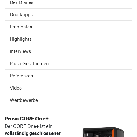
Dev Diaries
Drucktipps
Empfohlen
Highlights
Interviews
Prusa Geschichten
Referenzen
Video
Wettbewerbe
Prusa CORE One+
Der CORE One+ ist ein
vollständig geschlossener