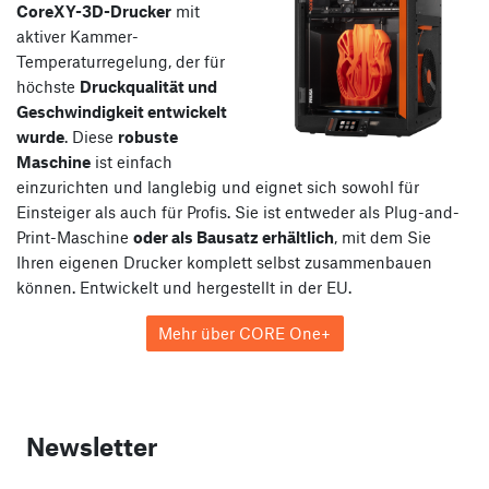
CoreXY-3D-Drucker
mit
aktiver Kammer-
Temperaturregelung, der für
höchste
Druckqualität und
Geschwindigkeit entwickelt
wurde
. Diese
robuste
Maschine
ist einfach
einzurichten und langlebig und eignet sich sowohl für
Einsteiger als auch für Profis. Sie ist entweder als Plug-and-
Print-Maschine
oder als Bausatz erhältlich
, mit dem Sie
Ihren eigenen Drucker komplett selbst zusammenbauen
können. Entwickelt und hergestellt in der EU.
Mehr über CORE One+
Newsletter