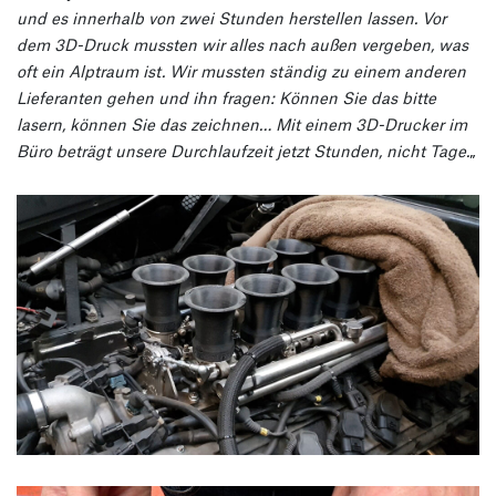
und es innerhalb von zwei Stunden herstellen lassen. Vor
dem 3D-Druck mussten wir alles nach außen vergeben, was
oft ein Alptraum ist. Wir mussten ständig zu einem anderen
Lieferanten gehen und ihn fragen: Können Sie das bitte
lasern, können Sie das zeichnen… Mit einem 3D-Drucker im
Büro beträgt unsere Durchlaufzeit jetzt Stunden, nicht Tage.
„