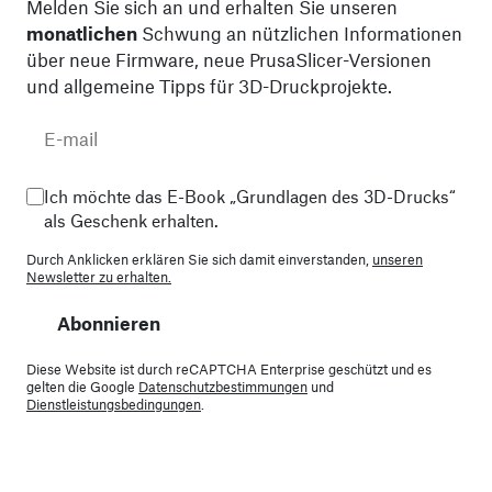
Melden Sie sich an und erhalten Sie unseren
monatlichen
Schwung an nützlichen Informationen
über neue Firmware, neue PrusaSlicer-Versionen
und allgemeine Tipps für 3D-Druckprojekte.
Ich möchte das E-Book „Grundlagen des 3D-Drucks“
als Geschenk erhalten.
Durch Anklicken erklären Sie sich damit einverstanden,
unseren
Newsletter zu erhalten.
Abonnieren
Diese Website ist durch reCAPTCHA Enterprise geschützt und es
gelten die Google
Datenschutzbestimmungen
und
Dienstleistungsbedingungen
.