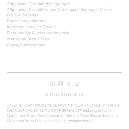
Allgemeine Geschäftsbedingungen
Allgemeine Geschäfts- und Nutzungsbedingungen für die
PRUSA-Websites
Datenschutzerklärung
Informationen über Cookies
Richtlinie für Kundenbeschwerden
Webseiten Status Seite
Cookie Einstellungen
© Prusa Research a.s.
JOSEF PRUSA®, PRUSA RESEARCH®, PRUSA POLYMERS®, PRUSA
ORANGE®, PRUSA 3D ® UND PRUSAMENT® sind eingetragene
Marken von Prusa Development a.s., die von Prusa Research a.s. unter
Lizenz von Prusa Development a.s. verwendet werden.