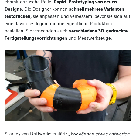
charakteristische Rolle:
Rapid -Prototyping von neuen
Designs.
Die Designer können
schnell mehrere Varianten
testdrucken,
sie anpassen und verbessern, bevor sie sich auf
eine davon festlegen und die eigentliche Produktion
bestellen. Sie verwenden auch
verschiedene 3D-gedruckte
Fertigstellungsvorrichtungen
und Messwerkzeuge.
Starkey von Driftworks erklärt: „
Wir können etwas entwerfen