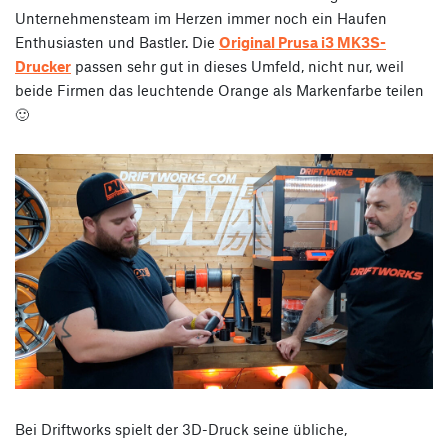
Unternehmensteam im Herzen immer noch ein Haufen
Enthusiasten und Bastler. Die
Original Prusa i3 MK3S-
Drucker
passen sehr gut in dieses Umfeld, nicht nur, weil
beide Firmen das leuchtende Orange als Markenfarbe teilen
🙂
Bei Driftworks spielt der 3D-Druck seine übliche,