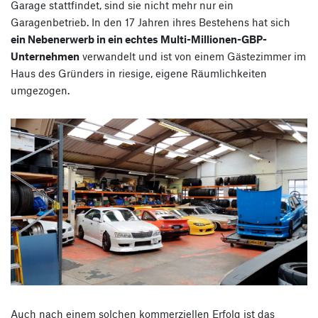
Garage stattfindet, sind sie nicht mehr nur ein
Garagenbetrieb. In den 17 Jahren ihres Bestehens hat sich
ein Nebenerwerb in ein echtes Multi-Millionen-GBP-
Unternehmen
verwandelt und ist von einem Gästezimmer im
Haus des Gründers in riesige, eigene Räumlichkeiten
umgezogen.
Auch nach einem solchen kommerziellen Erfolg ist das