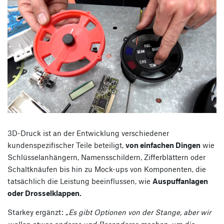
3D-Druck ist an der Entwicklung verschiedener
kundenspezifischer Teile beteiligt,
von einfachen Dingen
wie
Schlüsselanhängern, Namensschildern, Zifferblättern oder
Schaltknäufen bis hin zu Mock-ups von Komponenten, die
tatsächlich die Leistung beeinflussen, wie
Auspuffanlagen
oder Drosselklappen.
Starkey ergänzt: „
Es gibt Optionen von der Stange, aber wir