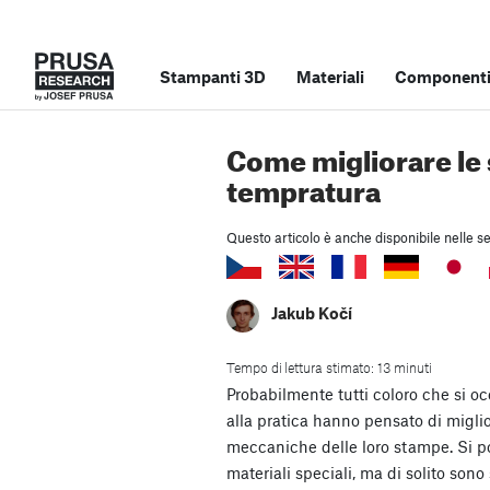
Stampanti 3D
Materiali
Componenti 
Come migliorare le
tempratura
Questo articolo è anche disponibile nelle se
Jakub Kočí
Tempo di lettura stimato: 13 minuti
Probabilmente tutti coloro che si 
alla pratica hanno pensato di miglio
meccaniche delle loro stampe. Si p
materiali speciali, ma di solito sono 