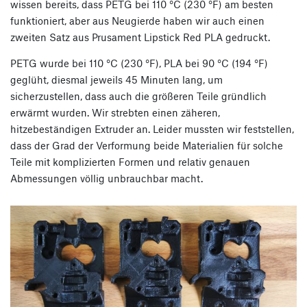
wissen bereits, dass PETG bei 110 °C (230 °F) am besten
funktioniert, aber aus Neugierde haben wir auch einen
zweiten Satz aus Prusament Lipstick Red PLA gedruckt.
PETG wurde bei 110 °C (230 °F), PLA bei 90 °C (194 °F)
geglüht, diesmal jeweils 45 Minuten lang, um
sicherzustellen, dass auch die größeren Teile gründlich
erwärmt wurden. Wir strebten einen zäheren,
hitzebeständigen Extruder an. Leider mussten wir feststellen,
dass der Grad der Verformung beide Materialien für solche
Teile mit komplizierten Formen und relativ genauen
Abmessungen völlig unbrauchbar macht.