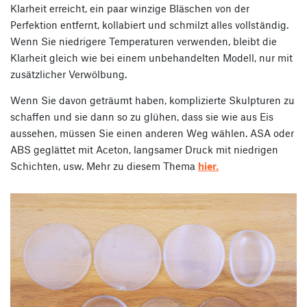
Klarheit erreicht, ein paar winzige Bläschen von der
Perfektion entfernt, kollabiert und schmilzt alles vollständig.
Wenn Sie niedrigere Temperaturen verwenden, bleibt die
Klarheit gleich wie bei einem unbehandelten Modell, nur mit
zusätzlicher Verwölbung.
Wenn Sie davon geträumt haben, komplizierte Skulpturen zu
schaffen und sie dann so zu glühen, dass sie wie aus Eis
aussehen, müssen Sie einen anderen Weg wählen. ASA oder
ABS geglättet mit Aceton, langsamer Druck mit niedrigen
Schichten, usw. Mehr zu diesem Thema
hier.