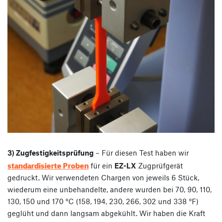
3) Zugfestigkeitsprüfung
– Für diesen Test haben wir
standardisierte Proben
für ein
EZ-LX
Zugprüfgerät
gedruckt. Wir verwendeten Chargen von jeweils 6 Stück,
wiederum eine unbehandelte, andere wurden bei 70, 90, 110,
130, 150 und 170 °C (158, 194, 230, 266, 302 und 338 °F)
geglüht und dann langsam abgekühlt. Wir haben die Kraft