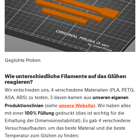
Geglühte Proben
Wie unterschiedliche Filamente auf das Glühen
reagieren?
Wir entschieden uns, 4 verschiedene Materialien (PLA, PETG,
ASA, ABS) zu testen, 3 davon kamen aus
unseren eigenen
unsere Website
Produktionslinien
(siehe
). Wir haben alles
mit einer
100% Füllung
gedruckt (dies ist wichtig für die
Erhaltung der Dimensionsstabilität). Es gab 4 verschiedene
Versuchsaufbauten, um das beste Material und die beste
Temperatur zum Glühen zu finden: