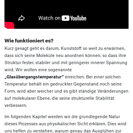
Wie funktioniert es?
Kurz gesagt geht es darum, Kunststoff so weit zu erwärmen,
dass sich seine Moleküle neu anordnen können, so dass ihre
Struktur fester, stabiler und mit geringerer innerer Spannung
wird. Wir wollen eine sogenannte
„Glasübergangstemperatur“
erreichen. Bei einer solchen
Temperatur behält ein gedruckter Gegenstand noch seine
Form, wird aber weicher und es gibt ständige Veränderungen
auf molekularer Ebene, die seine strukturelle Stabilität
verbessern.
Im folgenden Kapitel werden wir die grundlegende Natur
dieses Prozesses aus physikalischer Sicht erklären. Dies wird
uns helfen zu verstehen, warum genau das Ausglühen zur