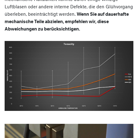
Luftblasen oder andere interne Defekte, die den Glühvorgang
überleben, beeinträchtigt werden.
Wenn Sie auf dauerhafte
mechanische Teile abzielen, empfehlen wir, diese
Abweichungen zu berücksichtigen.