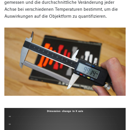
gemessen und die durchschnittliche Veränderung jeder
Achse bei verschiedenen Temperaturen bestimmt, um die
Auswirkungen auf die Objektform zu quantifizieren.