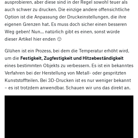
ausprobieren, aber diese sind in der Regel sowohl teuer als
auch schwer zu drucken. Die einzige andere offensichtliche
Option ist die Anpassung der Druckeinstellungen, die ihre
eigenen Grenzen hat. Es muss doch sicher einen besseren
Weg geben! Nun… natürlich gibt es einen, sonst würde
dieser Artikel hier enden 🙂
Glühen ist ein Prozess, bei dem die Temperatur erhöht wird,
um die
Festigkeit, Zugfestigkeit und Hitzebeständigkeit
eines bestimmten Objekts zu verbessern. Es ist ein bekanntes
Verfahren bei der Herstellung von Metall- oder gespritzten
Kunststoffteilen. Bei 3D-Drucken ist es nur weniger bekannt
– es ist trotzdem anwendbar. Schauen wir uns das direkt an.