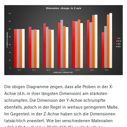
Die obigen Diagramme zeigen, dass alle Proben in der X-
Achse (d.h. in ihrer längsten Dimension) am stärksten
schrumpfen. Die Dimension der Y-Achse schrumpfte
ebenfalls, jedoch in der Regel in weitaus geringerem Maße.
Im Gegenteil, in der Z-Achse haben sich die Dimensionen
tatsächlich erweitert. Wie bei verschiedenen Materialien