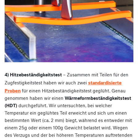
4) Hitzebeständigkeitstest
– Zusammen mit Teilen für den
standardisierte
Zugfestigkeitstest haben wir auch zwei
Proben
für einen Hitzebeständigkeitstest geglüht. Genau
genommen haben wir einen
Wärmeformbeständigkeitstest
(HDT)
durchgeführt. Wir untersuchten, bei welcher
Temperatur ein geglühtes Teil erweicht und sich um einen
bestimmten Wert (ca. 2 mm) biegt, während es entweder mit
einem 25g oder einem 100g Gewicht belastet wird. Wegen
des Verzugs und der bei höheren Temperaturen auftretenden