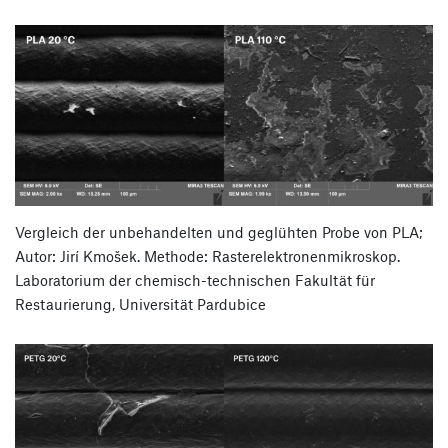
Vergleich der unbehandelten und geglühten Probe von PLA;
Autor: Jirí Kmošek. Methode: Rasterelektronenmikroskop.
Laboratorium der chemisch-technischen Fakultät für
Restaurierung, Universität Pardubice