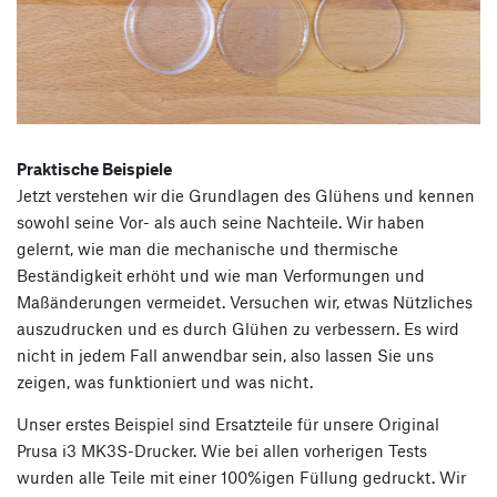
Praktische Beispiele
Jetzt verstehen wir die Grundlagen des Glühens und kennen
sowohl seine Vor- als auch seine Nachteile. Wir haben
gelernt, wie man die mechanische und thermische
Beständigkeit erhöht und wie man Verformungen und
Maßänderungen vermeidet. Versuchen wir, etwas Nützliches
auszudrucken und es durch Glühen zu verbessern. Es wird
nicht in jedem Fall anwendbar sein, also lassen Sie uns
zeigen, was funktioniert und was nicht.
Unser erstes Beispiel sind Ersatzteile für unsere Original
Prusa i3 MK3S-Drucker. Wie bei allen vorherigen Tests
wurden alle Teile mit einer 100%igen Füllung gedruckt. Wir