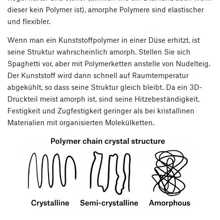
dieser kein Polymer ist), amorphe Polymere sind elastischer
und flexibler.
Wenn man ein Kunststoffpolymer in einer Düse erhitzt, ist
seine Struktur wahrscheinlich amorph. Stellen Sie sich
Spaghetti vor, aber mit Polymerketten anstelle von Nudelteig.
Der Kunststoff wird dann schnell auf Raumtemperatur
abgekühlt, so dass seine Struktur gleich bleibt. Da ein 3D-
Druckteil meist amorph ist, sind seine Hitzebeständigkeit,
Festigkeit und Zugfestigkeit geringer als bei kristallinen
Materialien mit organisierten Molekülketten.