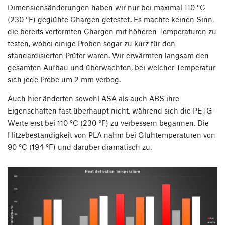
Dimensionsänderungen haben wir nur bei maximal 110 °C
(230 °F) geglühte Chargen getestet. Es machte keinen Sinn,
die bereits verformten Chargen mit höheren Temperaturen zu
testen, wobei einige Proben sogar zu kurz für den
standardisierten Prüfer waren. Wir erwärmten langsam den
gesamten Aufbau und überwachten, bei welcher Temperatur
sich jede Probe um 2 mm verbog.
Auch hier änderten sowohl ASA als auch ABS ihre
Eigenschaften fast überhaupt nicht, während sich die PETG-
Werte erst bei 110 °C (230 °F) zu verbessern begannen. Die
Hitzebeständigkeit von PLA nahm bei Glühtemperaturen von
90 °C (194 °F) und darüber dramatisch zu.