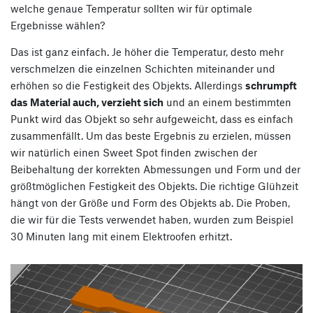
welche genaue Temperatur sollten wir für optimale
Ergebnisse wählen?
Das ist ganz einfach. Je höher die Temperatur, desto mehr
verschmelzen die einzelnen Schichten miteinander und
erhöhen so die Festigkeit des Objekts. Allerdings
schrumpft
das Material auch, verzieht sich
und an einem bestimmten
Punkt wird das Objekt so sehr aufgeweicht, dass es einfach
zusammenfällt. Um das beste Ergebnis zu erzielen, müssen
wir natürlich einen Sweet Spot finden zwischen der
Beibehaltung der korrekten Abmessungen und Form und der
größtmöglichen Festigkeit des Objekts. Die richtige Glühzeit
hängt von der Größe und Form des Objekts ab. Die Proben,
die wir für die Tests verwendet haben, wurden zum Beispiel
30 Minuten lang mit einem Elektroofen erhitzt.