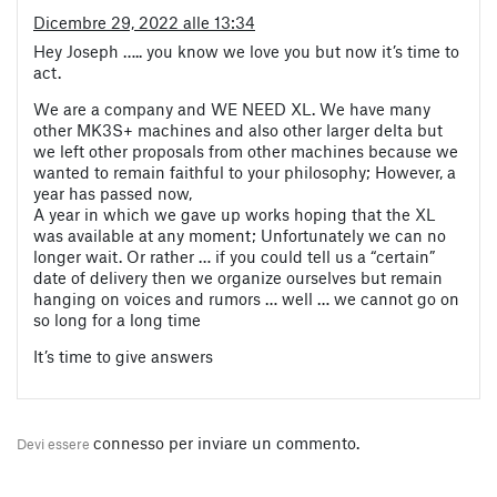
Dicembre 29, 2022 alle 13:34
Hey Joseph ….. you know we love you but now it’s time to
act.
We are a company and WE NEED XL. We have many
other MK3S+ machines and also other larger delta but
we left other proposals from other machines because we
wanted to remain faithful to your philosophy; However, a
year has passed now,
A year in which we gave up works hoping that the XL
was available at any moment; Unfortunately we can no
longer wait. Or rather … if you could tell us a “certain”
date of delivery then we organize ourselves but remain
hanging on voices and rumors … well … we cannot go on
so long for a long time
It’s time to give answers
connesso
per inviare un commento.
Devi essere