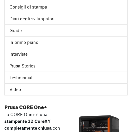
Consigli di stampa
Diari degli sviluppatori
Guide
In primo piano
Interviste
Prusa Stories
Testimonial
Video
Prusa CORE One+
La CORE One+ è una
stampante 3D CoreXY
completamente chiusa
con