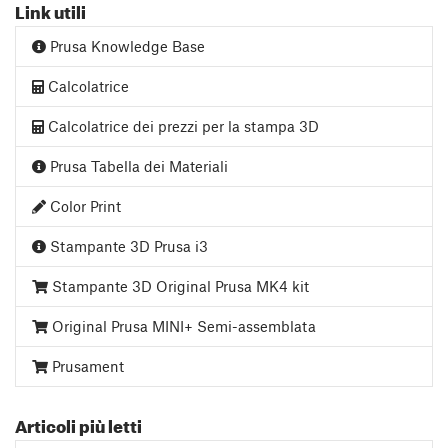
Link utili
Prusa Knowledge Base
Calcolatrice
Calcolatrice dei prezzi per la stampa 3D
Prusa Tabella dei Materiali
Color Print
Stampante 3D Prusa i3
Stampante 3D Original Prusa MK4 kit
Original Prusa MINI+ Semi-assemblata
Prusament
Articoli più letti