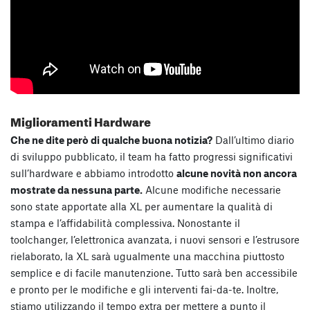
Miglioramenti Hardware
Che ne dite però di qualche buona notizia?
Dall’ultimo diario
di sviluppo pubblicato, il team ha fatto progressi significativi
sull’hardware e abbiamo introdotto
alcune novità non ancora
mostrate da nessuna parte.
Alcune modifiche necessarie
sono state apportate alla XL per aumentare la qualità di
stampa e l’affidabilità complessiva. Nonostante il
toolchanger, l’elettronica avanzata, i nuovi sensori e l’estrusore
rielaborato, la XL sarà ugualmente una macchina piuttosto
semplice e di facile manutenzione. Tutto sarà ben accessibile
e pronto per le modifiche e gli interventi fai-da-te. Inoltre,
stiamo utilizzando il tempo extra per mettere a punto il