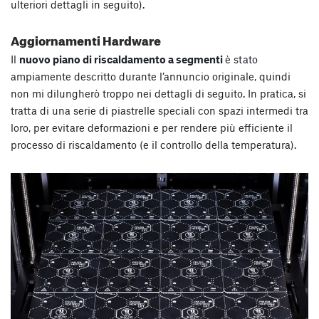
ulteriori dettagli in seguito).
Aggiornamenti Hardware
Il
nuovo piano di riscaldamento a segmenti
è stato
ampiamente descritto durante l’annuncio originale, quindi
non mi dilungherò troppo nei dettagli di seguito. In pratica, si
tratta di una serie di piastrelle speciali con spazi intermedi tra
loro, per evitare deformazioni e per rendere più efficiente il
processo di riscaldamento (e il controllo della temperatura).