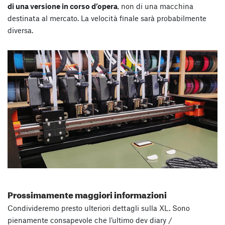
di una versione in corso d’opera
, non di una macchina
destinata al mercato. La velocità finale sarà probabilmente
diversa.
Prossimamente maggiori informazioni
Condivideremo presto ulteriori dettagli sulla XL. Sono
pienamente consapevole che l’ultimo dev diary /