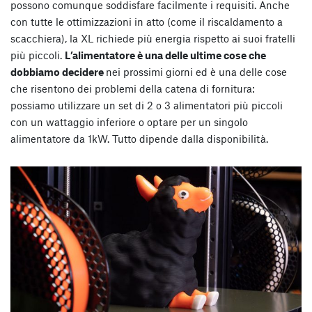
possono comunque soddisfare facilmente i requisiti. Anche
con tutte le ottimizzazioni in atto (come il riscaldamento a
scacchiera), la XL richiede più energia rispetto ai suoi fratelli
più piccoli.
L’alimentatore è una delle ultime cose che
dobbiamo decidere
nei prossimi giorni ed è una delle cose
che risentono dei problemi della catena di fornitura:
possiamo utilizzare un set di 2 o 3 alimentatori più piccoli
con un wattaggio inferiore o optare per un singolo
alimentatore da 1kW. Tutto dipende dalla disponibilità.