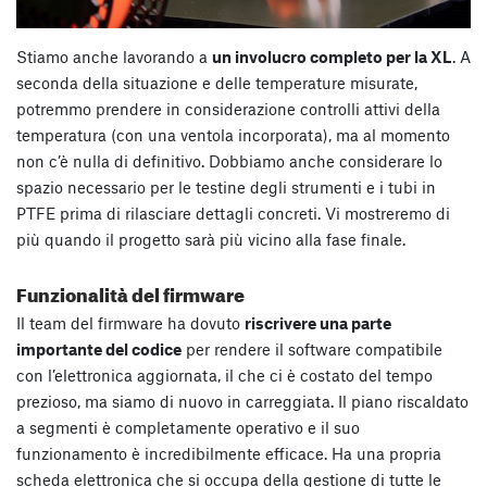
Stiamo anche lavorando a
un involucro completo per la XL
. A
seconda della situazione e delle temperature misurate,
potremmo prendere in considerazione controlli attivi della
temperatura (con una ventola incorporata), ma al momento
non c’è nulla di definitivo. Dobbiamo anche considerare lo
spazio necessario per le testine degli strumenti e i tubi in
PTFE prima di rilasciare dettagli concreti. Vi mostreremo di
più quando il progetto sarà più vicino alla fase finale.
Funzionalità del firmware
Il team del firmware ha dovuto
riscrivere una parte
importante del codice
per rendere il software compatibile
con l’elettronica aggiornata, il che ci è costato del tempo
prezioso, ma siamo di nuovo in carreggiata. Il piano riscaldato
a segmenti è completamente operativo e il suo
funzionamento è incredibilmente efficace. Ha una propria
scheda elettronica che si occupa della gestione di tutte le