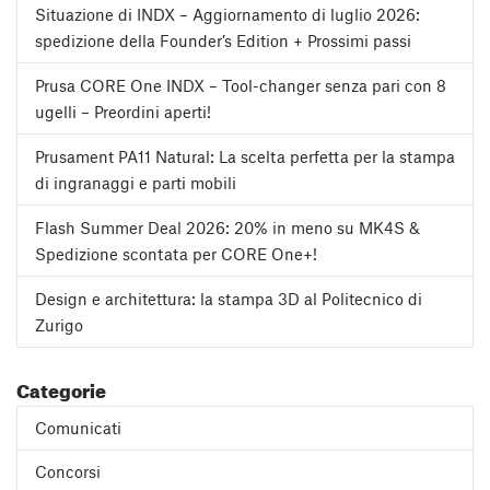
Situazione di INDX – Aggiornamento di luglio 2026:
spedizione della Founder’s Edition + Prossimi passi
Prusa CORE One INDX – Tool-changer senza pari con 8
ugelli – Preordini aperti!
Prusament PA11 Natural: La scelta perfetta per la stampa
di ingranaggi e parti mobili
Flash Summer Deal 2026: 20% in meno su MK4S &
Spedizione scontata per CORE One+!
Design e architettura: la stampa 3D al Politecnico di
Zurigo
Categorie
Comunicati
Concorsi