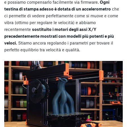
e possiamo compensarlo facilmente via firmware.
Ogni
testina di stampa adesso è dotata di un accelerometro
che
ci permette di vedere perfettamente come si muove e come
vibra (ottimo per regolare le velocità) e abbiamo
recentemente
sostituito i motori degli assi X/Y
precedentemente mostrati con modelli più potenti e più
veloci.
Stiamo ancora regolando i parametri per trovare il
perfetto equilibrio tra velocità e qualità.