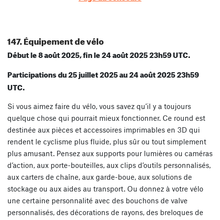
147. Équipement de vélo
Début le 8 août 2025, fin le 24 août 2025 23h59 UTC.
Participations du 25 juillet 2025 au 24 août 2025 23h59
UTC.
Si vous aimez faire du vélo, vous savez qu’il y a toujours
quelque chose qui pourrait mieux fonctionner. Ce round est
destinée aux pièces et accessoires imprimables en 3D qui
rendent le cyclisme plus fluide, plus sûr ou tout simplement
plus amusant. Pensez aux supports pour lumières ou caméras
d’action, aux porte-bouteilles, aux clips d’outils personnalisés,
aux carters de chaîne, aux garde-boue, aux solutions de
stockage ou aux aides au transport. Ou donnez à votre vélo
une certaine personnalité avec des bouchons de valve
personnalisés, des décorations de rayons, des breloques de