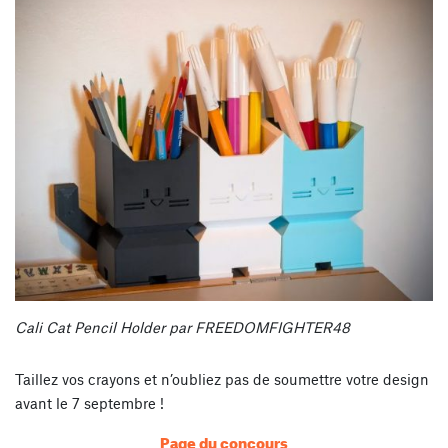
Cali Cat Pencil Holder par FREEDOMFIGHTER48
Taillez vos crayons et n’oubliez pas de soumettre votre design
avant le 7 septembre !
Page du concours