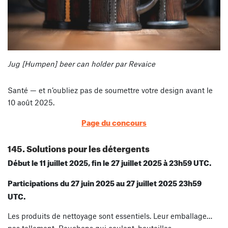
Jug [Humpen] beer can holder par Revaice
Santé — et n’oubliez pas de soumettre votre design avant le
10 août 2025.
Page du concours
145. Solutions pour les détergents
Début le 11 juillet 2025, fin le 27 juillet 2025 à 23h59 UTC.
Participations du 27 juin 2025 au 27 juillet 2025 23h59
UTC.
Les produits de nettoyage sont essentiels. Leur emballage…
pas tellement. Bouchons qui coulent, bouteilles