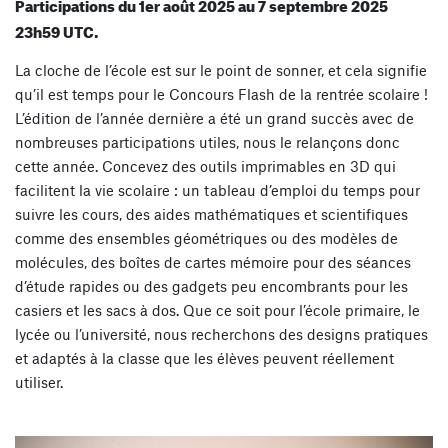
Participations du 1er août 2025 au 7 septembre 2025
23h59 UTC.
La cloche de l’école est sur le point de sonner, et cela signifie
qu’il est temps pour le Concours Flash de la rentrée scolaire !
L’édition de l’année dernière a été un grand succès avec de
nombreuses participations utiles, nous le relançons donc
cette année. Concevez des outils imprimables en 3D qui
facilitent la vie scolaire : un tableau d’emploi du temps pour
suivre les cours, des aides mathématiques et scientifiques
comme des ensembles géométriques ou des modèles de
molécules, des boîtes de cartes mémoire pour des séances
d’étude rapides ou des gadgets peu encombrants pour les
casiers et les sacs à dos. Que ce soit pour l’école primaire, le
lycée ou l’université, nous recherchons des designs pratiques
et adaptés à la classe que les élèves peuvent réellement
utiliser.