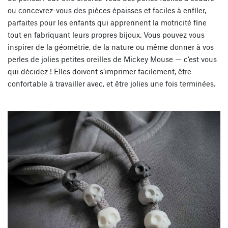
ou concevrez-vous des pièces épaisses et faciles à enfiler,
parfaites pour les enfants qui apprennent la motricité fine
tout en fabriquant leurs propres bijoux. Vous pouvez vous
inspirer de la géométrie, de la nature ou même donner à vos
perles de jolies petites oreilles de Mickey Mouse — c’est vous
qui décidez ! Elles doivent s’imprimer
facilement
, être
confortable à travailler avec
, et être jolies une fois terminées.