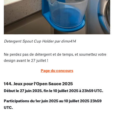
Detergent Spout Cup Holder par dimo414
Ne perdez pas de détergent et de temps, et soumettez votre
design avant le 27 juillet !
Page du concours
144. Jeux pour l’Open Sauce 2025
Début le 27 juin 2025, fin le 10 juillet 2025 à 23h59 UTC.
Participations du 1er juin 2025 au 10 juillet 2025 23h59
UTC.