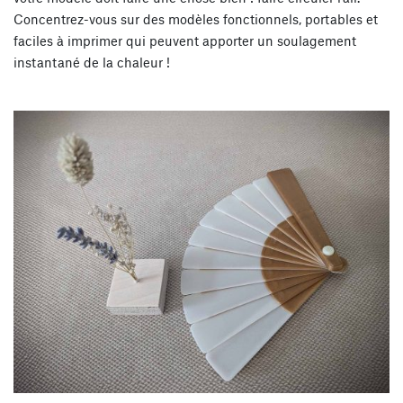
Concentrez-vous sur des modèles fonctionnels, portables et
faciles à imprimer qui peuvent apporter un soulagement
instantané de la chaleur !