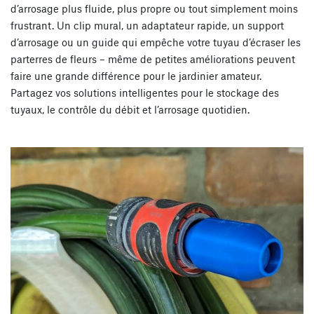
d’arrosage plus fluide, plus propre ou tout simplement moins
frustrant. Un clip mural, un adaptateur rapide, un support
d’arrosage ou un guide qui empêche votre tuyau d’écraser les
parterres de fleurs – même de petites améliorations peuvent
faire une grande différence pour le jardinier amateur.
Partagez vos solutions intelligentes pour le stockage des
tuyaux, le contrôle du débit et l’arrosage quotidien.