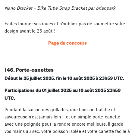
Nano Bracket – Bike Tube Strap Bracket par brianpark
Faites tourner vos roues et n’oubliez pas de soumettre votre
design avant le 25 août !
Page du concours
146. Porte-canettes
Début le 25 juillet 2025, fin le 10 août 2025 à 23h59 UTC.
Participations du 01 juillet 2025 au 10 août 2025 23h59
UTC.
Pendant la saison des grillades, une boisson fraîche et
savoureuse n’est jamais loin – et un simple porte-canette
avec une poignée peut la rendre encore meilleure. Il garde
vos mains au sec, votre boisson isolée et votre canette facile à