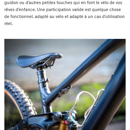
guidon ou d’autres petites touches qui en font le vélo de vos
rêves d’enfance. Une participation valide est quelque chose
de fonctionnel, adapté au vélo et adapté à un cas d’utilisation
réel.