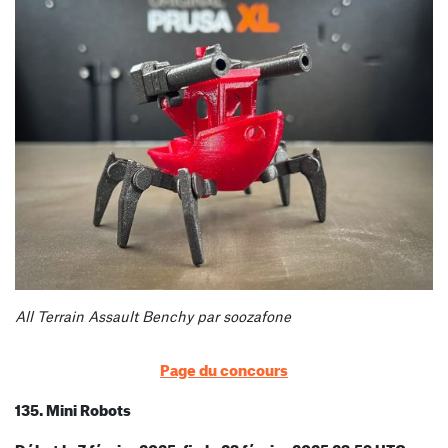
All Terrain Assault Benchy par soozafone
Page du concours
135. Mini Robots