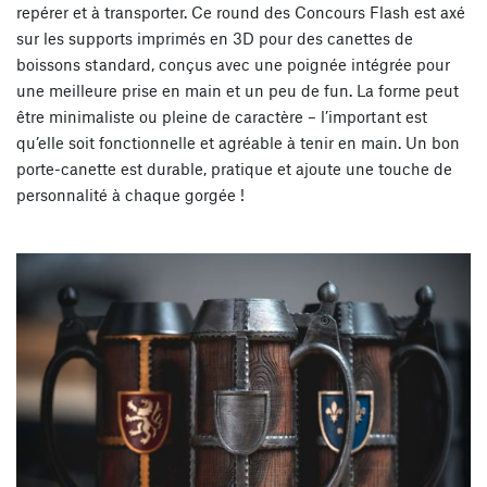
repérer et à transporter. Ce round des Concours Flash est axé
sur les supports imprimés en 3D pour des canettes de
boissons standard, conçus avec une poignée intégrée pour
une meilleure prise en main et un peu de fun. La forme peut
être minimaliste ou pleine de caractère – l’important est
qu’elle soit fonctionnelle et agréable à tenir en main. Un bon
porte-canette est durable, pratique et ajoute une touche de
personnalité à chaque gorgée !