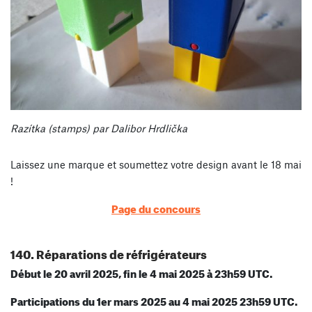
Razítka (stamps) par Dalibor Hrdlička
Laissez une marque et soumettez votre design avant le 18 mai
!
Page du concours
140. Réparations de réfrigérateurs
Début le 20 avril 2025, fin le 4 mai 2025 à 23h59 UTC.
Participations du 1er mars 2025 au 4 mai 2025 23h59 UTC.