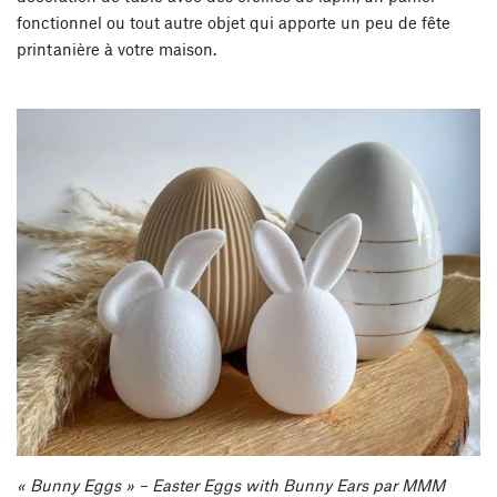
fonctionnel ou tout autre objet qui apporte un peu de fête
printanière à votre maison.
« Bunny Eggs » – Easter Eggs with Bunny Ears par MMM