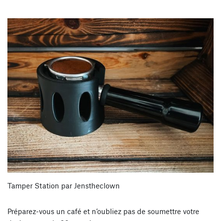
Tamper Station par Jenstheclown
Préparez-vous un café et n’oubliez pas de soumettre votre