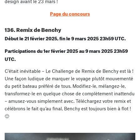
design avant le 23 mars !
Page du concours
136. Remix de Benchy
Début le 21 février 2025, fin le 9 mars 2025 23h59 UTC.
Participations du 1er février 2025 au 9 mars 2025 23h59
UTC.
C’était inévitable – Le Challenge de Remix de Benchy est là !
Une façon ludique de marquer le voyage plutôt mouvementé
du petit bateau préféré de tous. Modifiez-le, mélangez-le,
transformez-le en quelque chose de complètement inattendu
– amusez-vous simplement avec. Téléchargez votre remix et
célébrons le fait qu’au final, Benchy est toujours bien à flot !
🙂