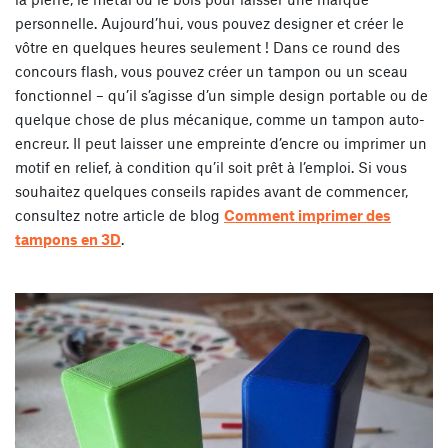
personnelle. Aujourd’hui, vous pouvez designer et créer le
vôtre en quelques heures seulement ! Dans ce round des
concours flash, vous pouvez créer un tampon ou un sceau
fonctionnel – qu’il s’agisse d’un simple design portable ou de
quelque chose de plus mécanique, comme un tampon auto-
encreur. Il peut laisser une empreinte d’encre ou imprimer un
motif en relief, à condition qu’il soit prêt à l’emploi. Si vous
souhaitez quelques conseils rapides avant de commencer,
consultez notre article de blog
Comment imprimer des
tampons en 3D
.