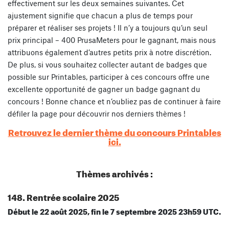
effectivement sur les deux semaines suivantes. Cet
ajustement signifie que chacun a plus de temps pour
préparer et réaliser ses projets ! Il n’y a toujours qu’un seul
prix principal – 400 PrusaMeters pour le gagnant, mais nous
attribuons également d’autres petits prix à notre discrétion.
De plus, si vous souhaitez collecter autant de badges que
possible sur Printables, participer à ces concours offre une
excellente opportunité de gagner un badge gagnant du
concours ! Bonne chance et n’oubliez pas de continuer à faire
défiler la page pour découvrir nos derniers thèmes !
Retrouvez le dernier thème du concours Printables
ici.
Thèmes archivés :
148. Rentrée scolaire 2025
Début le 22 août 2025, fin le 7 septembre 2025 23h59 UTC.