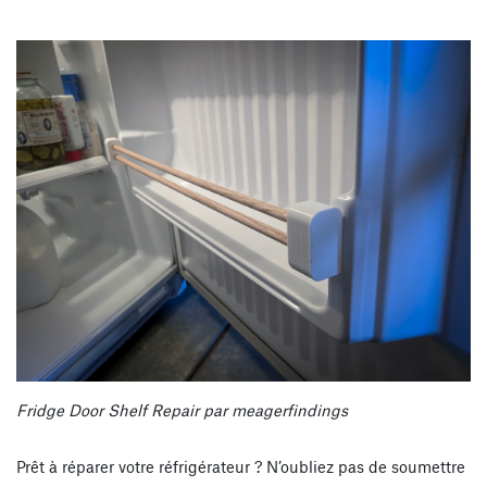
Fridge Door Shelf Repair par meagerfindings
Prêt à réparer votre réfrigérateur ? N’oubliez pas de soumettre