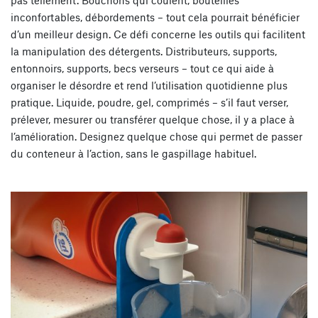
inconfortables, débordements – tout cela pourrait bénéficier
d’un meilleur design. Ce défi concerne les outils qui facilitent
la manipulation des détergents. Distributeurs, supports,
entonnoirs, supports, becs verseurs – tout ce qui aide à
organiser le désordre et rend l’utilisation quotidienne plus
pratique. Liquide, poudre, gel, comprimés – s’il faut verser,
prélever, mesurer ou transférer quelque chose, il y a place à
l’amélioration. Designez quelque chose qui permet de passer
du conteneur à l’action, sans le gaspillage habituel.