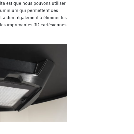
ta est que nous pouvons utiliser
aluminium qui permettent des
et aident également à éliminer les
r les imprimantes 3D cartésiennes