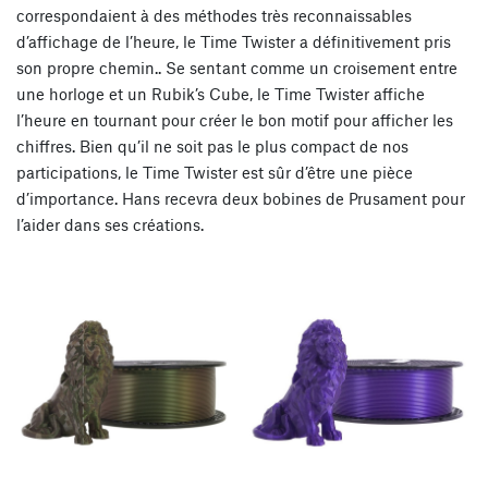
correspondaient à des méthodes très reconnaissables
d’affichage de l’heure, le Time Twister a définitivement pris
son propre chemin.. Se sentant comme un croisement entre
une horloge et un Rubik’s Cube, le Time Twister affiche
l’heure en tournant pour créer le bon motif pour afficher les
chiffres. Bien qu’il ne soit pas le plus compact de nos
participations, le Time Twister est sûr d’être une pièce
d’importance. Hans recevra deux bobines de Prusament pour
l’aider dans ses créations.