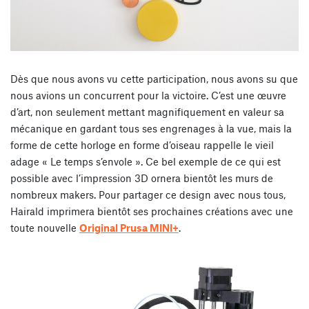
Dès que nous avons vu cette participation, nous avons su que
nous avions un concurrent pour la victoire. C’est une œuvre
d’art, non seulement mettant magnifiquement en valeur sa
mécanique en gardant tous ses engrenages à la vue, mais la
forme de cette horloge en forme d’oiseau rappelle le vieil
adage « Le temps s’envole ». Ce bel exemple de ce qui est
possible avec l’impression 3D ornera bientôt les murs de
nombreux makers. Pour partager ce design avec nous tous,
Hairald imprimera bientôt ses prochaines créations avec une
toute nouvelle
Original Prusa MINI+
.