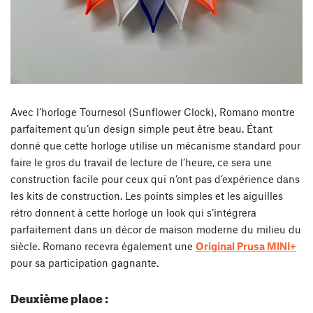
Avec l’horloge Tournesol (Sunflower Clock), Romano montre
parfaitement qu’un design simple peut être beau. Étant
donné que cette horloge utilise un mécanisme standard pour
faire le gros du travail de lecture de l’heure, ce sera une
construction facile pour ceux qui n’ont pas d’expérience dans
les kits de construction. Les points simples et les aiguilles
rétro donnent à cette horloge un look qui s’intégrera
parfaitement dans un décor de maison moderne du milieu du
siècle. Romano recevra également une
Original Prusa MINI+
pour sa participation gagnante.
Deuxième place :