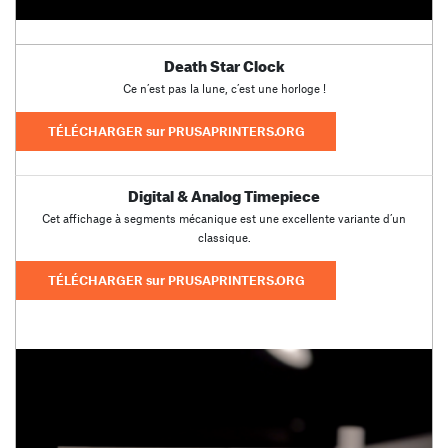
Death Star Clock
Ce n’est pas la lune, c’est une horloge !
TÉLÉCHARGER sur PRUSAPRINTERS.ORG
Digital & Analog Timepiece
Cet affichage à segments mécanique est une excellente variante d’un
classique.
TÉLÉCHARGER sur PRUSAPRINTERS.ORG