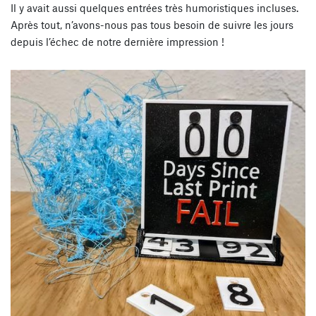
Il y avait aussi quelques entrées très humoristiques incluses.
Après tout, n’avons-nous pas tous besoin de suivre les jours
depuis l’échec de notre dernière impression !