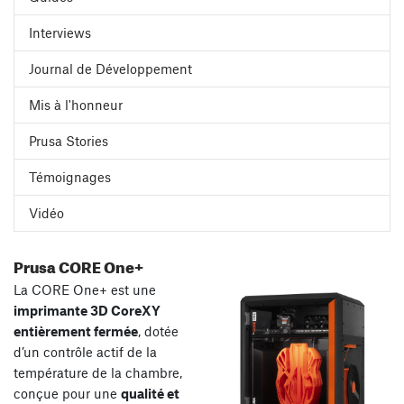
Interviews
Journal de Développement
Mis à l'honneur
Prusa Stories
Témoignages
Vidéo
Prusa CORE One+
La CORE One+ est une
imprimante 3D CoreXY
entièrement fermée
, dotée
d’un contrôle actif de la
température de la chambre,
conçue pour une
qualité et