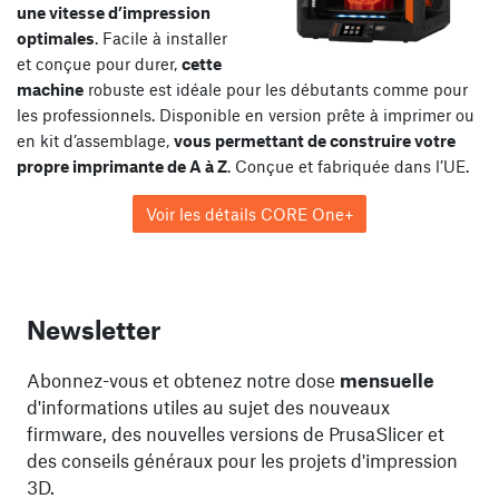
une vitesse d’impression
optimales
. Facile à installer
et conçue pour durer,
cette
machine
robuste est idéale pour les débutants comme pour
les professionnels. Disponible en version prête à imprimer ou
en kit d’assemblage,
vous permettant de construire votre
propre imprimante de A à Z
. Conçue et fabriquée dans l’UE.
Voir les détails CORE One+
Newsletter
Abonnez-vous et obtenez notre dose
mensuelle
d'informations utiles au sujet des nouveaux
firmware, des nouvelles versions de PrusaSlicer et
des conseils généraux pour les projets d'impression
3D.