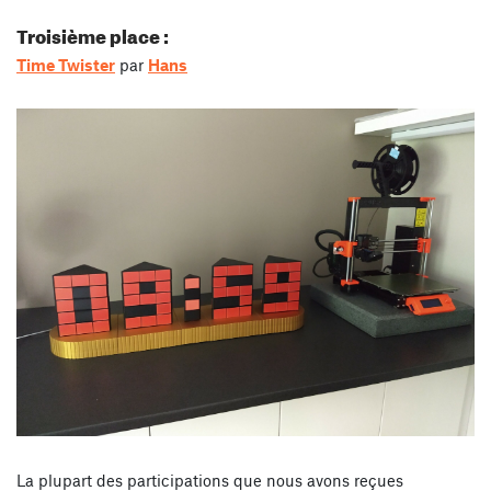
Troisième place :
Time Twister
par
Hans
La plupart des participations que nous avons reçues