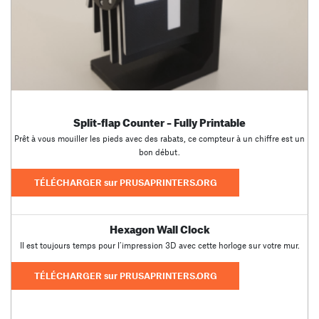
Split-flap Counter – Fully Printable
Prêt à vous mouiller les pieds avec des rabats, ce compteur à un chiffre est un
bon début.
TÉLÉCHARGER sur PRUSAPRINTERS.ORG
Hexagon Wall Clock
Il est toujours temps pour l’impression 3D avec cette horloge sur votre mur.
TÉLÉCHARGER sur PRUSAPRINTERS.ORG