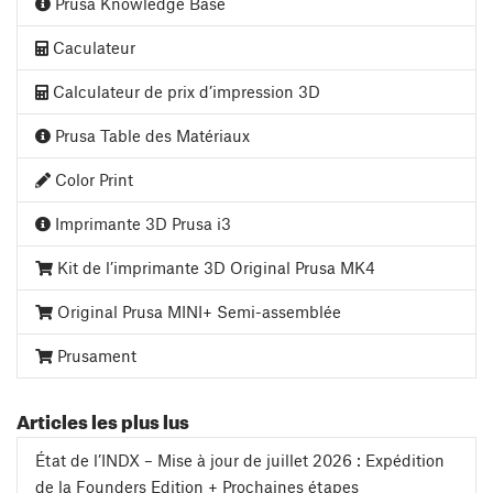
Prusa Knowledge Base
Caculateur
Calculateur de prix d’impression 3D
Prusa Table des Matériaux
Color Print
Imprimante 3D Prusa i3
Kit de l’imprimante 3D Original Prusa MK4
Original Prusa MINI+ Semi-assemblée
Prusament
Articles les plus lus
État de l’INDX – Mise à jour de juillet 2026 : Expédition
de la Founders Edition + Prochaines étapes