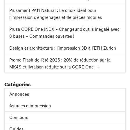
Prusament PA11 Natural : Le choix idéal pour
l’impression d’engrenages et de pièces mobiles
Prusa CORE One INDX – Changeur d’outils inégalé avec
8 buses – Commandes ouvertes !
Design et architecture : l’impression 3D à l’ETH Zurich
Promo Flash de l’été 2026 : 20% de réduction sur la
MK4S et livraison réduite sur la CORE One+ !
Catégories
Annonces
Astuces d'impression
Concours
Guides