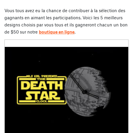
Vous tous avez eu la chance de contribuer à la sélection des
gagnants en aimant les participations. Voici les 5 meilleurs
designs choisis par vous tous et ils gagneront chacun un bon
de $50 sur notre
boutique en ligne
.