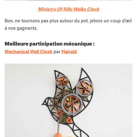
Ministry Of Silly Walks Clock
Bon, ne tournons pas plus autour du pot, jetons un coup d’œil
à nos gagnants.
Meilleure participation mécanique :
Mechanical Wall Clock
par
Hairald