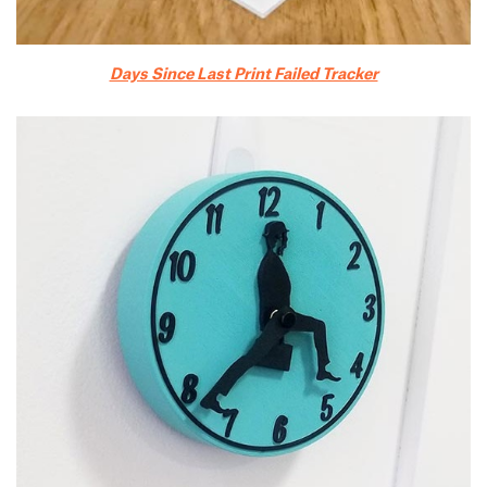
Days Since Last Print Failed Tracker