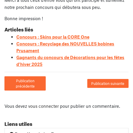
notre prochain concours qui débutera sous peu.
Bonne impression !
Articles liés
Concours : Skins pour la CORE One
Concours : Recyclage des NOUVELLES bobines
Prusament
Gagnants du concours de Décorations pour les fêtes
d’hiver 2025
Publication
Publication suivante
précédente
Vous devez
vous connecter
pour publier un commentaire.
Liens utiles