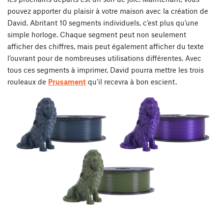
pouvez apporter du plaisir à votre maison avec la création de
David. Abritant 10 segments individuels, c’est plus qu’une
simple horloge. Chaque segment peut non seulement
afficher des chiffres, mais peut également afficher du texte
l’ouvrant pour de nombreuses utilisations différentes. Avec
tous ces segments à imprimer, David pourra mettre les trois
rouleaux de
Prusament
qu’il recevra à bon escient.