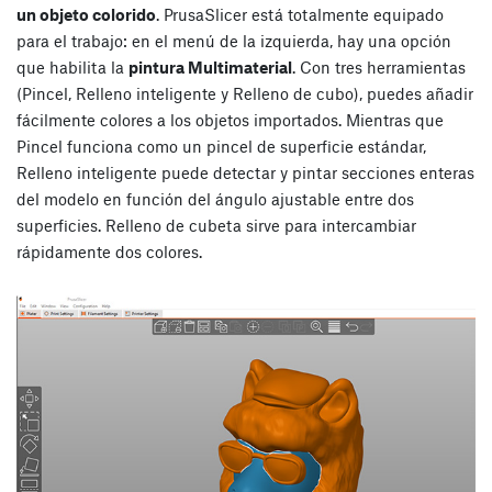
un objeto colorido
. PrusaSlicer está totalmente equipado
para el trabajo: en el menú de la izquierda, hay una opción
que habilita la
pintura Multimaterial
. Con tres herramientas
(Pincel, Relleno inteligente y Relleno de cubo), puedes añadir
fácilmente colores a los objetos importados. Mientras que
Pincel funciona como un pincel de superficie estándar,
Relleno inteligente puede detectar y pintar secciones enteras
del modelo en función del ángulo ajustable entre dos
superficies. Relleno de cubeta sirve para intercambiar
rápidamente dos colores.