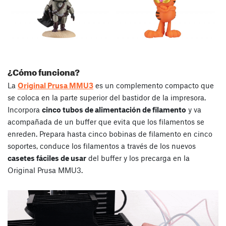
¿Cómo funciona?
La
Original Prusa MMU3
es un complemento compacto que
se coloca en la parte superior del bastidor de la impresora.
Incorpora
cinco tubos de alimentación de filamento
y va
acompañada de un buffer que evita que los filamentos se
enreden. Prepara hasta cinco bobinas de filamento en cinco
soportes, conduce los filamentos a través de los nuevos
casetes fáciles de usar
del buffer y los precarga en la
Original Prusa MMU3.