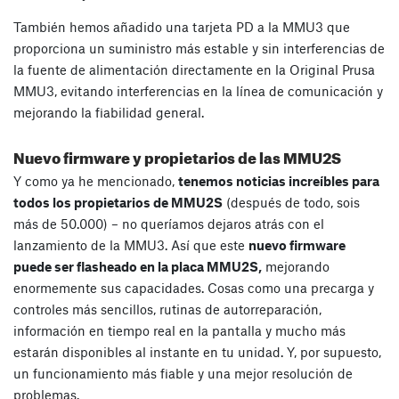
También hemos añadido una tarjeta PD a la MMU3 que
proporciona un suministro más estable y sin interferencias de
la fuente de alimentación directamente en la Original Prusa
MMU3, evitando interferencias en la línea de comunicación y
mejorando la fiabilidad general.
Nuevo firmware y propietarios de las MMU2S
Y como ya he mencionado,
tenemos noticias increíbles para
todos los propietarios de MMU2S
(después de todo, sois
más de 50.000) – no queríamos dejaros atrás con el
lanzamiento de la MMU3. Así que este
nuevo firmware
puede ser flasheado en la placa MMU2S,
mejorando
enormemente sus capacidades. Cosas como una precarga y
controles más sencillos, rutinas de autorreparación,
información en tiempo real en la pantalla y mucho más
estarán disponibles al instante en tu unidad. Y, por supuesto,
un funcionamiento más fiable y una mejor resolución de
problemas.