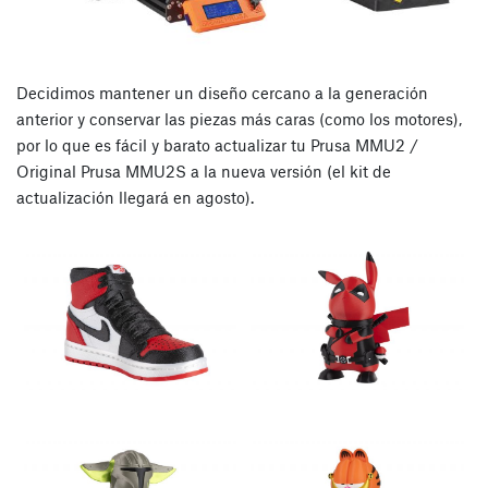
Decidimos mantener un diseño cercano a la generación
anterior y conservar las piezas más caras (como los motores),
por lo que es fácil y barato actualizar tu Prusa MMU2 /
Original Prusa MMU2S a la nueva versión (el kit de
actualización llegará en agosto).