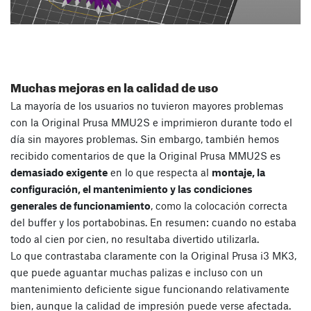
Muchas mejoras en la calidad de uso
La mayoría de los usuarios no tuvieron mayores problemas
con la Original Prusa MMU2S e imprimieron durante todo el
día sin mayores problemas. Sin embargo, también hemos
recibido comentarios de que la Original Prusa MMU2S es
demasiado exigente
en lo que respecta al
montaje, la
configuración, el mantenimiento y las condiciones
generales de funcionamiento
, como la colocación correcta
del buffer y los portabobinas. En resumen: cuando no estaba
todo al cien por cien, no resultaba divertido utilizarla.
Lo que contrastaba claramente con la Original Prusa i3 MK3,
que puede aguantar muchas palizas e incluso con un
mantenimiento deficiente sigue funcionando relativamente
bien, aunque la calidad de impresión puede verse afectada.