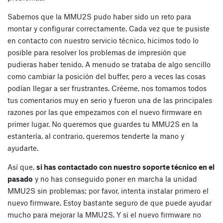
Sabemos que la MMU2S pudo haber sido un reto para
montar y configurar correctamente. Cada vez que te pusiste
en contacto con nuestro servicio técnico, hicimos todo lo
posible para resolver los problemas de impresión que
pudieras haber tenido. A menudo se trataba de algo sencillo
como cambiar la posición del buffer, pero a veces las cosas
podían llegar a ser frustrantes. Créeme, nos tomamos todos
tus comentarios muy en serio y fueron una de las principales
razones por las que empezamos con el nuevo firmware en
primer lugar. No queremos que guardes tu MMU2S en la
estantería, al contrario, queremos tenderte la mano y
ayudarte.
Así que,
si has contactado con nuestro soporte técnico en el
pasado
y no has conseguido poner en marcha la unidad
MMU2S sin problemas: por favor, intenta instalar primero el
nuevo firmware. Estoy bastante seguro de que puede ayudar
mucho para mejorar la MMU2S. Y si el nuevo firmware no