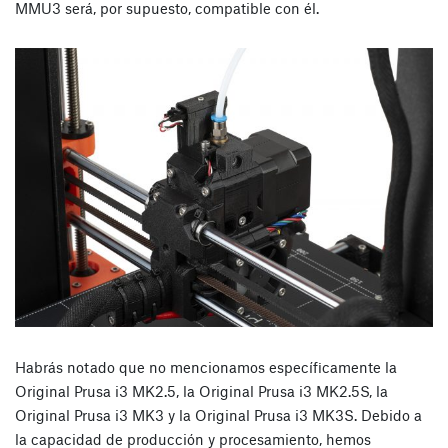
MMU3 será, por supuesto, compatible con él.
Habrás notado que no mencionamos específicamente la
Original Prusa i3 MK2.5, la Original Prusa i3 MK2.5S, la
Original Prusa i3 MK3 y la Original Prusa i3 MK3S. Debido a
la capacidad de producción y procesamiento, hemos