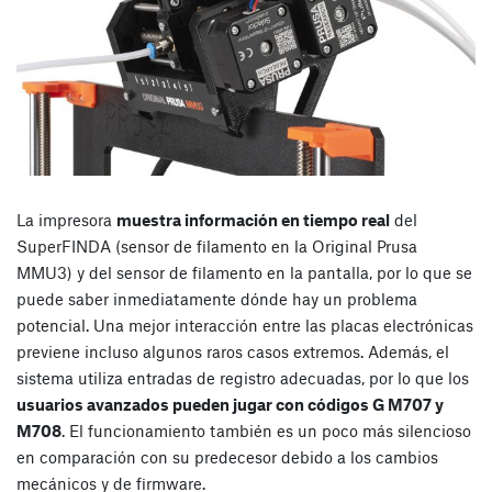
La impresora
muestra información en tiempo real
del
SuperFINDA (sensor de filamento en la Original Prusa
MMU3) y del sensor de filamento en la pantalla, por lo que se
puede saber inmediatamente dónde hay un problema
potencial. Una mejor interacción entre las placas electrónicas
previene incluso algunos raros casos extremos. Además, el
sistema utiliza entradas de registro adecuadas, por lo que los
usuarios avanzados pueden jugar con códigos G M707 y
M708
. El funcionamiento también es un poco más silencioso
en comparación con su predecesor debido a los cambios
mecánicos y de firmware.