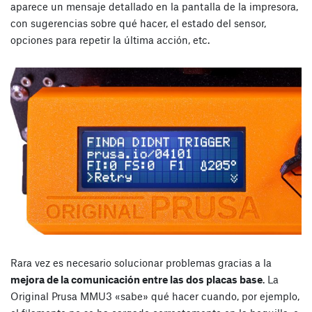
aparece un mensaje detallado en la pantalla de la impresora,
con sugerencias sobre qué hacer, el estado del sensor,
opciones para repetir la última acción, etc.
Rara vez es necesario solucionar problemas gracias a la
mejora de la comunicación entre las dos placas base
. La
Original Prusa MMU3 «sabe» qué hacer cuando, por ejemplo,