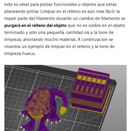
esto es ideal para piezas funcionales u objetos que estás
planeando pintar. Limpiar en el relleno es aún más fácil: la
mayor parte del filamento durante un cambio de filamento se
purgará en el relleno del objeto
que no es visible en el objeto
terminado y sólo una pequeña cantidad irá a la torre de
limpieza, ahorrando mucho material. A continuación se
muestra un ejemplo de limpiar en el relleno y la torre de
limpieza hueca.