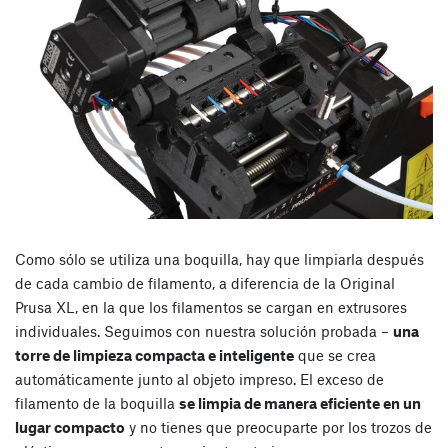
Como sólo se utiliza una boquilla, hay que limpiarla después
de cada cambio de filamento, a diferencia de la Original
Prusa XL, en la que los filamentos se cargan en extrusores
individuales. Seguimos con nuestra solución probada –
una
torre de limpieza compacta e inteligente
que se crea
automáticamente junto al objeto impreso. El exceso de
filamento de la boquilla
se limpia de manera eficiente en un
lugar compacto
y no tienes que preocuparte por los trozos de