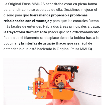
La Original Prusa MMU2S necesitaba estar en plena forma
para rendir como se esperaba de ella. Decidimos mejorar el
diseño para que
fuera menos propenso a problemas
relacionados con el montaje
y para que los controles fueran
más fáciles de entender. Había dos áreas principales a tratar:
la trayectoria del filamento
(hacer que sea extremadamente
fiable que el filamento se desplace desde la bobina hasta la
boquilla)
y la interfaz de usuario
(hacer que sea fácil de
entender lo que está haciendo la Original Prusa MMU3).