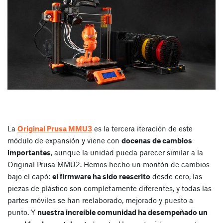
La
Original Prusa MMU3
es la tercera iteración de este
módulo de expansión y viene con
docenas de cambios
importantes
, aunque la unidad pueda parecer similar a la
Original Prusa MMU2. Hemos hecho un montón de cambios
bajo el capó:
el firmware ha sido reescrito
desde cero, las
piezas de plástico son completamente diferentes, y todas las
partes móviles se han reelaborado, mejorado y puesto a
punto. Y
nuestra increíble comunidad ha desempeñado un