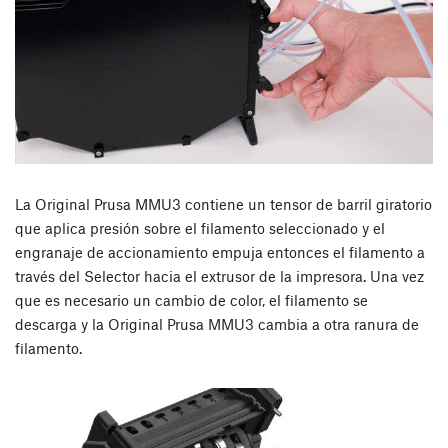
La Original Prusa MMU3 contiene un tensor de barril giratorio
que aplica presión sobre el filamento seleccionado y el
engranaje de accionamiento empuja entonces el filamento a
través del Selector hacia el extrusor de la impresora. Una vez
que es necesario un cambio de color, el filamento se
descarga y la Original Prusa MMU3 cambia a otra ranura de
filamento.