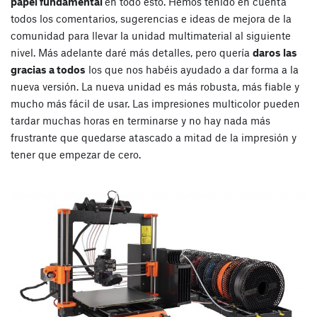
papel fundamental
en todo esto. Hemos tenido en cuenta
todos los comentarios, sugerencias e ideas de mejora de la
comunidad para llevar la unidad multimaterial al siguiente
nivel. Más adelante daré más detalles, pero quería
daros las
gracias a todos
los que nos habéis ayudado a dar forma a la
nueva versión. La nueva unidad es más robusta, más fiable y
mucho más fácil de usar. Las impresiones multicolor pueden
tardar muchas horas en terminarse y no hay nada más
frustrante que quedarse atascado a mitad de la impresión y
tener que empezar de cero.