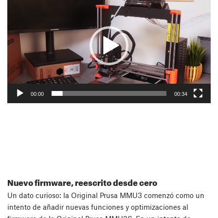
de
vídeo
00:00
00:34
Nuevo firmware, reescrito desde cero
Un dato curioso: la Original Prusa MMU3 comenzó como un
intento de añadir nuevas funciones y optimizaciones al