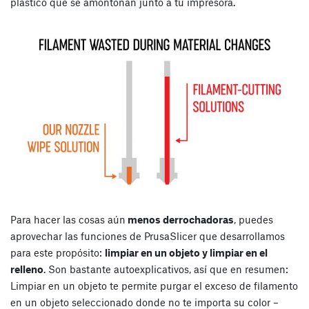
plástico que se amontonan junto a tu impresora.
Para hacer las cosas aún
menos derrochadoras
, puedes
aprovechar las funciones de PrusaSlicer que desarrollamos
para este propósito:
limpiar en un objeto y limpiar en el
relleno
. Son bastante autoexplicativos, así que en resumen:
Limpiar en un objeto te permite purgar el exceso de filamento
en un objeto seleccionado donde no te importa su color –