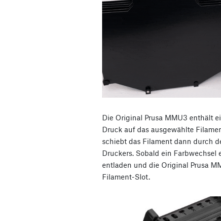
Die Original Prusa MMU3 enthält ei
Druck auf das ausgewählte Filamen
schiebt das Filament dann durch de
Druckers. Sobald ein Farbwechsel er
entladen und die Original Prusa 
Filament-Slot.