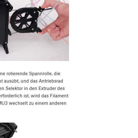
ne rotierende Spannrolle, die
t ausübt, und das Antriebsrad
n Selektor in den Extruder des
forderlich ist, wird das Filament
MMU3 wechselt zu einem anderen