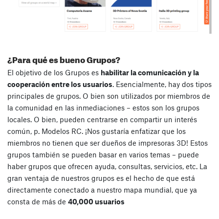
¿Para qué es bueno Grupos?
El objetivo de los Grupos es
habilitar la comunicación y la
cooperación entre los usuarios
. Esencialmente, hay dos tipos
principales de grupos. O bien son utilizados por miembros de
la comunidad en las inmediaciones – estos son los grupos
locales. O bien, pueden centrarse en compartir un interés
común, p. Modelos RC. ¡Nos gustaría enfatizar que los
miembros no tienen que ser dueños de impresoras 3D! Estos
grupos también se pueden basar en varios temas – puede
haber grupos que ofrecen ayuda, consultas, servicios, etc. La
gran ventaja de nuestros grupos es el hecho de que está
directamente conectado a nuestro mapa mundial, que ya
consta de más de
40,000 usuarios