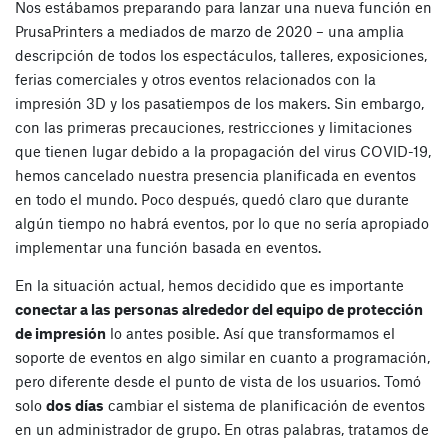
Nos estábamos preparando para lanzar una nueva función en
PrusaPrinters a mediados de marzo de 2020 – una amplia
descripción de todos los espectáculos, talleres, exposiciones,
ferias comerciales y otros eventos relacionados con la
impresión 3D y los pasatiempos de los makers. Sin embargo,
con las primeras precauciones, restricciones y limitaciones
que tienen lugar debido a la propagación del virus COVID-19,
hemos cancelado nuestra presencia planificada en eventos
en todo el mundo. Poco después, quedó claro que durante
algún tiempo no habrá eventos, por lo que no sería apropiado
implementar una función basada en eventos.
En la situación actual, hemos decidido que es importante
conectar a las personas alrededor del equipo de protección
de impresión
lo antes posible. Así que transformamos el
soporte de eventos en algo similar en cuanto a programación,
pero diferente desde el punto de vista de los usuarios. Tomó
solo
dos días
cambiar el sistema de planificación de eventos
en un administrador de grupo. En otras palabras, tratamos de