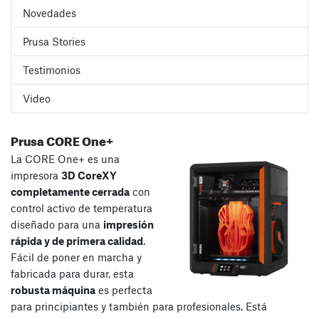
Novedades
Prusa Stories
Testimonios
Video
Prusa CORE One+
La CORE One+ es una
impresora
3D CoreXY
completamente cerrada
con
control activo de temperatura
diseñado para una
impresión
rápida y de primera calidad
.
Fácil de poner en marcha y
fabricada para durar, esta
robusta máquina
es perfecta
para principiantes y también para profesionales. Está