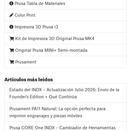
Prusa Tabla de Materiales
Color Print
Impresora 3D Prusa i3
Kit de Impresora 3D Original Prusa MK4
Original Prusa MINI+ Semi-montada
Prusament
Artículos más leídos
Estado del INDX – Actualización Julio 2026: Envío de la
Founder’s Edition + Qué Continúa
Prusament PA11 Natural: La opción perfecta para
imprimir engranajes y piezas móviles
Prusa CORE One INDX – Cambiador de Herramientas