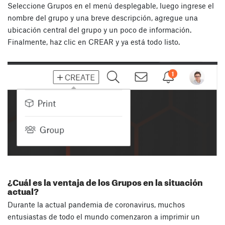
Seleccione Grupos en el menú desplegable, luego ingrese el
nombre del grupo y una breve descripción, agregue una
ubicación central del grupo y un poco de información.
Finalmente, haz clic en CREAR y ya está todo listo.
¿Cuál es la ventaja de los Grupos en la situación
actual?
Durante la actual pandemia de coronavirus, muchos
entusiastas de todo el mundo comenzaron a imprimir un