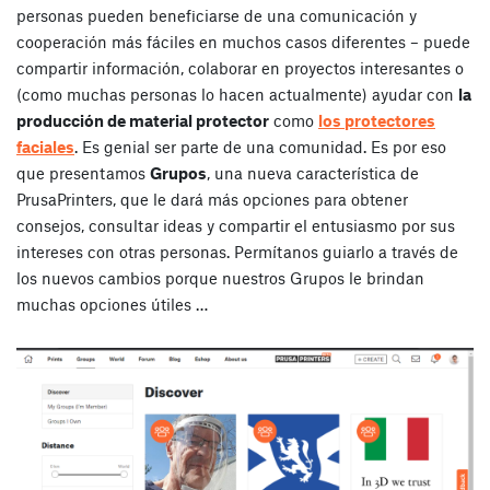
personas pueden beneficiarse de una comunicación y
cooperación más fáciles en muchos casos diferentes – puede
compartir información, colaborar en proyectos interesantes o
(como muchas personas lo hacen actualmente) ayudar con
la
producción de material protector
como
los protectores
faciales
. Es genial ser parte de una comunidad. Es por eso
que presentamos
Grupos
, una nueva característica de
PrusaPrinters, que le dará más opciones para obtener
consejos, consultar ideas y compartir el entusiasmo por sus
intereses con otras personas. Permítanos guiarlo a través de
los nuevos cambios porque nuestros Grupos le brindan
muchas opciones útiles …