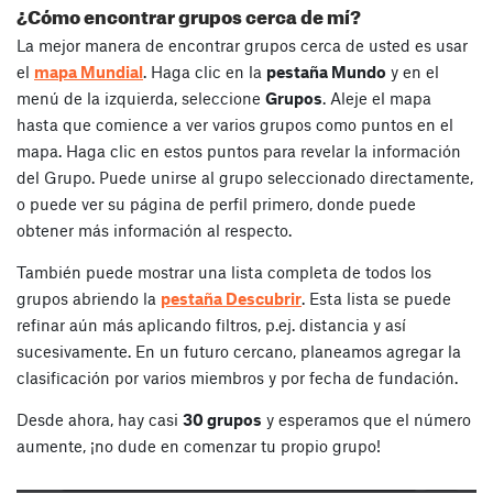
¿Cómo encontrar grupos cerca de mí?
La mejor manera de encontrar grupos cerca de usted es usar
el
mapa Mundial
. Haga clic en la
pestaña Mundo
y en el
menú de la izquierda, seleccione
Grupos
. Aleje el mapa
hasta que comience a ver varios grupos como puntos en el
mapa. Haga clic en estos puntos para revelar la información
del Grupo. Puede unirse al grupo seleccionado directamente,
o puede ver su página de perfil primero, donde puede
obtener más información al respecto.
También puede mostrar una lista completa de todos los
grupos abriendo la
pestaña Descubrir
. Esta lista se puede
refinar aún más aplicando filtros, p.ej. distancia y así
sucesivamente. En un futuro cercano, planeamos agregar la
clasificación por varios miembros y por fecha de fundación.
Desde ahora, hay casi
30 grupos
y esperamos que el número
aumente, ¡no dude en comenzar tu propio grupo!