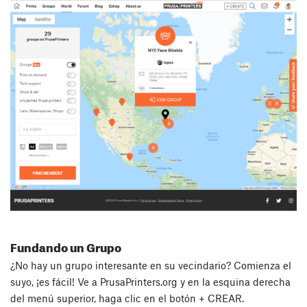
Fundando un Grupo
¿No hay un grupo interesante en su vecindario? Comienza el
suyo, ¡es fácil! Ve a PrusaPrinters.org y en la esquina derecha
del menú superior, haga clic en el botón + CREAR.