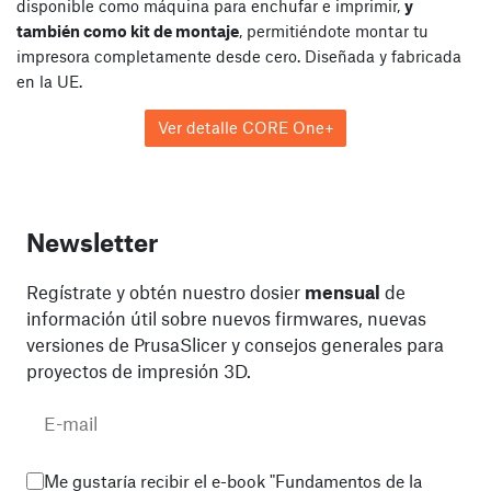
disponible como máquina para enchufar e imprimir,
y
también como kit de montaje
, permitiéndote montar tu
impresora completamente desde cero. Diseñada y fabricada
en la UE.
Ver detalle CORE One+
Newsletter
Regístrate y obtén nuestro dosier
mensual
de
información útil sobre nuevos firmwares, nuevas
versiones de PrusaSlicer y consejos generales para
proyectos de impresión 3D.
Me gustaría recibir el e-book "Fundamentos de la