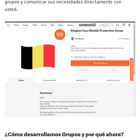
grupos y comunicar sus necesidades directamente con
usted.
¿Cómo desarrollamos Grupos y por qué ahora?