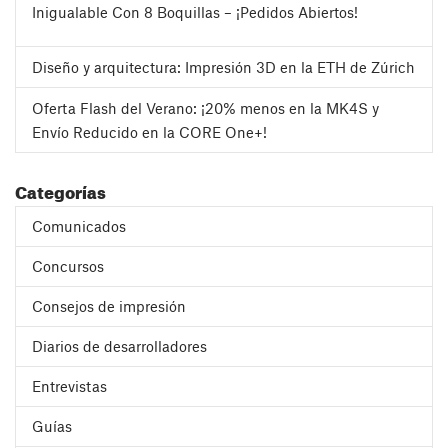
Inigualable Con 8 Boquillas – ¡Pedidos Abiertos!
Diseño y arquitectura: Impresión 3D en la ETH de Zúrich
Oferta Flash del Verano: ¡20% menos en la MK4S y
Envío Reducido en la CORE One+!
Categorías
Comunicados
Concursos
Consejos de impresión
Diarios de desarrolladores
Entrevistas
Guías