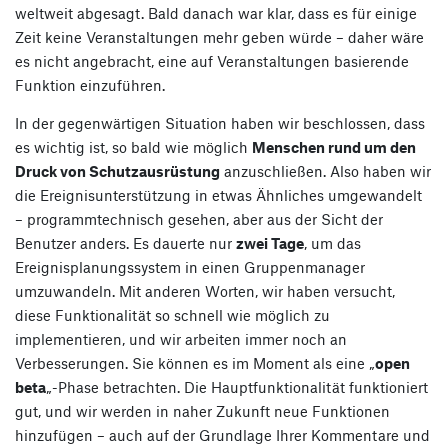
weltweit abgesagt. Bald danach war klar, dass es für einige
Zeit keine Veranstaltungen mehr geben würde – daher wäre
es nicht angebracht, eine auf Veranstaltungen basierende
Funktion einzuführen.
In der gegenwärtigen Situation haben wir beschlossen, dass
es wichtig ist, so bald wie möglich
Menschen rund um den
Druck von Schutzausrüstung
anzuschließen. Also haben wir
die Ereignisunterstützung in etwas Ähnliches umgewandelt
– programmtechnisch gesehen, aber aus der Sicht der
Benutzer anders. Es dauerte nur
zwei Tage
, um das
Ereignisplanungssystem in einen Gruppenmanager
umzuwandeln. Mit anderen Worten, wir haben versucht,
diese Funktionalität so schnell wie möglich zu
implementieren, und wir arbeiten immer noch an
Verbesserungen. Sie können es im Moment als eine „
open
beta
„-Phase betrachten. Die Hauptfunktionalität funktioniert
gut, und wir werden in naher Zukunft neue Funktionen
hinzufügen – auch auf der Grundlage Ihrer Kommentare und