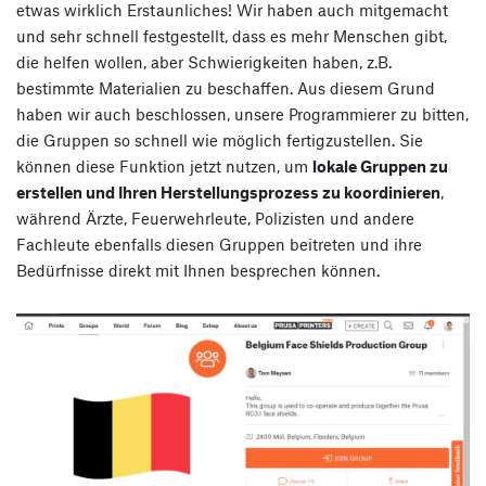
etwas wirklich Erstaunliches! Wir haben auch mitgemacht
und sehr schnell festgestellt, dass es mehr Menschen gibt,
die helfen wollen, aber Schwierigkeiten haben, z.B.
bestimmte Materialien zu beschaffen. Aus diesem Grund
haben wir auch beschlossen, unsere Programmierer zu bitten,
die Gruppen so schnell wie möglich fertigzustellen. Sie
können diese Funktion jetzt nutzen, um
lokale Gruppen zu
erstellen und Ihren Herstellungsprozess zu koordinieren
,
während Ärzte, Feuerwehrleute, Polizisten und andere
Fachleute ebenfalls diesen Gruppen beitreten und ihre
Bedürfnisse direkt mit Ihnen besprechen können.