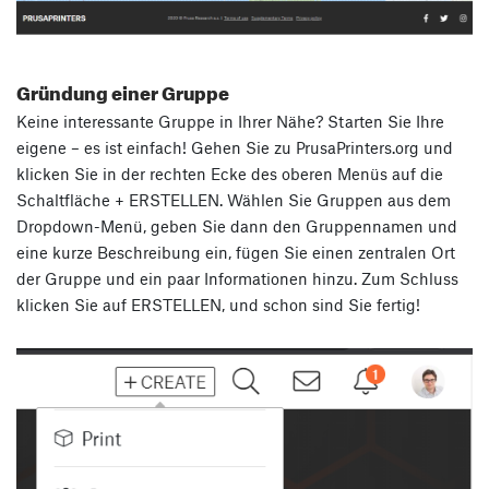
Gründung einer Gruppe
Keine interessante Gruppe in Ihrer Nähe? Starten Sie Ihre
eigene – es ist einfach! Gehen Sie zu PrusaPrinters.org und
klicken Sie in der rechten Ecke des oberen Menüs auf die
Schaltfläche + ERSTELLEN. Wählen Sie Gruppen aus dem
Dropdown-Menü, geben Sie dann den Gruppennamen und
eine kurze Beschreibung ein, fügen Sie einen zentralen Ort
der Gruppe und ein paar Informationen hinzu. Zum Schluss
klicken Sie auf ERSTELLEN, und schon sind Sie fertig!