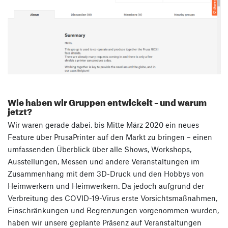
Wie haben wir Gruppen entwickelt – und warum
jetzt?
Wir waren gerade dabei, bis Mitte März 2020 ein neues
Feature über PrusaPrinter auf den Markt zu bringen – einen
umfassenden Überblick über alle Shows, Workshops,
Ausstellungen, Messen und andere Veranstaltungen im
Zusammenhang mit dem 3D-Druck und den Hobbys von
Heimwerkern und Heimwerkern. Da jedoch aufgrund der
Verbreitung des COVID-19-Virus erste Vorsichtsmaßnahmen,
Einschränkungen und Begrenzungen vorgenommen wurden,
haben wir unsere geplante Präsenz auf Veranstaltungen