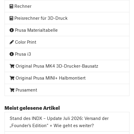
Rechner
Preisrechner für 3D-Druck
Prusa Materialtabelle
Color Print
Prusa i3
Original Prusa MK4 3D-Drucker-Bausatz
Original Prusa MINI+ Halbmontiert
Prusament
Meist gelesene Artikel
Stand des INDX – Update Juli 2026: Versand der
„Founder’s Edition“ + Wie geht es weiter?