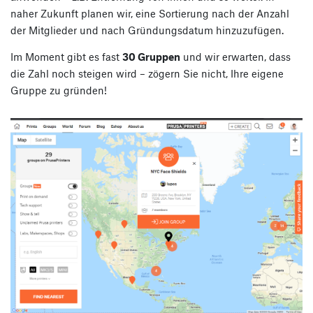
naher Zukunft planen wir, eine Sortierung nach der Anzahl
der Mitglieder und nach Gründungsdatum hinzuzufügen.
Im Moment gibt es fast
30 Gruppen
und wir erwarten, dass
die Zahl noch steigen wird – zögern Sie nicht, Ihre eigene
Gruppe zu gründen!