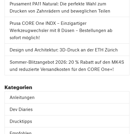
Prusament PA11 Natural: Die perfekte Wahl zum
Drucken von Zahnrädern und beweglichen Teilen
Prusa CORE One INDX – Einzigartiger
Werkzeugwechsler mit 8 Düsen – Bestellungen ab
sofort möglich!
Design und Architektur: 3D-Druck an der ETH Zürich
Sommer-Blitzangebot 2026: 20 % Rabatt auf den MK4S
und reduzierte Versandkosten für den CORE One+!
Kategorien
Anleitungen
Dev Diaries
Drucktipps
Empfohlen