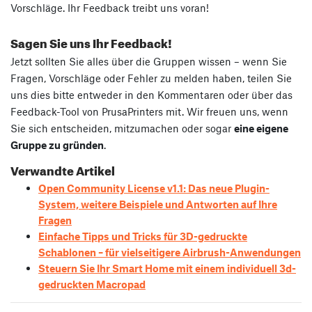
Vorschläge. Ihr Feedback treibt uns voran!
Sagen Sie uns Ihr Feedback!
Jetzt sollten Sie alles über die Gruppen wissen – wenn Sie
Fragen, Vorschläge oder Fehler zu melden haben, teilen Sie
uns dies bitte entweder in den Kommentaren oder über das
Feedback-Tool von PrusaPrinters mit. Wir freuen uns, wenn
Sie sich entscheiden, mitzumachen oder sogar
eine eigene
Gruppe zu gründen
.
Verwandte Artikel
Open Community License v1.1: Das neue Plugin-
System, weitere Beispiele und Antworten auf Ihre
Fragen
Einfache Tipps und Tricks für 3D-gedruckte
Schablonen – für vielseitigere Airbrush-Anwendungen
Steuern Sie Ihr Smart Home mit einem individuell 3d-
gedruckten Macropad