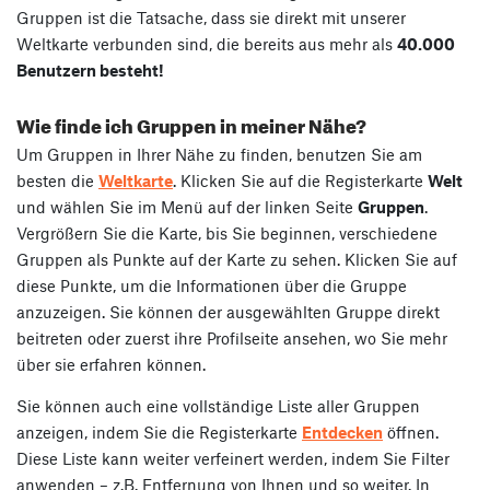
Gruppen ist die Tatsache, dass sie direkt mit unserer
Weltkarte verbunden sind, die bereits aus mehr als
40.000
Benutzern besteht!
Wie finde ich Gruppen in meiner Nähe?
Um Gruppen in Ihrer Nähe zu finden, benutzen Sie am
besten die
Weltkarte
. Klicken Sie auf die Registerkarte
Welt
und wählen Sie im Menü auf der linken Seite
Gruppen
.
Vergrößern Sie die Karte, bis Sie beginnen, verschiedene
Gruppen als Punkte auf der Karte zu sehen. Klicken Sie auf
diese Punkte, um die Informationen über die Gruppe
anzuzeigen. Sie können der ausgewählten Gruppe direkt
beitreten oder zuerst ihre Profilseite ansehen, wo Sie mehr
über sie erfahren können.
Sie können auch eine vollständige Liste aller Gruppen
anzeigen, indem Sie die Registerkarte
Entdecken
öffnen.
Diese Liste kann weiter verfeinert werden, indem Sie Filter
anwenden – z.B. Entfernung von Ihnen und so weiter. In