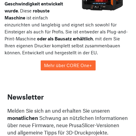
Geschwindigkeit entwickelt
wurde
. Diese
robuste
Maschine
ist einfach
einzurichten und langlebig und eignet sich sowohl für
Einsteiger als auch für Profis. Sie ist entweder als Plug-and-
Print-Maschine
oder als Bausatz erhältlich
, mit dem Sie
Ihren eigenen Drucker komplett selbst zusammenbauen
können. Entwickelt und hergestellt in der EU.
Mehr über CORE One+
Newsletter
Melden Sie sich an und erhalten Sie unseren
monatlichen
Schwung an nützlichen Informationen
über neue Firmware, neue PrusaSlicer-Versionen
und allgemeine Tipps für 3D-Druckprojekte.