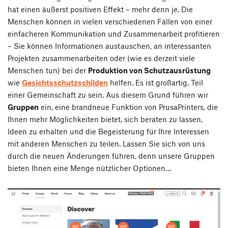
hat einen äußerst positiven Effekt – mehr denn je. Die
Menschen können in vielen verschiedenen Fällen von einer
einfacheren Kommunikation und Zusammenarbeit profitieren
– Sie können Informationen austauschen, an interessanten
Projekten zusammenarbeiten oder (wie es derzeit viele
Menschen tun) bei der
Produktion von Schutzausrüstung
wie
Gesichtsschutzschilden
helfen. Es ist großartig, Teil
einer Gemeinschaft zu sein. Aus diesem Grund führen wir
Gruppen
ein, eine brandneue Funktion von PrusaPrinters, die
Ihnen mehr Möglichkeiten bietet, sich beraten zu lassen,
Ideen zu erhalten und die Begeisterung für Ihre Interessen
mit anderen Menschen zu teilen. Lassen Sie sich von uns
durch die neuen Änderungen führen, denn unsere Gruppen
bieten Ihnen eine Menge nützlicher Optionen…