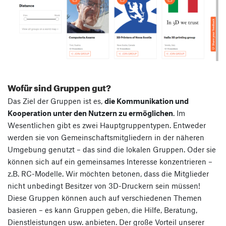
Wofür sind Gruppen gut?
Das Ziel der Gruppen ist es,
die Kommunikation und
Kooperation unter den Nutzern zu ermöglichen
. Im
Wesentlichen gibt es zwei Hauptgruppentypen. Entweder
werden sie von Gemeinschaftsmitgliedern in der näheren
Umgebung genutzt – das sind die lokalen Gruppen. Oder sie
können sich auf ein gemeinsames Interesse konzentrieren –
z.B. RC-Modelle. Wir möchten betonen, dass die Mitglieder
nicht unbedingt Besitzer von 3D-Druckern sein müssen!
Diese Gruppen können auch auf verschiedenen Themen
basieren – es kann Gruppen geben, die Hilfe, Beratung,
Dienstleistungen usw. anbieten. Der große Vorteil unserer