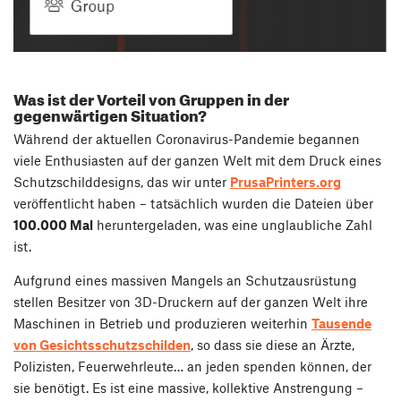
Was ist der Vorteil von Gruppen in der
gegenwärtigen Situation?
Während der aktuellen Coronavirus-Pandemie begannen
viele Enthusiasten auf der ganzen Welt mit dem Druck eines
Schutzschilddesigns, das wir unter
PrusaPrinters.org
veröffentlicht haben – tatsächlich wurden die Dateien über
100.000 Mal
heruntergeladen, was eine unglaubliche Zahl
ist.
Aufgrund eines massiven Mangels an Schutzausrüstung
stellen Besitzer von 3D-Druckern auf der ganzen Welt ihre
Maschinen in Betrieb und produzieren weiterhin
Tausende
von Gesichtsschutzschilden
, so dass sie diese an Ärzte,
Polizisten, Feuerwehrleute… an jeden spenden können, der
sie benötigt. Es ist eine massive, kollektive Anstrengung –