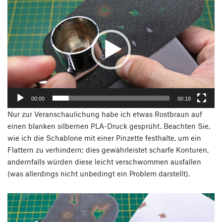
Player
00:00
00:18
Nur zur Veranschaulichung habe ich etwas Rostbraun auf
einen blanken silbernen PLA-Druck gesprüht. Beachten Sie,
wie ich die Schablone mit einer Pinzette festhalte, um ein
Flattern zu verhindern; dies gewährleistet scharfe Konturen,
andernfalls würden diese leicht verschwommen ausfallen
(was allerdings nicht unbedingt ein Problem darstellt).