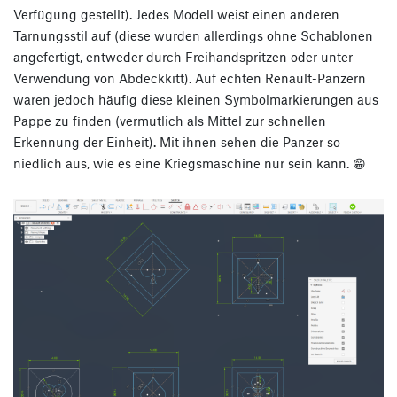
Verfügung gestellt). Jedes Modell weist einen anderen
Tarnungsstil auf (diese wurden allerdings ohne Schablonen
angefertigt, entweder durch Freihandspritzen oder unter
Verwendung von Abdeckkitt). Auf echten Renault-Panzern
waren jedoch häufig diese kleinen Symbolmarkierungen aus
Pappe zu finden (vermutlich als Mittel zur schnellen
Erkennung der Einheit). Mit ihnen sehen die Panzer so
niedlich aus, wie es eine Kriegsmaschine nur sein kann. 😁