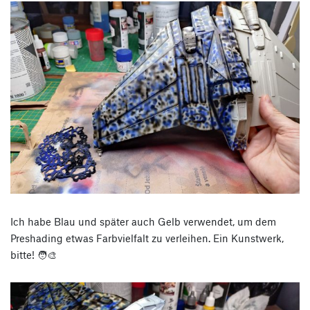
Ich habe Blau und später auch Gelb verwendet, um dem
Preshading etwas Farbvielfalt zu verleihen. Ein Kunstwerk,
bitte! 🧑‍🎨