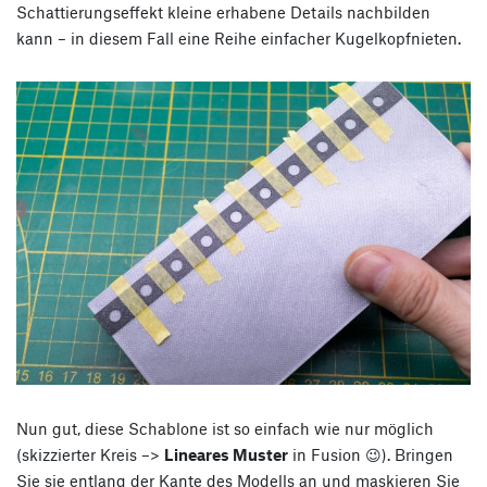
Schattierungseffekt kleine erhabene Details nachbilden
kann – in diesem Fall eine Reihe einfacher Kugelkopfnieten.
Nun gut, diese Schablone ist so einfach wie nur möglich
(skizzierter Kreis –>
Lineares Muster
in Fusion 😉). Bringen
Sie sie entlang der Kante des Modells an und maskieren Sie