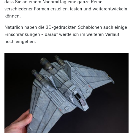
dass Sie an einem Nachmittag eine ganze Reihe
verschiedener Formen erstellen, testen und weiterentwickeln
können.
Natürlich haben die 3D-gedruckten Schablonen auch einige
Einschränkungen – darauf werde ich im weiteren Verlauf
noch eingehen.