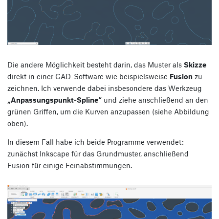
Die andere Möglichkeit besteht darin,
das Muster als
Skizze
direkt in einer
CAD-Software wie beispielsweise
Fusion
zu
zeichnen. Ich verwende dabei insbesondere das Werkzeug
„Anpassungspunkt-Spline“
und ziehe anschließend an den
grünen Griffen, um die Kurven anzupassen (siehe Abbildung
oben).
In diesem Fall habe ich beide Programme verwendet:
zunächst Inkscape für das Grundmuster, anschließend
Fusion für einige Feinabstimmungen.