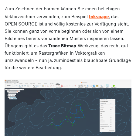
Zum Zeichnen der Formen können Sie einen beliebigen
Inkscape
Vektorzeichner verwenden, zum Beispiel
, das
OPEN SOURCE ist und völlig kostenlos zur Verfügung steht.
Sie können ganz von vorne beginnen oder sich von einem
Bild eines bereits vorhandenen Musters inspirieren lassen.
Übrigens gibt es das
Trace Bitmap
-Werkzeug, das recht gut
funktioniert, um Rastergrafiken in Vektorgrafiken
umzuwandeln – nun ja, zumindest als brauchbare Grundlage
für die weitere Bearbeitung.