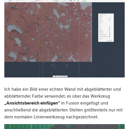
Ich habe ein Bild einer echten Wand mit abgeblätterter und
abblätternder Farbe verwendet, es über das Werkzeug
„Ansichtsbereich einfügen“
in Fusion eingefügt und
anschließend die abgeblätterten Stellen größtenteils nur mit
dem normalen Linienwerkzeug nachgezeichnet.
Video-