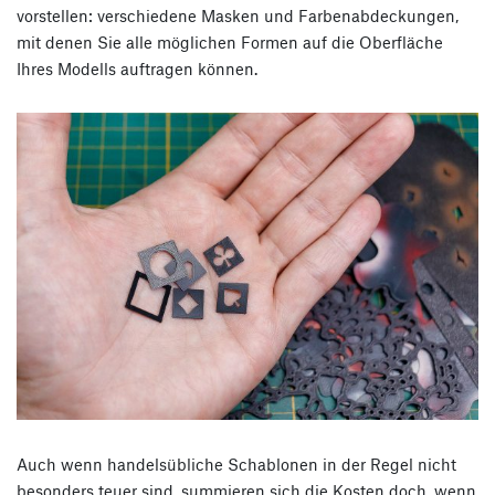
vorstellen: verschiedene Masken und Farbenabdeckungen,
mit denen Sie alle möglichen Formen auf die Oberfläche
Ihres Modells auftragen können.
Auch wenn handelsübliche Schablonen in der Regel nicht
besonders teuer sind, summieren sich die Kosten doch, wenn