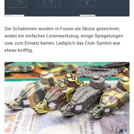
Die Schablonen wurden in Fusion als Skizze gezeichnet,
wobei ein einfaches Linienwerkzeug, einige Spiegelungen
usw. zum Einsatz kamen. Lediglich das Club-Symbol war
etwas knifflig.