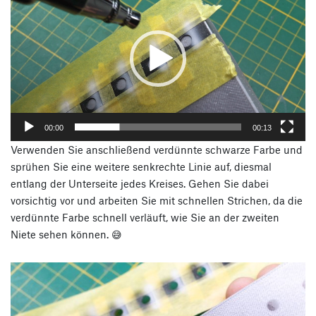
Player
00:00
00:13
Verwenden Sie anschließend verdünnte schwarze Farbe und
sprühen Sie eine weitere senkrechte Linie auf, diesmal
entlang der Unterseite jedes Kreises. Gehen Sie dabei
vorsichtig vor und arbeiten Sie mit schnellen Strichen, da die
verdünnte Farbe schnell verläuft, wie Sie an der zweiten
Niete sehen können. 😅