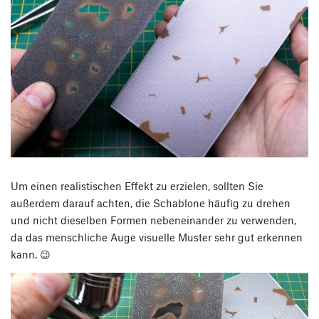
Um einen realistischen Effekt zu erzielen, sollten Sie
außerdem darauf achten, die Schablone häufig zu drehen
und nicht dieselben Formen nebeneinander zu verwenden,
da das menschliche Auge visuelle Muster sehr gut erkennen
kann. 😉
Video-
Player