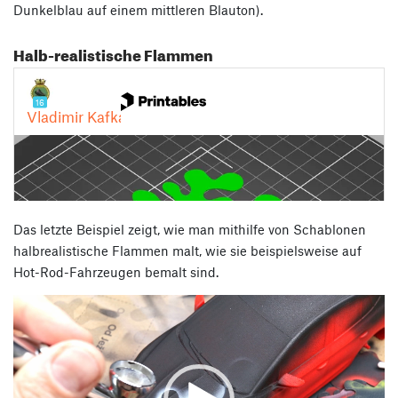
Dunkelblau auf einem mittleren Blauton).
Halb-realistische Flammen
Das letzte Beispiel zeigt, wie man mithilfe von Schablonen
halbrealistische Flammen malt, wie sie beispielsweise auf
Hot-Rod-Fahrzeugen bemalt sind.
Video-
Player