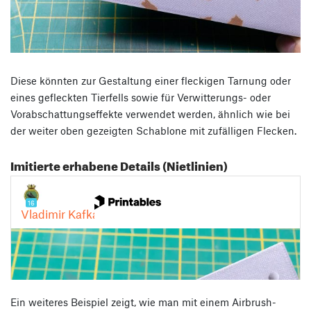
Diese könnten zur Gestaltung einer fleckigen Tarnung oder
eines gefleckten Tierfells sowie für Verwitterungs- oder
Vorabschattungseffekte verwendet werden, ähnlich wie bei
der weiter oben gezeigten Schablone mit zufälligen Flecken.
Imitierte erhabene Details (Nietlinien)
Ein weiteres Beispiel zeigt, wie man mit einem Airbrush-