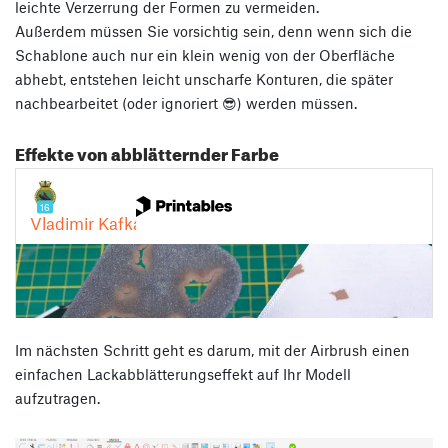
leichte Verzerrung der Formen zu vermeiden.
Außerdem müssen Sie vorsichtig sein, denn wenn sich die
Schablone auch nur ein klein wenig von der Oberfläche
abhebt, entstehen leicht unscharfe Konturen, die später
nachbearbeitet (oder ignoriert 😎) werden müssen.
Effekte von abblätternder Farbe
Im nächsten Schritt geht es darum, mit der Airbrush einen
einfachen Lackabblätterungseffekt auf Ihr Modell
aufzutragen.