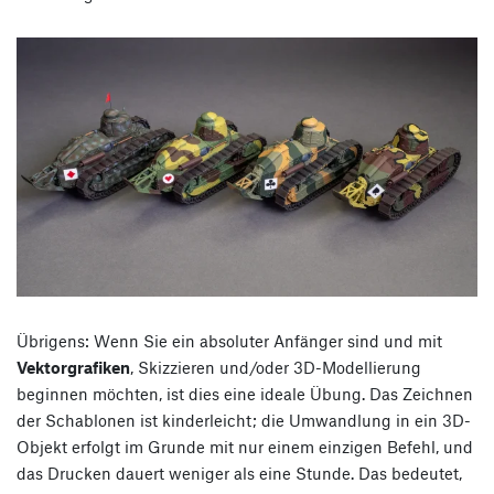
Übrigens: Wenn Sie ein absoluter Anfänger sind und mit
Vektorgrafiken
, Skizzieren und/oder 3D-Modellierung
beginnen möchten, ist dies eine ideale Übung. Das Zeichnen
der Schablonen ist kinderleicht; die Umwandlung in ein 3D-
Objekt erfolgt im Grunde mit nur einem einzigen Befehl, und
das Drucken dauert weniger als eine Stunde. Das bedeutet,