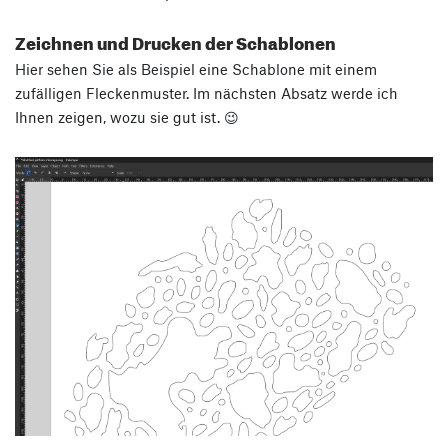
Zeichnen und Drucken der Schablonen
Hier sehen Sie als Beispiel eine Schablone mit einem
zufälligen Fleckenmuster. Im nächsten Absatz werde ich
Ihnen zeigen, wozu sie gut ist. 😉