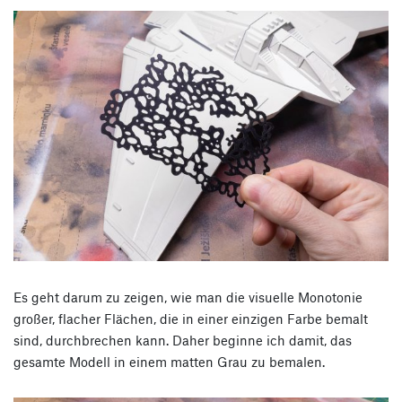
Es geht darum zu zeigen, wie man die visuelle Monotonie
großer, flacher Flächen, die in einer einzigen Farbe bemalt
sind, durchbrechen kann. Daher beginne ich damit, das
gesamte Modell in einem matten Grau zu bemalen.