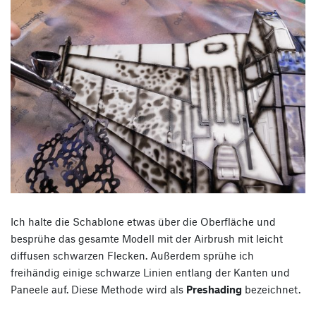
Ich halte die Schablone etwas über die Oberfläche und
besprühe das gesamte Modell mit der Airbrush mit leicht
diffusen schwarzen Flecken. Außerdem sprühe ich
freihändig einige schwarze Linien entlang der Kanten und
Paneele auf. Diese Methode wird als
Preshading
bezeichnet.