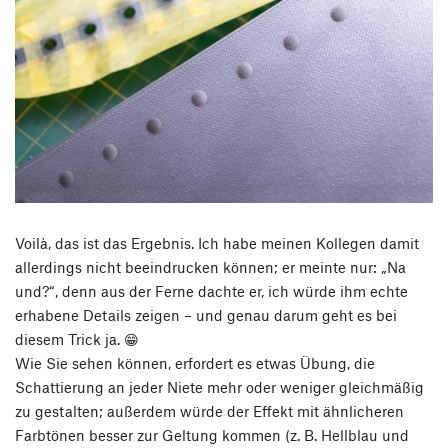
Voilà, das ist das Ergebnis. Ich habe meinen Kollegen damit
allerdings nicht beeindrucken können; er meinte nur: „Na
und?“, denn aus der Ferne dachte er, ich würde ihm echte
erhabene Details zeigen – und genau darum geht es bei
diesem Trick ja. 😁
Wie Sie sehen können, erfordert es etwas Übung, die
Schattierung an jeder Niete mehr oder weniger gleichmäßig
zu gestalten; außerdem würde der Effekt mit ähnlicheren
Farbtönen besser zur Geltung kommen (z. B. Hellblau und