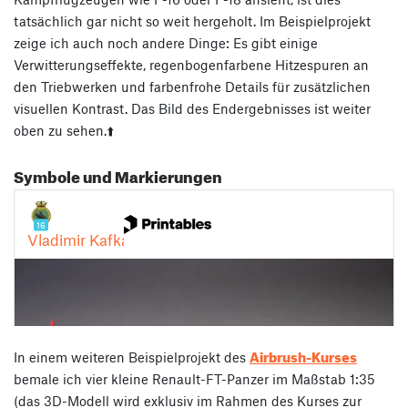
tatsächlich gar nicht so weit hergeholt. Im Beispielprojekt
zeige ich auch noch andere Dinge: Es gibt einige
Verwitterungseffekte, regenbogenfarbene Hitzespuren an
den Triebwerken und farbenfrohe Details für zusätzlichen
visuellen Kontrast. Das Bild des Endergebnisses ist weiter
oben zu sehen.⬆️
Symbole und Markierungen
Airbrush-Kurses
In einem weiteren Beispielprojekt des
bemale ich vier kleine Renault-FT-Panzer im Maßstab 1:35
(das 3D-Modell wird exklusiv im Rahmen des Kurses zur