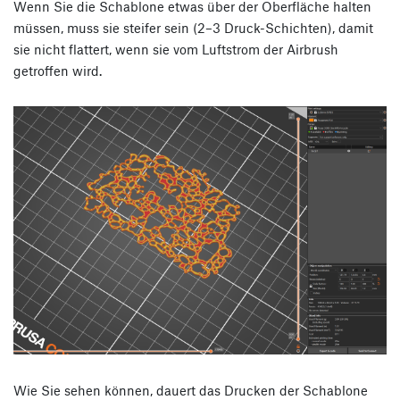
Wenn Sie die Schablone etwas über der Oberfläche halten
müssen, muss sie steifer sein (2–3 Druck-Schichten), damit
sie nicht flattert, wenn sie vom Luftstrom der Airbrush
getroffen wird.
Wie Sie sehen können, dauert das Drucken der Schablone