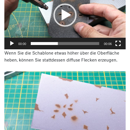
00:00
00:06
Wenn Sie die Schablone etwas höher über die Oberfläche
heben, können Sie stattdessen diffuse Flecken erzeugen.