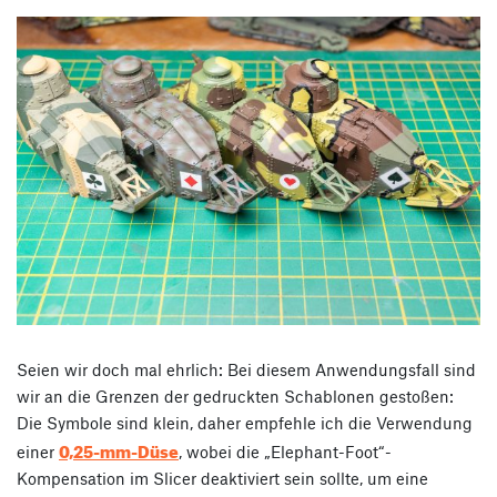
Seien wir doch mal ehrlich: Bei diesem Anwendungsfall sind
wir an die Grenzen der gedruckten Schablonen gestoßen:
Die Symbole sind klein, daher empfehle ich die Verwendung
0,25-mm-Düse
einer
, wobei die „Elephant-Foot“-
Kompensation im Slicer deaktiviert sein sollte, um eine