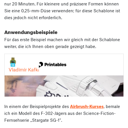
nur 20 Minuten. Für kleinere und präzisere Formen können
Sie eine 0,25-mm-Düse verwenden; für diese Schablone ist
dies jedoch nicht erforderlich.
Anwendungsbeispiele
Für das erste Beispiel machen wir gleich mit der Schablone
weiter, die ich Ihnen oben gerade gezeigt habe.
Airbrush-Kurses
In einem der Beispielprojekte des
, bemale
ich ein Modell des F-302-Jägers aus der Science-Fiction-
Fernsehserie „Stargate SG-1“.