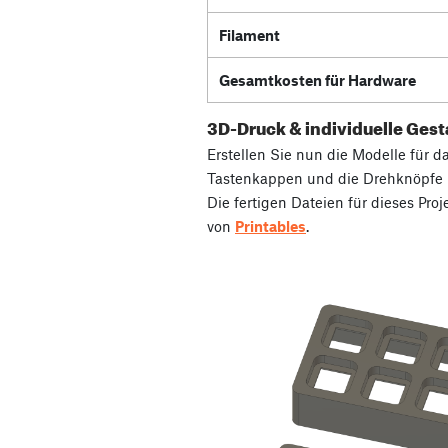
Filament
Gesamtkosten für Hardware
3D-Druck & individuelle Gest
Erstellen Sie nun die Modelle für d
Tastenkappen und die Drehknöpfe i
Die fertigen Dateien für dieses Pro
von
Printables
.