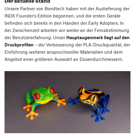
Unsere Partner von Bondtech haben mit der Auslieferung der
INDX Founder’s Edition begonnen, und die ersten Geräte
befinden sich bereits in den Händen der Early Adopters. In
der Zwischenzeit arbeiten wir weiter an der Feinabstimmung
der Benutzererfahrung. Unser
Hauptaugenmerk liegt auf den
Druckprofilen
– der Verbesserung der PLA-Druckqualität, der
Einführung weiterer anspruchsvoller Materialien und dem
Angebot einer größeren Auswahl an Düsendurchmessern.