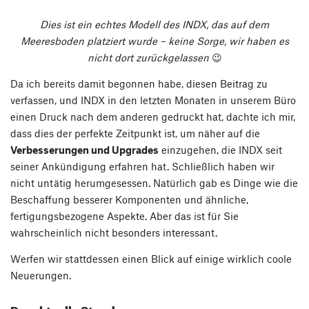
Dies ist ein echtes Modell des INDX, das auf dem
Meeresboden platziert wurde – keine Sorge, wir haben es
nicht dort zurückgelassen
😉
Da ich bereits damit begonnen habe, diesen Beitrag zu
verfassen, und INDX in den letzten Monaten in unserem Büro
einen Druck nach dem anderen gedruckt hat, dachte ich mir,
dass dies der perfekte Zeitpunkt ist, um näher auf die
Verbesserungen und Upgrades
einzugehen, die INDX seit
seiner Ankündigung erfahren hat. Schließlich haben wir
nicht untätig herumgesessen. Natürlich gab es Dinge wie die
Beschaffung besserer Komponenten und ähnliche,
fertigungsbezogene Aspekte. Aber das ist für Sie
wahrscheinlich nicht besonders interessant.
Werfen wir stattdessen einen Blick auf einige wirklich coole
Neuerungen.
Der aktuelle Stand