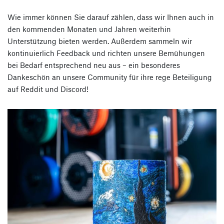
Wie immer können Sie darauf zählen, dass wir Ihnen auch in
den kommenden Monaten und Jahren weiterhin
Unterstützung bieten werden. Außerdem sammeln wir
kontinuierlich Feedback und richten unsere Bemühungen
bei Bedarf entsprechend neu aus – ein besonderes
Dankeschön an unsere Community für ihre rege Beteiligung
auf Reddit und Discord!