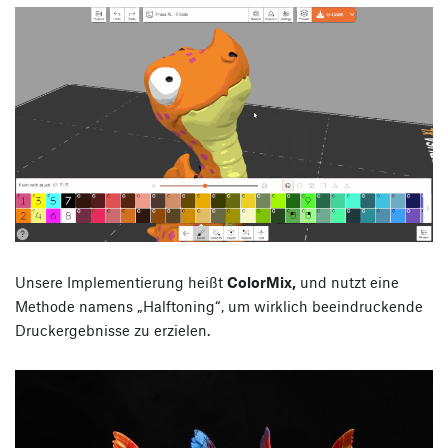
Unsere Implementierung heißt
ColorMix,
und nutzt eine
Methode namens „Halftoning“, um wirklich beeindruckende
Druckergebnisse zu erzielen.