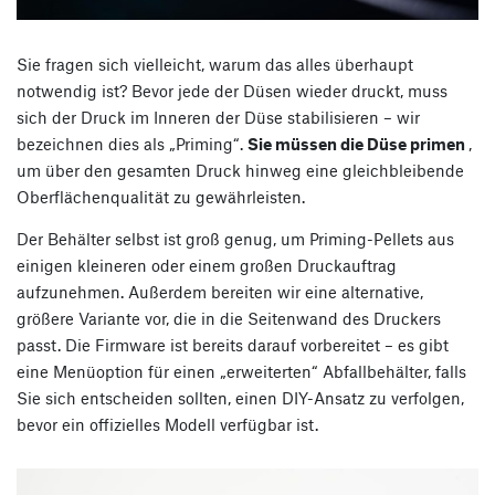
Sie fragen sich vielleicht, warum das alles überhaupt
notwendig ist? Bevor jede der Düsen wieder druckt, muss
sich der Druck im Inneren der Düse stabilisieren – wir
bezeichnen dies als „Priming“.
Sie müssen die Düse primen
,
um über den gesamten Druck hinweg eine gleichbleibende
Oberflächenqualität zu gewährleisten.
Der Behälter selbst ist groß genug, um Priming-Pellets aus
einigen kleineren oder einem großen Druckauftrag
aufzunehmen. Außerdem bereiten wir eine alternative,
größere Variante vor, die in die Seitenwand des Druckers
passt. Die Firmware ist bereits darauf vorbereitet – es gibt
eine Menüoption für einen „erweiterten“ Abfallbehälter, falls
Sie sich entscheiden sollten, einen DIY-Ansatz zu verfolgen,
bevor ein offizielles Modell verfügbar ist.