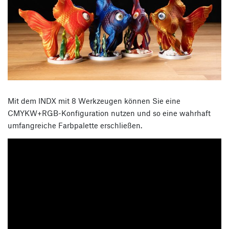
Mit dem INDX mit 8 Werkzeugen können Sie eine
CMYKW+RGB-Konfiguration nutzen und so eine wahrhaft
umfangreiche Farbpalette erschließen.