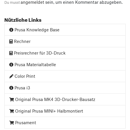
angemeldet
sein, um einen Kommentar abzugeben.
Du musst
Nützliche Links
Prusa Knowledge Base
Rechner
Preisrechner für 3D-Druck
Prusa Materialtabelle
Color Print
Prusa i3
Original Prusa MK4 3D-Drucker-Bausatz
Original Prusa MINI+ Halbmontiert
Prusament