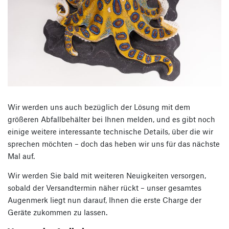
Wir werden uns auch bezüglich der Lösung mit dem
größeren Abfallbehälter bei Ihnen melden, und es gibt noch
einige weitere interessante technische Details, über die wir
sprechen möchten – doch das heben wir uns für das nächste
Mal auf.
Wir werden Sie bald mit weiteren Neuigkeiten versorgen,
sobald der Versandtermin näher rückt – unser gesamtes
Augenmerk liegt nun darauf, Ihnen die erste Charge der
Geräte zukommen zu lassen.