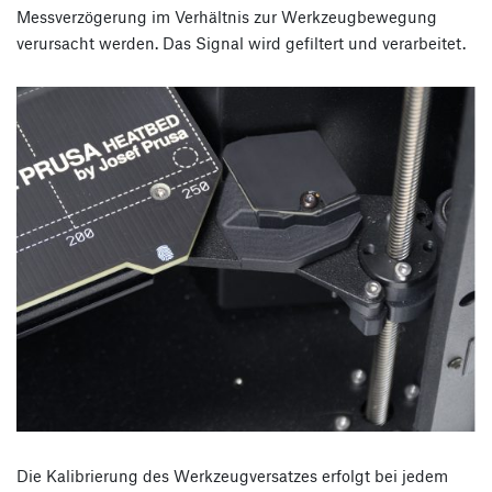
Messverzögerung im Verhältnis zur Werkzeugbewegung
verursacht werden. Das Signal wird gefiltert und verarbeitet.
Die Kalibrierung des Werkzeugversatzes erfolgt bei jedem