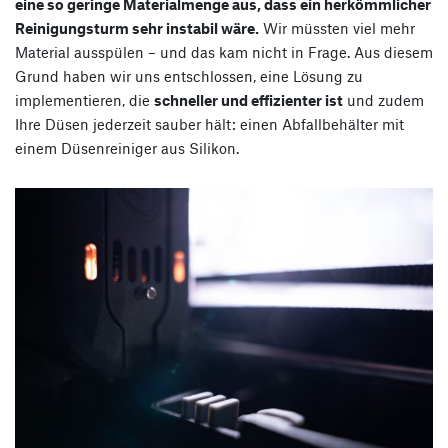
eine so geringe Materialmenge aus, dass ein herkömmlicher
Reinigungsturm sehr instabil wäre.
Wir müssten viel mehr
Material ausspülen – und das kam nicht in Frage. Aus diesem
Grund haben wir uns entschlossen, eine Lösung zu
implementieren, die
schneller und effizienter ist
und zudem
Ihre Düsen jederzeit sauber hält: einen Abfallbehälter mit
einem Düsenreiniger aus Silikon.