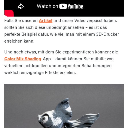
Falls Sie unseren
Artikel
und unser Video verpasst haben,
sollten Sie sich diese unbedingt ansehen – es ist das
perfekte Beispiel dafür, wie viel man mit einem 3D-Drucker
erreichen kann.
Und noch etwas, mit dem Sie experimentieren können: die
Color Mix Shading
-App – damit können Sie mithilfe von
virtuellen Lichtquellen und integrierten Schattierungen
wirklich einzigartige Effekte erzielen.