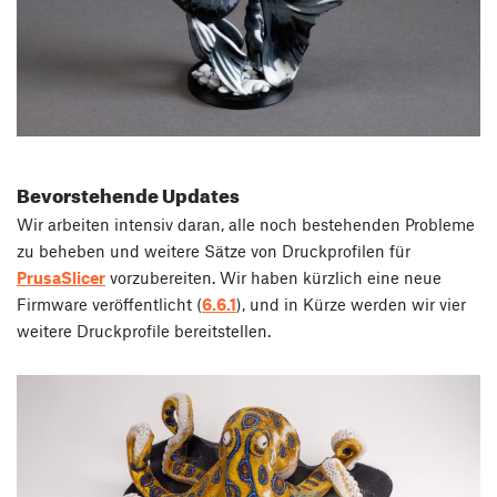
Bevorstehende Updates
Wir arbeiten intensiv daran, alle noch bestehenden Probleme
zu beheben und weitere Sätze von Druckprofilen für
PrusaSlicer
vorzubereiten. Wir haben kürzlich eine neue
Firmware veröffentlicht (
6.6.1
), und in Kürze werden wir vier
weitere Druckprofile bereitstellen.