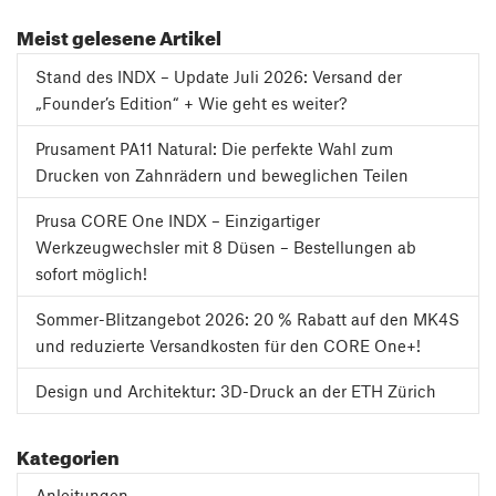
Meist gelesene Artikel
Stand des INDX – Update Juli 2026: Versand der
„Founder’s Edition“ + Wie geht es weiter?
Prusament PA11 Natural: Die perfekte Wahl zum
Drucken von Zahnrädern und beweglichen Teilen
Prusa CORE One INDX – Einzigartiger
Werkzeugwechsler mit 8 Düsen – Bestellungen ab
sofort möglich!
Sommer-Blitzangebot 2026: 20 % Rabatt auf den MK4S
und reduzierte Versandkosten für den CORE One+!
Design und Architektur: 3D-Druck an der ETH Zürich
Kategorien
Anleitungen