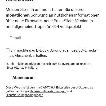
Melden Sie sich an und erhalten Sie unseren
monatlichen
Schwung an nützlichen Informationen
über neue Firmware, neue PrusaSlicer-Versionen
und allgemeine Tipps für 3D-Druckprojekte.
Ich möchte das E-Book „Grundlagen des 3D-Drucks“
als Geschenk erhalten.
Durch Anklicken erklären Sie sich damit einverstanden,
unseren
Newsletter zu erhalten.
Abonnieren
Diese Website ist durch reCAPTCHA Enterprise geschützt und es
gelten die Google
Datenschutzbestimmungen
und
Dienstleistungsbedingungen
.