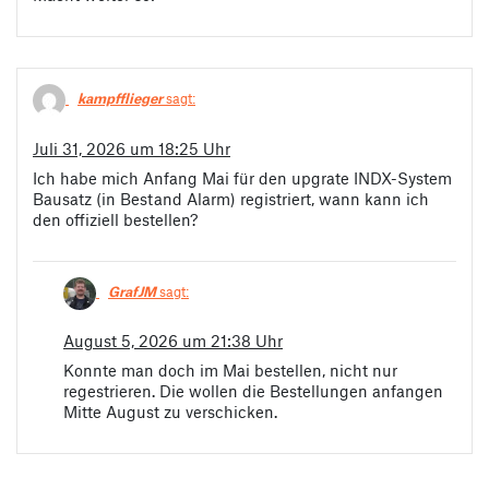
kampfflieger
sagt:
Juli 31, 2026 um 18:25 Uhr
Ich habe mich Anfang Mai für den upgrate INDX-System
Bausatz (in Bestand Alarm) registriert, wann kann ich
den offiziell bestellen?
GrafJM
sagt:
August 5, 2026 um 21:38 Uhr
Konnte man doch im Mai bestellen, nicht nur
regestrieren. Die wollen die Bestellungen anfangen
Mitte August zu verschicken.