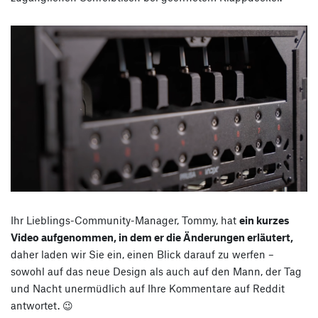
Ihr Lieblings-Community-Manager, Tommy, hat
ein kurzes
Video aufgenommen, in dem er die Änderungen erläutert,
daher laden wir Sie ein, einen Blick darauf zu werfen –
sowohl auf das neue Design als auch auf den Mann, der Tag
und Nacht unermüdlich auf Ihre Kommentare auf Reddit
antwortet. 😉