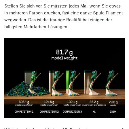
Stellen Sie sich vor, Sie müssten jedes Mal, wenn Sie etwas
in mehreren Farben drucken, fast eine ganze Spule Filament
wegwerfen. Das ist die traurige Realität bei einigen der
billigsten Mehrfarben-Lösungen.