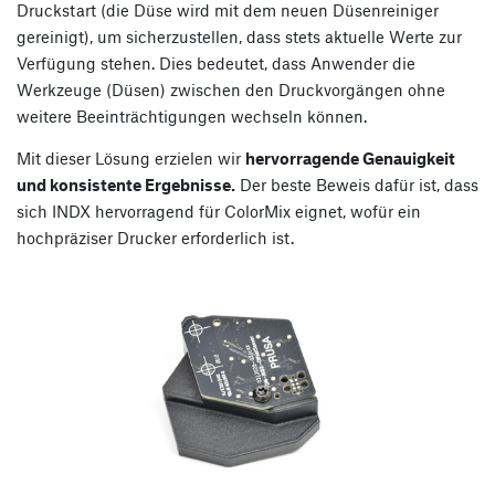
Druckstart (die Düse wird mit dem neuen Düsenreiniger
gereinigt), um sicherzustellen, dass stets aktuelle Werte zur
Verfügung stehen. Dies bedeutet, dass Anwender die
Werkzeuge (Düsen) zwischen den Druckvorgängen ohne
weitere Beeinträchtigungen wechseln können.
Mit dieser Lösung erzielen wir
hervorragende Genauigkeit
und konsistente Ergebnisse.
Der beste Beweis dafür ist, dass
sich INDX hervorragend für ColorMix eignet, wofür ein
hochpräziser Drucker erforderlich ist.