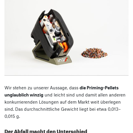
Wir stehen zu unserer Aussage, dass
die Priming-Pellets
unglaublich winzig
und leicht sind und damit allen anderen
konkurrierenden Lösungen auf dem Markt weit überlegen
sind. Das durchschnittliche Gewicht liegt bei etwa 0,013–
0,015 g.
Der Abfall macht den Unterschied