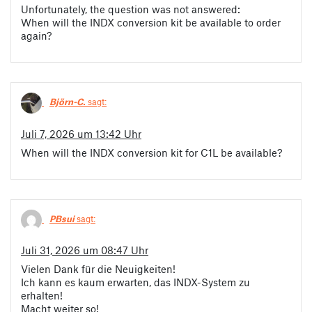
Unfortunately, the question was not answered:
When will the INDX conversion kit be available to order
again?
Björn-C.
sagt:
Juli 7, 2026 um 13:42 Uhr
When will the INDX conversion kit for C1L be available?
PBsui
sagt:
Juli 31, 2026 um 08:47 Uhr
Vielen Dank für die Neuigkeiten!
Ich kann es kaum erwarten, das INDX-System zu
erhalten!
Macht weiter so!