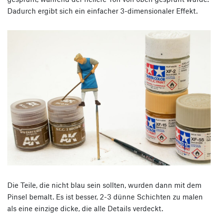
Dadurch ergibt sich ein einfacher 3-dimensionaler Effekt.
Die Teile, die nicht blau sein sollten, wurden dann mit dem
Pinsel bemalt. Es ist besser, 2-3 dünne Schichten zu malen
als eine einzige dicke, die alle Details verdeckt.