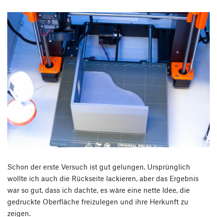
Schon der erste Versuch ist gut gelungen. Ursprünglich
wollte ich auch die Rückseite lackieren, aber das Ergebnis
war so gut, dass ich dachte, es wäre eine nette Idee, die
gedruckte Oberfläche freizulegen und ihre Herkunft zu
zeigen.