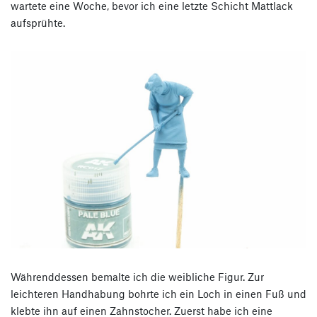
wartete eine Woche, bevor ich eine letzte Schicht Mattlack
aufsprühte.
Währenddessen bemalte ich die weibliche Figur. Zur
leichteren Handhabung bohrte ich ein Loch in einen Fuß und
klebte ihn auf einen Zahnstocher. Zuerst habe ich eine