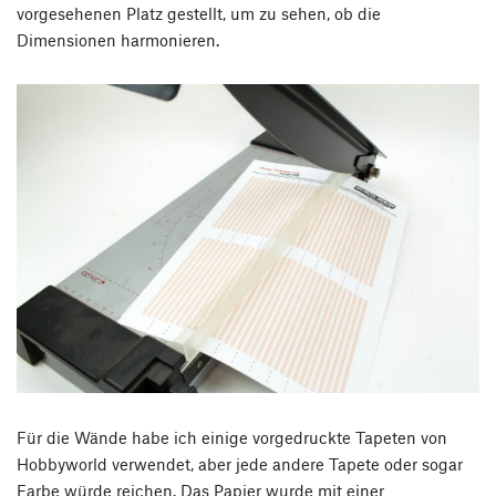
vorgesehenen Platz gestellt, um zu sehen, ob die
Dimensionen harmonieren.
Für die Wände habe ich einige vorgedruckte Tapeten von
Hobbyworld verwendet, aber jede andere Tapete oder sogar
Farbe würde reichen. Das Papier wurde mit einer