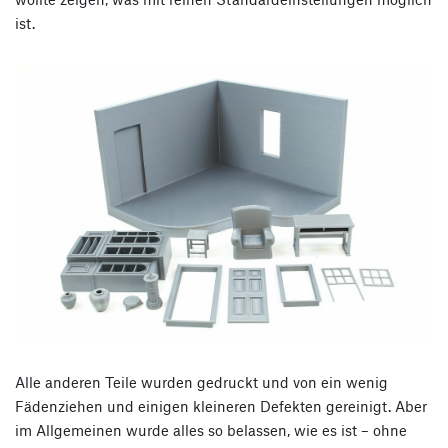
ist.
Alle anderen Teile wurden gedruckt und von ein wenig
Fädenziehen und einigen kleineren Defekten gereinigt. Aber
im Allgemeinen wurde alles so belassen, wie es ist – ohne