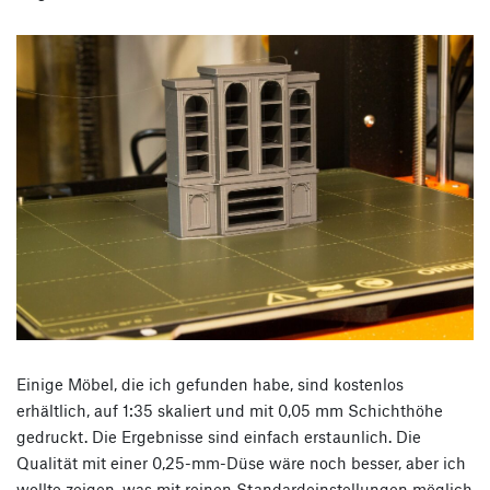
Einige Möbel, die ich gefunden habe, sind kostenlos
erhältlich, auf 1:35 skaliert und mit 0,05 mm Schichthöhe
gedruckt. Die Ergebnisse sind einfach erstaunlich. Die
Qualität mit einer 0,25-mm-Düse wäre noch besser, aber ich
wollte zeigen, was mit reinen Standardeinstellungen möglich