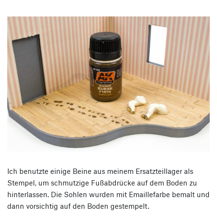
Ich benutzte einige Beine aus meinem Ersatzteillager als
Stempel, um schmutzige Fußabdrücke auf dem Boden zu
hinterlassen. Die Sohlen wurden mit Emaillefarbe bemalt und
dann vorsichtig auf den Boden gestempelt.