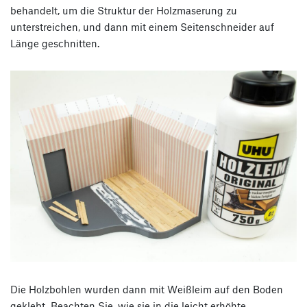
behandelt, um die Struktur der Holzmaserung zu
unterstreichen, und dann mit einem Seitenschneider auf
Länge geschnitten.
Die Holzbohlen wurden dann mit Weißleim auf den Boden
geklebt. Beachten Sie, wie sie in die leicht erhöhte