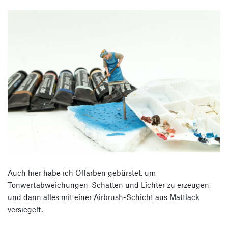
Auch hier habe ich Ölfarben gebürstet, um
Tonwertabweichungen, Schatten und Lichter zu erzeugen,
und dann alles mit einer Airbrush-Schicht aus Mattlack
versiegelt.