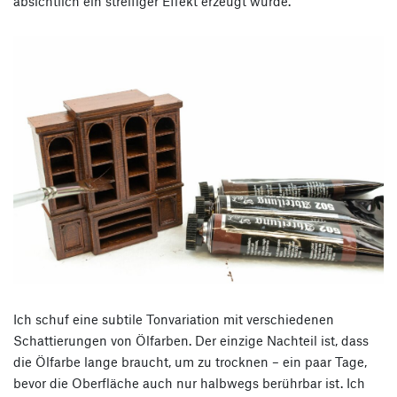
absichtlich ein streifiger Effekt erzeugt wurde.
Ich schuf eine subtile Tonvariation mit verschiedenen
Schattierungen von Ölfarben. Der einzige Nachteil ist, dass
die Ölfarbe lange braucht, um zu trocknen – ein paar Tage,
bevor die Oberfläche auch nur halbwegs berührbar ist. Ich