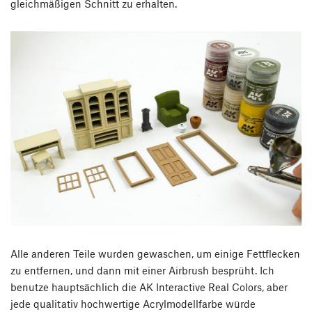
gleichmäßigen Schnitt zu erhalten.
Alle anderen Teile wurden gewaschen, um einige Fettflecken
zu entfernen, und dann mit einer Airbrush besprüht. Ich
benutze hauptsächlich die AK Interactive Real Colors, aber
jede qualitativ hochwertige Acrylmodellfarbe würde