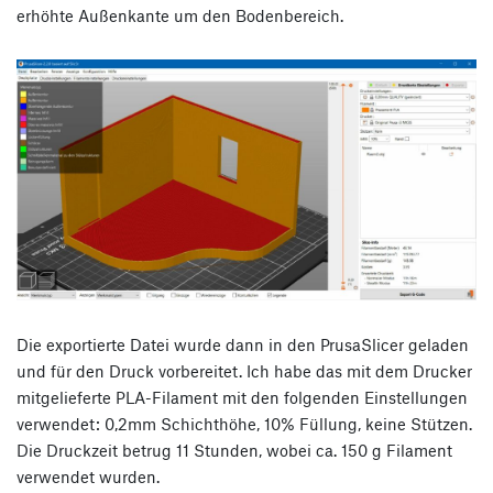
erhöhte Außenkante um den Bodenbereich.
Die exportierte Datei wurde dann in den PrusaSlicer geladen
und für den Druck vorbereitet. Ich habe das mit dem Drucker
mitgelieferte PLA-Filament mit den folgenden Einstellungen
verwendet: 0,2mm Schichthöhe, 10% Füllung, keine Stützen.
Die Druckzeit betrug 11 Stunden, wobei ca. 150 g Filament
verwendet wurden.