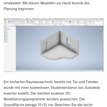
umskaliert. Mit diesen Modellen zur Hand konnte die
Planung beginnen.
Ein einfacher Raumausschnitt, bereits mit Tür und Fenster,
wurde mit einer kostenlosen Studentenlizenz von Autodesk
Inventor erstellt. Die meisten anderen 3D-
Modellierungsprogramme würden ausreichen. Die
Grundfläche beträgt 15×15 cm. Beachten Sie die leicht