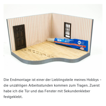
Die Endmontage ist einer der Lieblingsteile meines Hobbys –
die unzähligen Arbeitsstunden kommen zum Tragen. Zuerst
habe ich die Tür und das Fenster mit Sekundenkleber
festgeklebt.