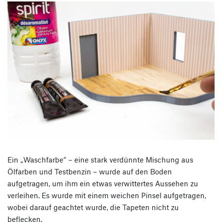
Ein „Waschfarbe“ – eine stark verdünnte Mischung aus
Ölfarben und Testbenzin – wurde auf den Boden
aufgetragen, um ihm ein etwas verwittertes Aussehen zu
verleihen. Es wurde mit einem weichen Pinsel aufgetragen,
wobei darauf geachtet wurde, die Tapeten nicht zu
beflecken.