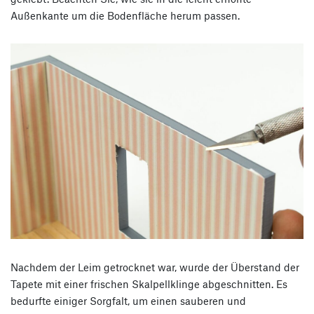
Außenkante um die Bodenfläche herum passen.
Nachdem der Leim getrocknet war, wurde der Überstand der
Tapete mit einer frischen Skalpellklinge abgeschnitten. Es
bedurfte einiger Sorgfalt, um einen sauberen und