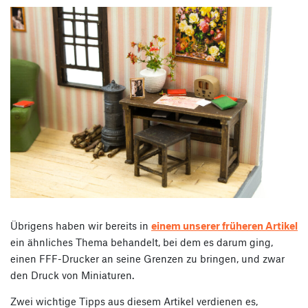
Übrigens haben wir bereits in
einem unserer früheren Artikel
ein ähnliches Thema behandelt, bei dem es darum ging,
einen FFF-Drucker an seine Grenzen zu bringen, und zwar
den Druck von Miniaturen.
Zwei wichtige Tipps aus diesem Artikel verdienen es,