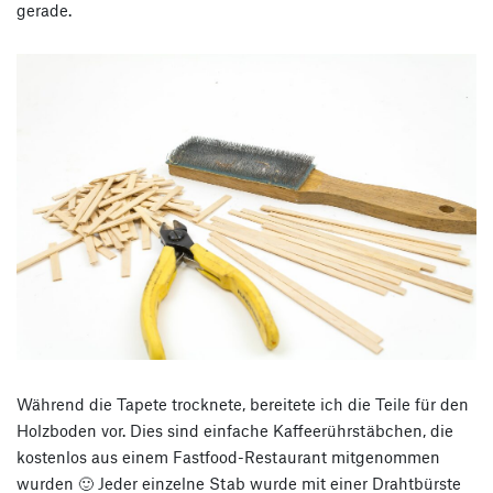
gerade.
Während die Tapete trocknete, bereitete ich die Teile für den
Holzboden vor. Dies sind einfache Kaffeerührstäbchen, die
kostenlos aus einem Fastfood-Restaurant mitgenommen
wurden 🙂 Jeder einzelne Stab wurde mit einer Drahtbürste