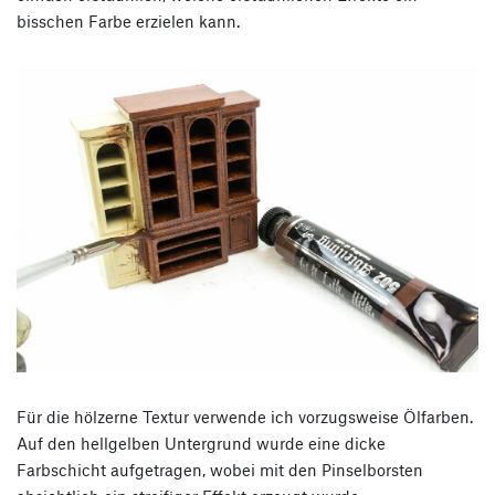
bisschen Farbe erzielen kann.
Für die hölzerne Textur verwende ich vorzugsweise Ölfarben.
Auf den hellgelben Untergrund wurde eine dicke
Farbschicht aufgetragen, wobei mit den Pinselborsten