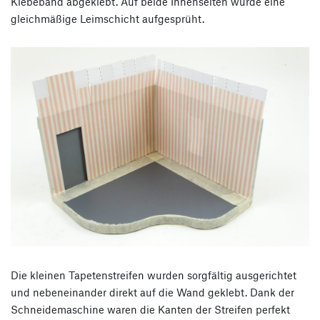
Klebeband abgeklebt. Auf beide Innenseiten wurde eine
gleichmäßige Leimschicht aufgesprüht.
Die kleinen Tapetenstreifen wurden sorgfältig ausgerichtet
und nebeneinander direkt auf die Wand geklebt. Dank der
Schneidemaschine waren die Kanten der Streifen perfekt