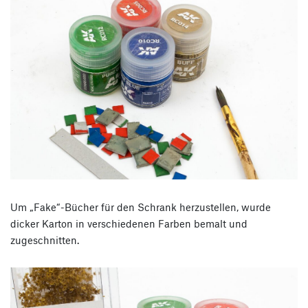
Um „Fake“-Bücher für den Schrank herzustellen, wurde
dicker Karton in verschiedenen Farben bemalt und
zugeschnitten.