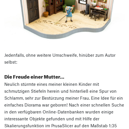
Jedenfalls, ohne weitere Umschweife, hinüber zum Autor
selbst:
Die Freude einer Mutter…
Neulich stürmte eines meiner kleinen Kinder mit
schmutzigen Stiefeln herein und hinterließ eine Spur von
Schlamm, sehr zur Bestürzung meiner Frau. Eine Idee für ein
einfaches Diorama war geboren! Nach einer schnellen Suche
in den verfügbaren Online-Datenbanken wurden einige
interessante Objekte gefunden und mit Hilfe der
Skalierungsfunktion im PrusaSlicer auf den Maßstab 1:35