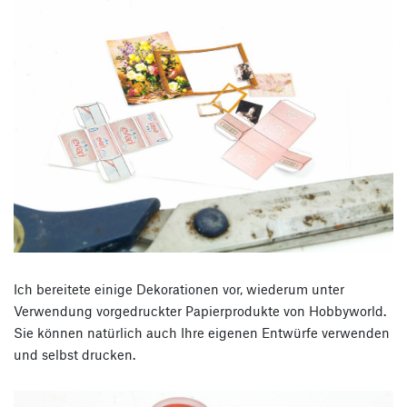
Ich bereitete einige Dekorationen vor, wiederum unter
Verwendung vorgedruckter Papierprodukte von Hobbyworld.
Sie können natürlich auch Ihre eigenen Entwürfe verwenden
und selbst drucken.