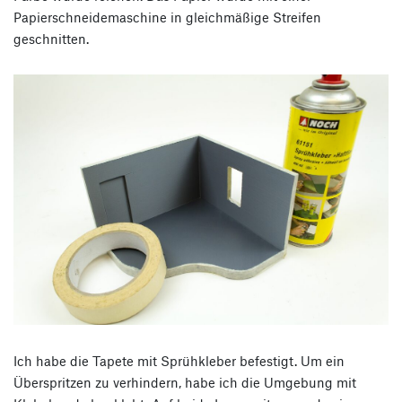
Papierschneidemaschine in gleichmäßige Streifen
geschnitten.
Ich habe die Tapete mit Sprühkleber befestigt. Um ein
Überspritzen zu verhindern, habe ich die Umgebung mit