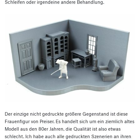
Schleifen oder irgendeine andere Behandlung.
Der einzige nicht gedruckte größere Gegenstand ist diese
Frauenfigur von Preiser. Es handelt sich um ein ziemlich altes
Modell aus den 80er Jahren, die Qualität ist also etwas
schlecht. Ich habe auch alle gedruckten Szenerien an ihren