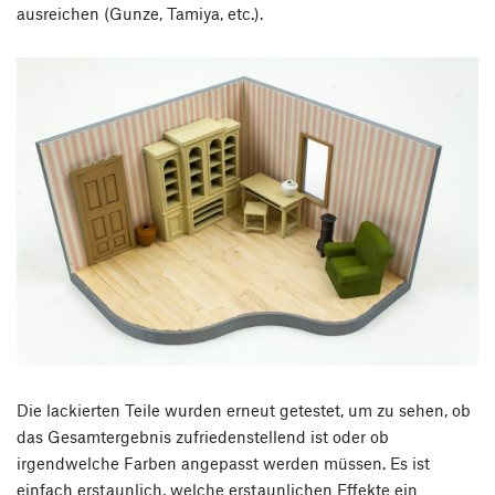
ausreichen (Gunze, Tamiya, etc.).
Die lackierten Teile wurden erneut getestet, um zu sehen, ob
das Gesamtergebnis zufriedenstellend ist oder ob
irgendwelche Farben angepasst werden müssen. Es ist
einfach erstaunlich, welche erstaunlichen Effekte ein