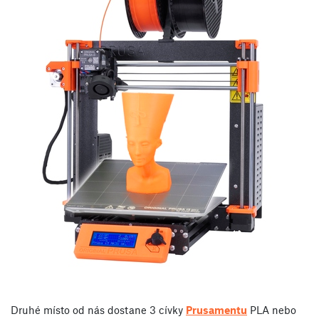
Druhé místo od nás dostane 3 cívky
Prusamentu
PLA nebo