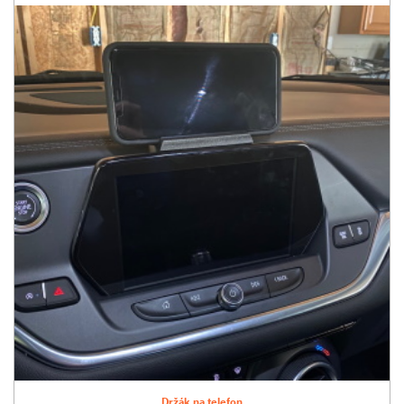
Držák na telefon