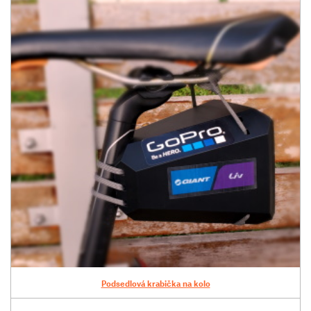
Podsedlová krabička na kolo