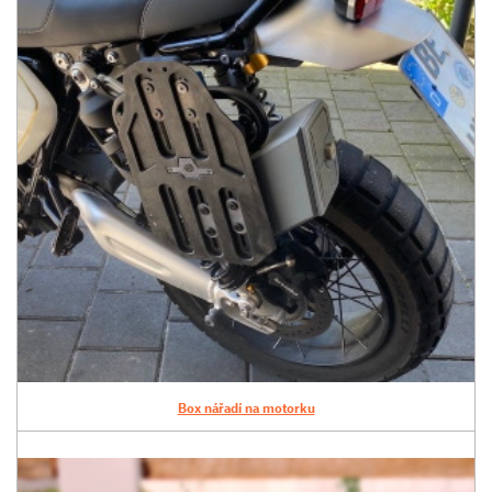
Box nářadí na motorku