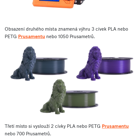
Obsazení druhého místa znamená výhru 3 cívek PLA nebo
PETG
Prusamentu
nebo 1050 Prusametrů.
Třetí místo si vyslouží 2 cívky PLA nebo PETG
Prusamentu
nebo 700 Prusametrů.