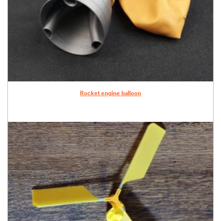
Rocket engine balloon