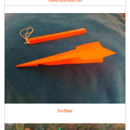
Toy Plane