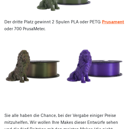
Der dritte Platz gewinnt 2 Spulen PLA oder PETG
Prusament
oder 700 PrusaMeter.
Sie alle haben die Chance, bei der Vergabe einiger Preise
mitzuhelfen. Wir wollen Ihre Makes dieser Entwürfe sehen