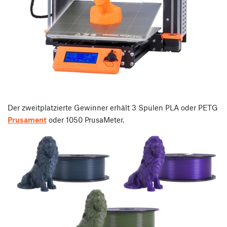
Der zweitplatzierte Gewinner erhält 3 Spulen PLA oder PETG
Prusament
oder 1050 PrusaMeter.