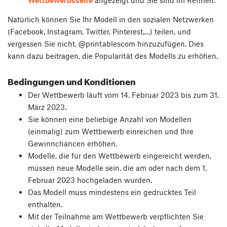
Wettbewerbsseite
angezeigt und Sie sind im Rennen.
Natürlich können Sie Ihr Modell in den sozialen Netzwerken
(Facebook, Instagram, Twitter, Pinterest,…) teilen, und
vergessen Sie nicht, @printablescom hinzuzufügen. Dies
kann dazu beitragen, die Popularität des Modells zu erhöhen.
Bedingungen und Konditionen
Der Wettbewerb läuft vom 14. Februar 2023 bis zum 31.
März 2023.
Sie können eine beliebige Anzahl von Modellen
(einmalig) zum Wettbewerb einreichen und Ihre
Gewinnchancen erhöhen.
Modelle, die für den Wettbewerb eingereicht werden,
müssen neue Modelle sein, die am oder nach dem 1.
Februar 2023 hochgeladen wurden.
Das Modell muss mindestens ein gedrucktes Teil
enthalten.
Mit der Teilnahme am Wettbewerb verpflichten Sie