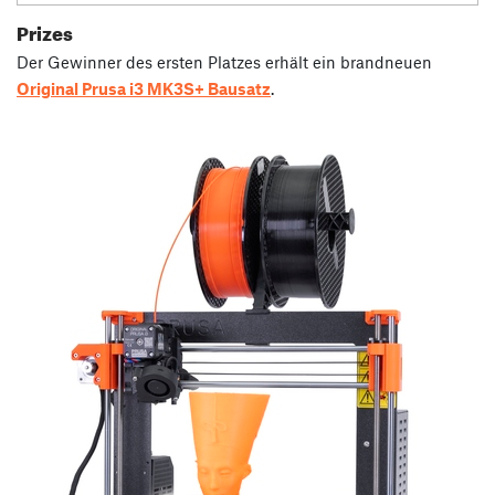
Prizes
Der Gewinner des ersten Platzes erhält ein brandneuen
Original Prusa i3 MK3S+ Bausatz
.