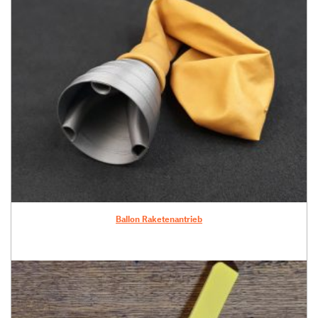
Ballon Raketenantrieb