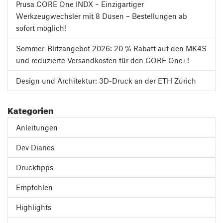
Prusa CORE One INDX – Einzigartiger
Werkzeugwechsler mit 8 Düsen – Bestellungen ab
sofort möglich!
Sommer-Blitzangebot 2026: 20 % Rabatt auf den MK4S
und reduzierte Versandkosten für den CORE One+!
Design und Architektur: 3D-Druck an der ETH Zürich
Kategorien
Anleitungen
Dev Diaries
Drucktipps
Empfohlen
Highlights