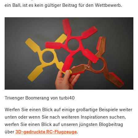
ein Ball, ist es kein gültiger Beitrag für den Wettbewerb.
Trivenger Boomerang von turbi40
Werfen Sie einen Blick auf einige großartige Beispiele weiter
unten oder wenn Sie nach weiteren Inspirationen suchen,
werfen Sie einen Blick auf unseren jüngsten Blogbeitrag
über
3D-gedruckte RC-Flugzeuge
.