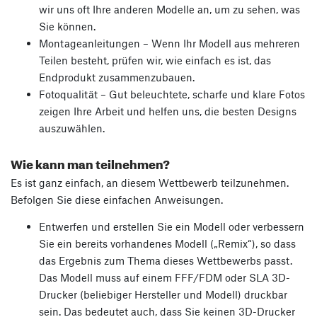
wir uns oft Ihre anderen Modelle an, um zu sehen, was
Sie können.
Montageanleitungen – Wenn Ihr Modell aus mehreren
Teilen besteht, prüfen wir, wie einfach es ist, das
Endprodukt zusammenzubauen.
Fotoqualität – Gut beleuchtete, scharfe und klare Fotos
zeigen Ihre Arbeit und helfen uns, die besten Designs
auszuwählen.
Wie kann man teilnehmen?
Es ist ganz einfach, an diesem Wettbewerb teilzunehmen.
Befolgen Sie diese einfachen Anweisungen.
Entwerfen und erstellen Sie ein Modell oder verbessern
Sie ein bereits vorhandenes Modell („Remix“), so dass
das Ergebnis zum Thema dieses Wettbewerbs passt.
Das Modell muss auf einem FFF/FDM oder SLA 3D-
Drucker (beliebiger Hersteller und Modell) druckbar
sein. Das bedeutet auch, dass Sie keinen 3D-Drucker