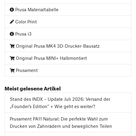
Prusa Materialtabelle
Color Print
Prusa i3
Original Prusa MK4 3D-Drucker-Bausatz
Original Prusa MINI+ Halbmontiert
Prusament
Meist gelesene Artikel
Stand des INDX – Update Juli 2026: Versand der
„Founder’s Edition“ + Wie geht es weiter?
Prusament PA11 Natural: Die perfekte Wahl zum
Drucken von Zahnrädern und beweglichen Teilen