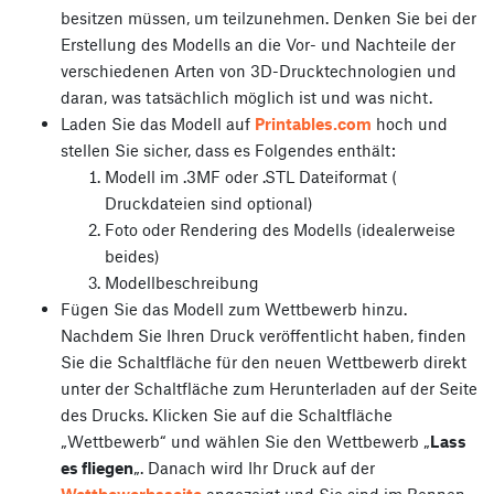
besitzen müssen, um teilzunehmen. Denken Sie bei der
Erstellung des Modells an die Vor- und Nachteile der
verschiedenen Arten von 3D-Drucktechnologien und
daran, was tatsächlich möglich ist und was nicht.
Laden Sie das Modell auf
Printables.com
hoch und
stellen Sie sicher, dass es Folgendes enthält:
Modell im .3MF oder .STL Dateiformat (
Druckdateien sind optional)
Foto oder Rendering des Modells (idealerweise
beides)
Modellbeschreibung
Fügen Sie das Modell zum Wettbewerb hinzu.
Nachdem Sie Ihren Druck veröffentlicht haben, finden
Sie die Schaltfläche für den neuen Wettbewerb direkt
unter der Schaltfläche zum Herunterladen auf der Seite
des Drucks. Klicken Sie auf die Schaltfläche
„Wettbewerb“ und wählen Sie den Wettbewerb „
Lass
es fliegen
„. Danach wird Ihr Druck auf der