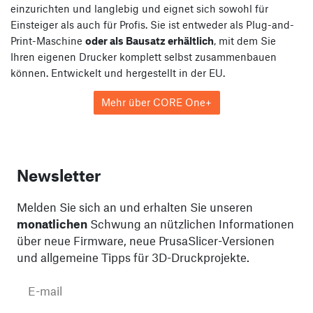
einzurichten und langlebig und eignet sich sowohl für
Einsteiger als auch für Profis. Sie ist entweder als Plug-and-
Print-Maschine
oder als Bausatz erhältlich
, mit dem Sie
Ihren eigenen Drucker komplett selbst zusammenbauen
können. Entwickelt und hergestellt in der EU.
Mehr über CORE One+
Newsletter
Melden Sie sich an und erhalten Sie unseren
monatlichen
Schwung an nützlichen Informationen
über neue Firmware, neue PrusaSlicer-Versionen
und allgemeine Tipps für 3D-Druckprojekte.