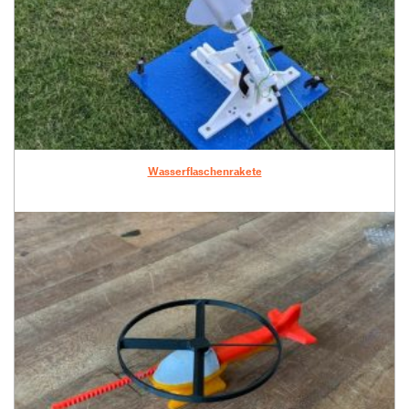
Wasserflaschenrakete