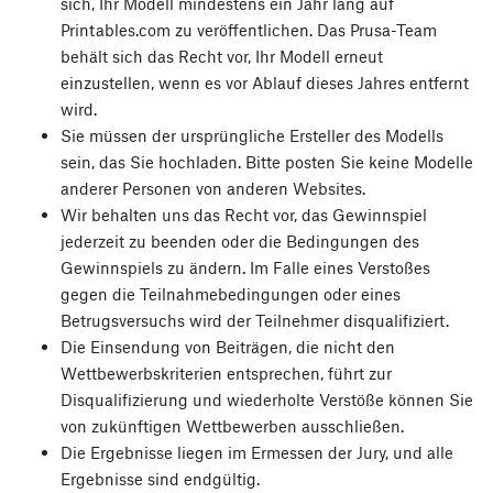
sich, Ihr Modell mindestens ein Jahr lang auf
Printables.com zu veröffentlichen. Das Prusa-Team
behält sich das Recht vor, Ihr Modell erneut
einzustellen, wenn es vor Ablauf dieses Jahres entfernt
wird.
Sie müssen der ursprüngliche Ersteller des Modells
sein, das Sie hochladen. Bitte posten Sie keine Modelle
anderer Personen von anderen Websites.
Wir behalten uns das Recht vor, das Gewinnspiel
jederzeit zu beenden oder die Bedingungen des
Gewinnspiels zu ändern. Im Falle eines Verstoßes
gegen die Teilnahmebedingungen oder eines
Betrugsversuchs wird der Teilnehmer disqualifiziert.
Die Einsendung von Beiträgen, die nicht den
Wettbewerbskriterien entsprechen, führt zur
Disqualifizierung und wiederholte Verstöße können Sie
von zukünftigen Wettbewerben ausschließen.
Die Ergebnisse liegen im Ermessen der Jury, und alle
Ergebnisse sind endgültig.