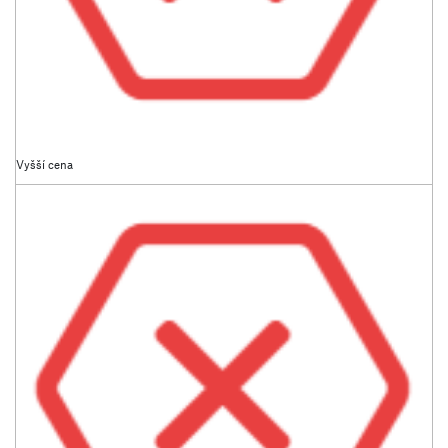
Vyšší cena