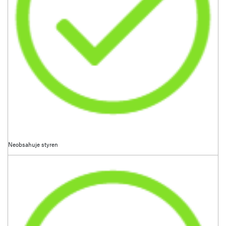
Neobsahuje styren