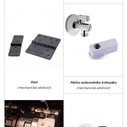
Pant
Páčka vodovodního kohoutku
(mechanická odolnost)
(
mechanická odolnost
)