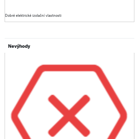
Dobré elektrické izolační vlastnosti
Nevýhody