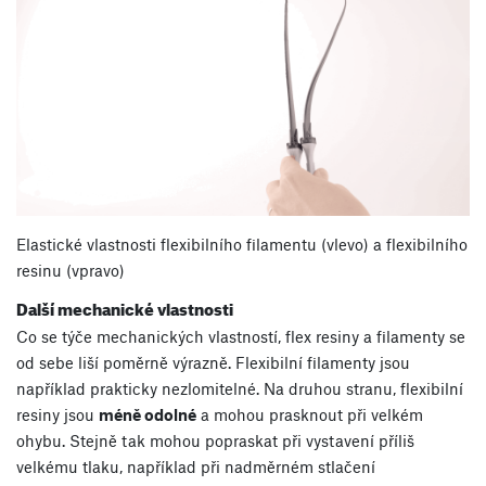
Elastické vlastnosti flexibilního filamentu (vlevo) a flexibilního
resinu (vpravo)
Další mechanické vlastnosti
Co se týče mechanických vlastností, flex resiny a filamenty se
od sebe liší poměrně výrazně. Flexibilní filamenty jsou
například prakticky nezlomitelné. Na druhou stranu, flexibilní
resiny jsou
méně odolné
a mohou prasknout při velkém
ohybu. Stejně tak mohou popraskat při vystavení příliš
velkému tlaku, například při nadměrném stlačení