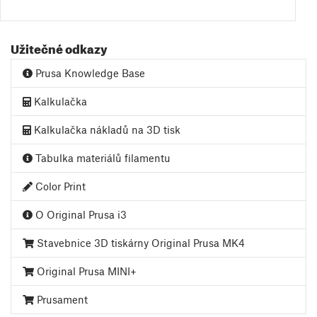
Užitečné odkazy
Prusa Knowledge Base
Kalkulačka
Kalkulačka nákladů na 3D tisk
Tabulka materiálů filamentu
Color Print
O Original Prusa i3
Stavebnice 3D tiskárny Original Prusa MK4
Original Prusa MINI+
Prusament