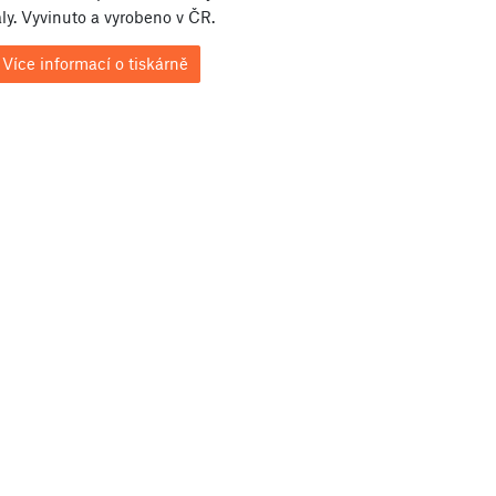
ly. Vyvinuto a vyrobeno v ČR.
Více informací o tiskárně