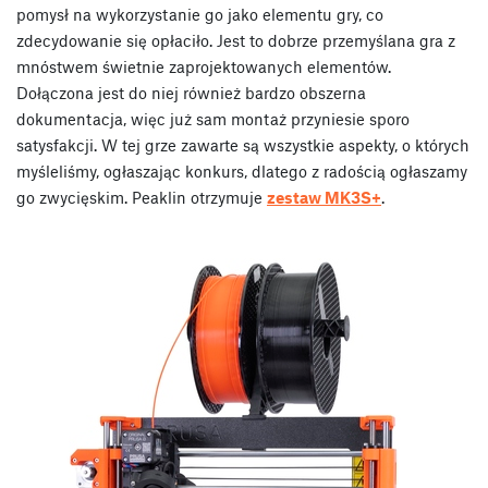
pomysł na wykorzystanie go jako elementu gry, co
zdecydowanie się opłaciło. Jest to dobrze przemyślana gra z
mnóstwem świetnie zaprojektowanych elementów.
Dołączona jest do niej również bardzo obszerna
dokumentacja, więc już sam montaż przyniesie sporo
satysfakcji. W tej grze zawarte są wszystkie aspekty, o których
myśleliśmy, ogłaszając konkurs, dlatego z radością ogłaszamy
go zwycięskim. Peaklin otrzymuje
zestaw MK3S+
.