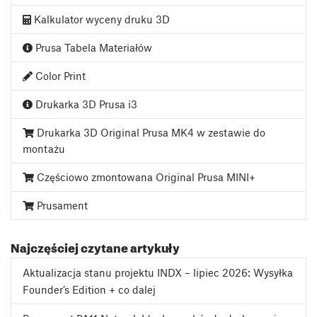
Kalkulator wyceny druku 3D
Prusa Tabela Materiałów
Color Print
Drukarka 3D Prusa i3
Drukarka 3D Original Prusa MK4 w zestawie do
montażu
Częściowo zmontowana Original Prusa MINI+
Prusament
Najczęściej czytane artykuły
Aktualizacja stanu projektu INDX – lipiec 2026: Wysyłka
Founder’s Edition + co dalej