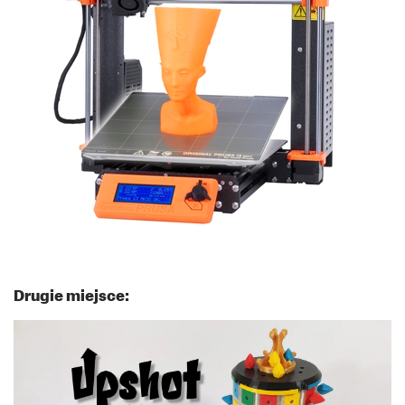
Drugie miejsce: