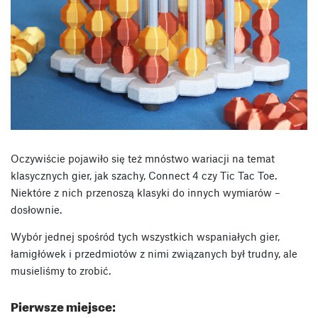
Oczywiście pojawiło się też mnóstwo wariacji na temat
klasycznych gier, jak szachy, Connect 4 czy Tic Tac Toe.
Niektóre z nich przenoszą klasyki do innych wymiarów –
dosłownie.
Wybór jednej spośród tych wszystkich wspaniałych gier,
łamigłówek i przedmiotów z nimi związanych był trudny, ale
musieliśmy to zrobić.
Pierwsze miejsce: