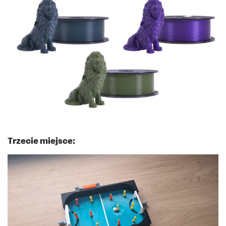
Trzecie miejsce: