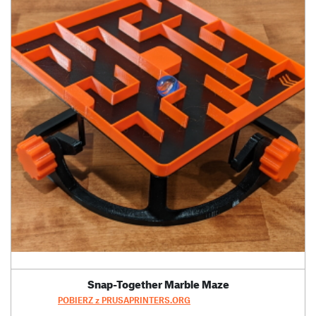
Snap-Together Marble Maze
POBIERZ z PRUSAPRINTERS.ORG