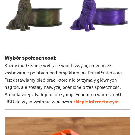
Wybór społeczności:
Każdy miał szansę wybrać swoich zwycięzców przez
zostawianie polubień pod projektami na PrusaPrinters.org.
Przedstawiamy pięć prac, które nie otrzymały głównych
nagród, ale zostały najwyżej ocenione przez społeczność.
Autor każdej z tych prac otrzymuje voucher o wartości 50
USD do wykorzystania w naszym
sklepie internetowym.