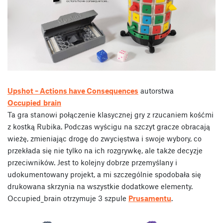
Upshot – Actions have Consequences
autorstwa
Occupied_brain
Ta gra stanowi połączenie klasycznej gry z rzucaniem kośćmi
z kostką Rubika. Podczas wyścigu na szczyt gracze obracają
wieżę, zmieniając drogę do zwycięstwa i swoje wybory, co
przekłada się nie tylko na ich rozgrywkę, ale także decyzje
przeciwników. Jest to kolejny dobrze przemyślany i
udokumentowany projekt, a mi szczególnie spodobała się
drukowana skrzynia na wszystkie dodatkowe elementy.
Occupied_brain otrzymuje 3 szpule
Prusamentu
.