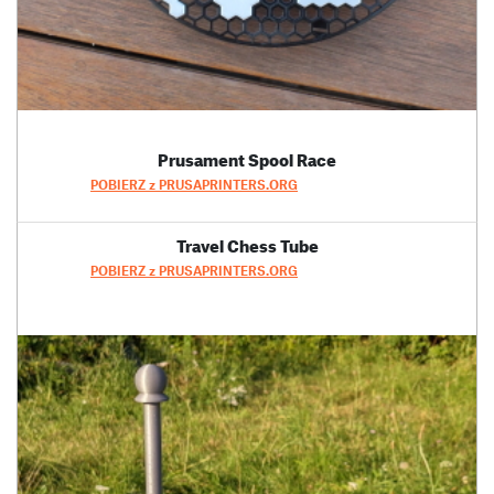
Prusament Spool Race
POBIERZ z PRUSAPRINTERS.ORG
Travel Chess Tube
POBIERZ z PRUSAPRINTERS.ORG