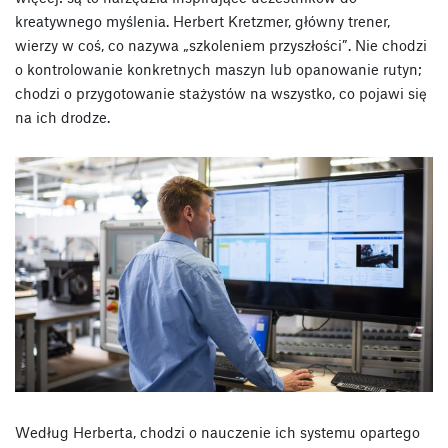
kreatywnego myślenia. Herbert Kretzmer, główny trener,
wierzy w coś, co nazywa „szkoleniem przyszłości”. Nie chodzi
o kontrolowanie konkretnych maszyn lub opanowanie rutyn;
chodzi o przygotowanie stażystów na wszystko, co pojawi się
na ich drodze.
Według Herberta, chodzi o nauczenie ich systemu opartego