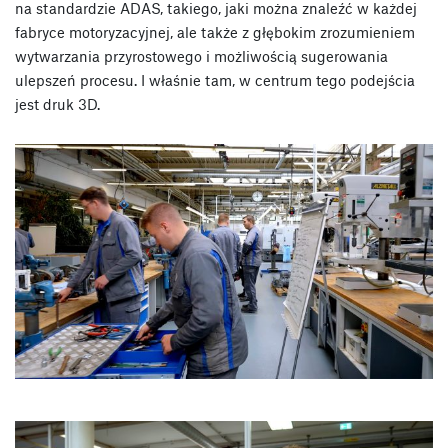
na standardzie ADAS, takiego, jaki można znaleźć w każdej
fabryce motoryzacyjnej, ale także z głębokim zrozumieniem
wytwarzania przyrostowego i możliwością sugerowania
ulepszeń procesu. I właśnie tam, w centrum tego podejścia
jest druk 3D.