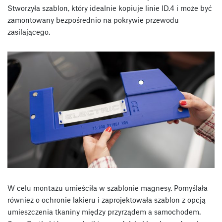
Stworzyła szablon, który idealnie kopiuje linie ID.4 i może być
zamontowany bezpośrednio na pokrywie przewodu
zasilającego.
W celu montażu umieściła w szablonie magnesy. Pomyślała
również o ochronie lakieru i zaprojektowała szablon z opcją
umieszczenia tkaniny między przyrządem a samochodem.