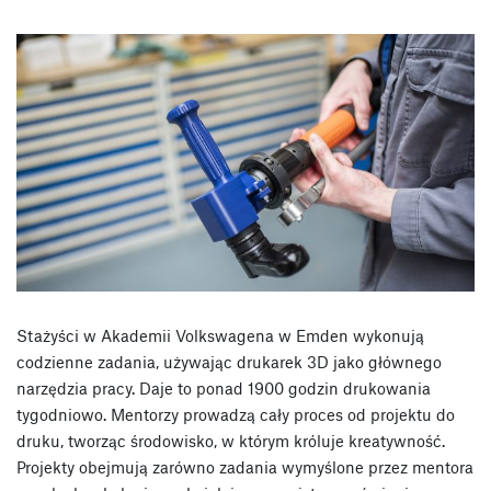
Stażyści w Akademii Volkswagena w Emden wykonują
codzienne zadania, używając drukarek 3D jako głównego
narzędzia pracy. Daje to ponad 1900 godzin drukowania
tygodniowo. Mentorzy prowadzą cały proces od projektu do
druku, tworząc środowisko, w którym króluje kreatywność.
Projekty obejmują zarówno zadania wymyślone przez mentora