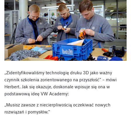
„Zidentyfikowaliśmy technologię druku 3D jako ważny
czynnik szkolenia zorientowanego na przyszłość” – mówi
Herbert. Jak się okazuje, doskonale wpisuje się ona w
podstawową ideę VW Academy:
„Musisz zawsze z niecierpliwością oczekiwać nowych
rozwiązań i pomysłów.”