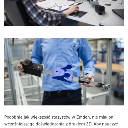
Podobnie jak większość stażystów w Emden, nie miał on
wcześniejszego doświadczenia z drukiem 3D. Aby nauczyć