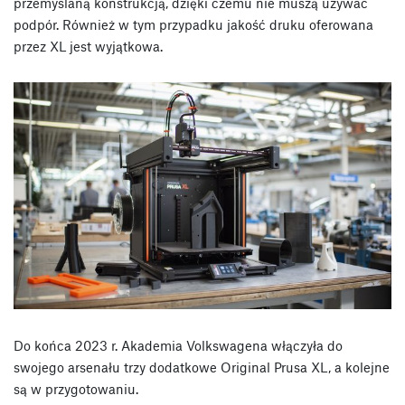
przemyślaną konstrukcją, dzięki czemu nie muszą używać
podpór. Również w tym przypadku jakość druku oferowana
przez XL jest wyjątkowa.
Do końca 2023 r. Akademia Volkswagena włączyła do
swojego arsenału trzy dodatkowe Original Prusa XL, a kolejne
są w przygotowaniu.