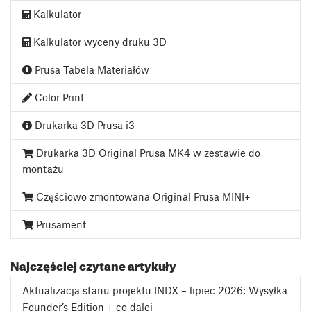
Kalkulator
Kalkulator wyceny druku 3D
Prusa Tabela Materiałów
Color Print
Drukarka 3D Prusa i3
Drukarka 3D Original Prusa MK4 w zestawie do
montażu
Częściowo zmontowana Original Prusa MINI+
Prusament
Najczęściej czytane artykuły
Aktualizacja stanu projektu INDX – lipiec 2026: Wysyłka
Founder’s Edition + co dalej