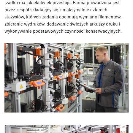
rzadko ma jakiekolwiek przestoje. Farma prowadzona jest
przez zespół składający się z maksymalnie czterech
stażystów, których zadania obejmują wymianę filamentów,
zbieranie wydruków, dodawanie świeżych arkuszy druku i
wykonywanie podstawowych czynności konserwacyjnych.