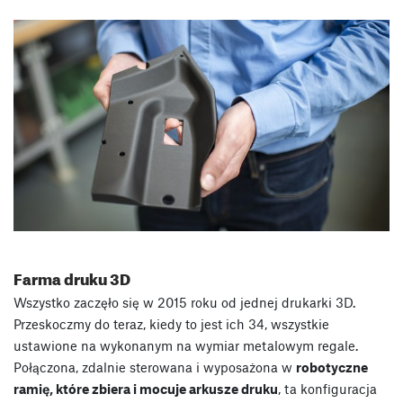
Farma druku 3D
Wszystko zaczęło się w 2015 roku od jednej drukarki 3D.
Przeskoczmy do teraz, kiedy to jest ich 34, wszystkie
ustawione na wykonanym na wymiar metalowym regale.
Połączona, zdalnie sterowana i wyposażona w
robotyczne
ramię, które zbiera i mocuje arkusze druku
, ta konfiguracja