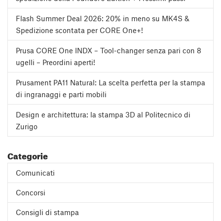
Flash Summer Deal 2026: 20% in meno su MK4S &
Spedizione scontata per CORE One+!
Prusa CORE One INDX – Tool-changer senza pari con 8
ugelli – Preordini aperti!
Prusament PA11 Natural: La scelta perfetta per la stampa
di ingranaggi e parti mobili
Design e architettura: la stampa 3D al Politecnico di
Zurigo
Categorie
Comunicati
Concorsi
Consigli di stampa