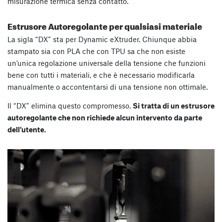
misurazione termica senza contatto.
Estrusore Autoregolante per qualsiasi materiale
La sigla “DX” sta per Dynamic eXtruder. Chiunque abbia
stampato sia con PLA che con TPU sa che non esiste
un’unica regolazione universale della tensione che funzioni
bene con tutti i materiali, e che è necessario modificarla
manualmente o accontentarsi di una tensione non ottimale.
Il “DX” elimina questo compromesso.
Si tratta di un estrusore
autoregolante che non richiede alcun intervento da parte
dell’utente.