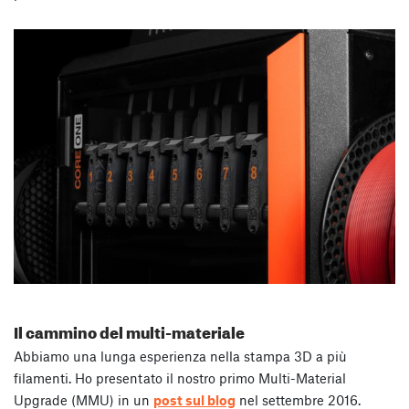
Il cammino del multi-materiale
Abbiamo una lunga esperienza nella stampa 3D a più
filamenti. Ho presentato il nostro primo Multi-Material
Upgrade (MMU) in un
post sul blog
nel settembre 2016.