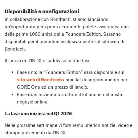
Disponibilità e configurazioni
In collaborazione con Bondtech, stiamo lanciando
un’opportunità per i primi acquirenti: potete assicurarvi una
delle prime 1.000 unità della Founders Edition. Saranno
disponibili per il preordine esclusivamente sul sito web di
Bondtech.
Il lancio dell’INDX è suddiviso in due fasi:
Fase uno: la “Founders Edition” sarà disponibile sul
sito web di Bondtech
come kit di aggiornamento per
CORE One ad un prezzo di lancio.
Fase due: inizieremo a offrire il kit anche nel nostro
negozio online.
La fase uno inizierà nel Q1 2026
.
Nelle prossime settimane vi forniremo ulteriori notizie, video e
stampe provenienti dall’INDX.