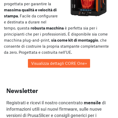
progettata per garantire la
massima qualità e velocità di
stampa
. Facile da configurare
e destinata a durare nel
tempo, questa
robusta macchina
è perfetta sia per i
principianti che per i professionisti. È disponibile sia come
macchina plug-and-print,
sia come kit di montaggio
, che
consente di costruire la propria stampante completamente
da zero. Progettata e costruita nell’UE.
Visualizza dettagli CORE One+
Newsletter
Registrati e ricevi il nostro concentrato
mensile
di
informazioni utili sui nuovi firmware, sulle nuove
versioni di PrusaSlicer e consigli generici per i