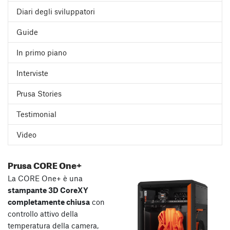
Diari degli sviluppatori
Guide
In primo piano
Interviste
Prusa Stories
Testimonial
Video
Prusa CORE One+
La CORE One+ è una
stampante 3D CoreXY
completamente chiusa
con
controllo attivo della
temperatura della camera,