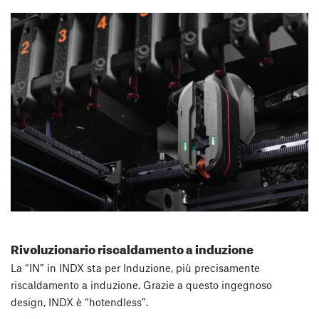
Rivoluzionario riscaldamento a induzione
La “IN” in INDX sta per Induzione, più precisamente
riscaldamento a induzione. Grazie a questo ingegnoso
design, INDX è “hotendless”.