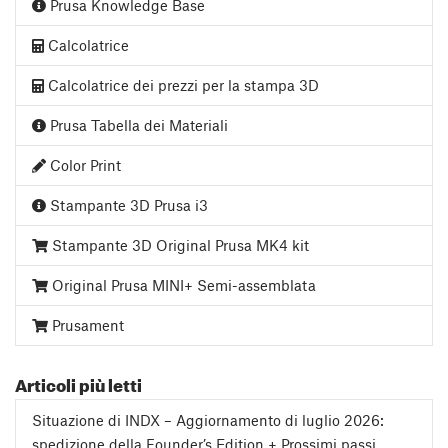
Prusa Knowledge Base
Calcolatrice
Calcolatrice dei prezzi per la stampa 3D
Prusa Tabella dei Materiali
Color Print
Stampante 3D Prusa i3
Stampante 3D Original Prusa MK4 kit
Original Prusa MINI+ Semi-assemblata
Prusament
Articoli più letti
Situazione di INDX – Aggiornamento di luglio 2026:
spedizione della Founder’s Edition + Prossimi passi