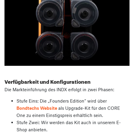
Verfügbarkeit und Konfigurationen
Die Markteinführung des INDX erfolgt in zwei Phasen:
Stufe Eins: Die „Founders Edition“ wird über
Bondtechs Website
als Upgrade-Kit für den CORE
One zu einem Einstigspreis erhältlich sein.
Stufe Zwei: Wir werden das Kit auch in unserem E-
Shop anbieten.