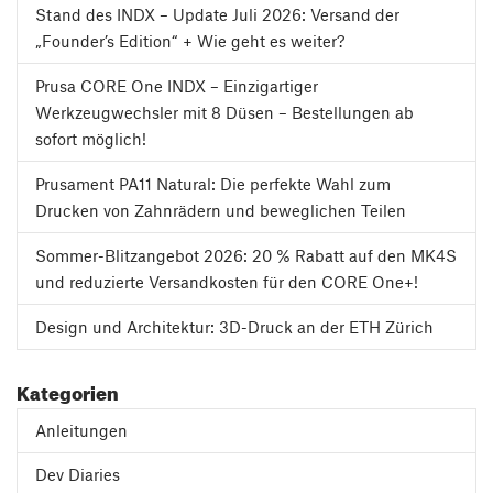
Stand des INDX – Update Juli 2026: Versand der
„Founder’s Edition“ + Wie geht es weiter?
Prusa CORE One INDX – Einzigartiger
Werkzeugwechsler mit 8 Düsen – Bestellungen ab
sofort möglich!
Prusament PA11 Natural: Die perfekte Wahl zum
Drucken von Zahnrädern und beweglichen Teilen
Sommer-Blitzangebot 2026: 20 % Rabatt auf den MK4S
und reduzierte Versandkosten für den CORE One+!
Design und Architektur: 3D-Druck an der ETH Zürich
Kategorien
Anleitungen
Dev Diaries