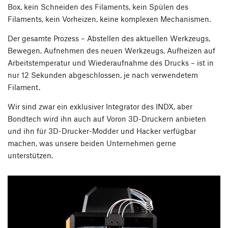
Box, kein Schneiden des Filaments, kein Spülen des
Filaments, kein Vorheizen, keine komplexen Mechanismen.
Der gesamte Prozess – Abstellen des aktuellen Werkzeugs,
Bewegen, Aufnehmen des neuen Werkzeugs, Aufheizen auf
Arbeitstemperatur und Wiederaufnahme des Drucks – ist in
nur 12 Sekunden abgeschlossen, je nach verwendetem
Filament.
Wir sind zwar ein exklusiver Integrator des INDX, aber
Bondtech wird ihn auch auf Voron 3D-Druckern anbieten
und ihn für 3D-Drucker-Modder und Hacker verfügbar
machen, was unsere beiden Unternehmen gerne
unterstützen.