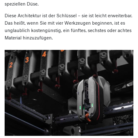
speziellen Düse.
Diese Architektur ist der Schlüssel – sie ist leicht erweiterbar.
Das heißt, wenn Sie mit vier Werkzeugen beginnen, ist es
unglaublich kostengünstig, ein fünftes, sechstes oder achtes
Material hinzuzufügen.