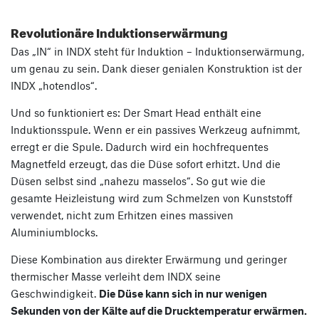
Revolutionäre Induktionserwärmung
Das „IN“ in INDX steht für Induktion – Induktionserwärmung,
um genau zu sein. Dank dieser genialen Konstruktion ist der
INDX „hotendlos“.
Und so funktioniert es: Der Smart Head enthält eine
Induktionsspule. Wenn er ein passives Werkzeug aufnimmt,
erregt er die Spule. Dadurch wird ein hochfrequentes
Magnetfeld erzeugt, das die Düse sofort erhitzt. Und die
Düsen selbst sind „nahezu masselos“. So gut wie die
gesamte Heizleistung wird zum Schmelzen von Kunststoff
verwendet, nicht zum Erhitzen eines massiven
Aluminiumblocks.
Diese Kombination aus direkter Erwärmung und geringer
thermischer Masse verleiht dem INDX seine
Geschwindigkeit.
Die Düse kann sich in nur wenigen
Sekunden von der Kälte auf die Drucktemperatur erwärmen.