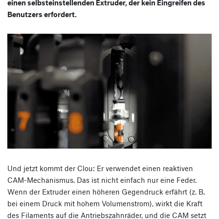
einen selbsteinstellenden Extruder, der kein Eingreifen des
Benutzers erfordert.
Und jetzt kommt der Clou: Er verwendet einen reaktiven
CAM-Mechanismus. Das ist nicht einfach nur eine Feder.
Wenn der Extruder einen höheren Gegendruck erfährt (z. B.
bei einem Druck mit hohem Volumenstrom), wirkt die Kraft
des Filaments auf die Antriebszahnräder, und die CAM setzt