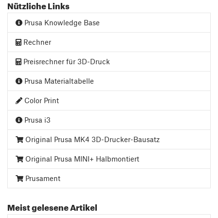
Nützliche Links
Prusa Knowledge Base
Rechner
Preisrechner für 3D-Druck
Prusa Materialtabelle
Color Print
Prusa i3
Original Prusa MK4 3D-Drucker-Bausatz
Original Prusa MINI+ Halbmontiert
Prusament
Meist gelesene Artikel