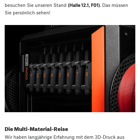
besuchen Sie unseren Stand
(Halle 12.1, F01)
. Das müssen
Sie persönlich sehen!
Die Multi-Material-Reise
Wir haben langjährige Erfahrung mit dem 3D-Druck aus