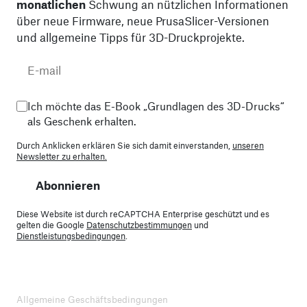
monatlichen
Schwung an nützlichen Informationen
über neue Firmware, neue PrusaSlicer-Versionen
und allgemeine Tipps für 3D-Druckprojekte.
Ich möchte das E-Book „Grundlagen des 3D-Drucks“
als Geschenk erhalten.
Durch Anklicken erklären Sie sich damit einverstanden,
unseren
Newsletter zu erhalten.
Abonnieren
Diese Website ist durch reCAPTCHA Enterprise geschützt und es
gelten die Google
Datenschutzbestimmungen
und
Dienstleistungsbedingungen
.
Allgemeine Geschäftsbedingungen