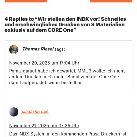
4 Replies to “Wir stellen den INDX vor! Schnelles
und erschwingliches Drucken von 8 Materialien
exklusiv auf dem CORE One”
Thomas Riesel
sagt:
November 20, 2025 um 17:04 Uhr
Prima, darauf habe ich gewartet, MMU3 wollte ich nicht,
andere Drucker auch nicht. Somit wird der Core One
damit aufgerüstet, wenn bestellbar.
jan.d.slay
sagt:
November 21, 2025 um 07:36 Uhr
Das INDX System in den kommenden Prusa Druckern ist