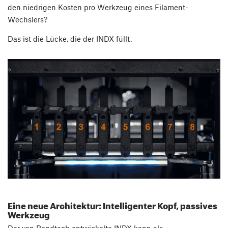
den niedrigen Kosten pro Werkzeug eines Filament-
Wechslers?
Das ist die Lücke, die der INDX füllt.
Eine neue Architektur: Intelligenter Kopf, passives
Werkzeug
Der von Bondtech entwickelte INDX kann als