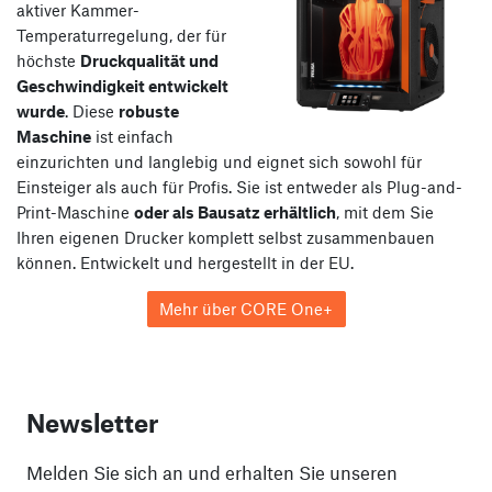
aktiver Kammer-
Temperaturregelung, der für
höchste
Druckqualität und
Geschwindigkeit entwickelt
wurde
. Diese
robuste
Maschine
ist einfach
einzurichten und langlebig und eignet sich sowohl für
Einsteiger als auch für Profis. Sie ist entweder als Plug-and-
Print-Maschine
oder als Bausatz erhältlich
, mit dem Sie
Ihren eigenen Drucker komplett selbst zusammenbauen
können. Entwickelt und hergestellt in der EU.
Mehr über CORE One+
Newsletter
Melden Sie sich an und erhalten Sie unseren