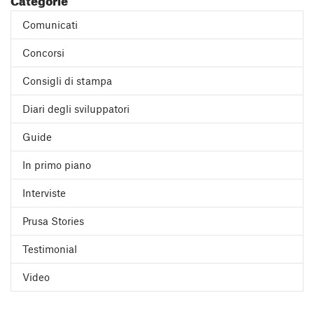
Comunicati
Concorsi
Consigli di stampa
Diari degli sviluppatori
Guide
In primo piano
Interviste
Prusa Stories
Testimonial
Video