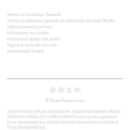
Termini e Condizioni Generali
Termini e condizioni generali di utilizzo dei siti web PRUSA
Informativa sulla privacy
Informazioni sui cookie
Politica sui reclami dei clienti
Pagina di stato dei siti web
Impostazioni Cookie
© Prusa Research a.s.
JOSEF PRUSA®, PRUSA RESEARCH®, PRUSA POLYMERS®, PRUSA
ORANGE®, PRUSA 3D ® E PRUSAMENT® sono marchi registrati di
Prusa Development a.s. utilizzati da Prusa Research a.s. su licenza di
Prusa Development a.s.