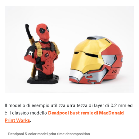
Il modello di esempio utilizza un’altezza di layer di 0,2 mm ed
è il classico modello
Deadpool bust remix di MacDonald
Print Works
.