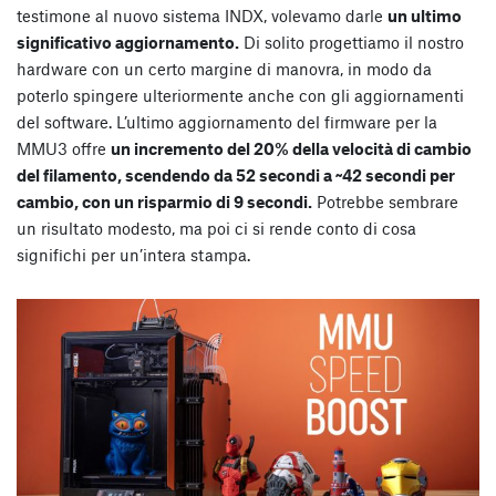
testimone al nuovo sistema INDX, volevamo darle
un ultimo
significativo aggiornamento.
Di solito progettiamo il nostro
hardware con un certo margine di manovra, in modo da
poterlo spingere ulteriormente anche con gli aggiornamenti
del software. L’ultimo aggiornamento del firmware per la
MMU3 offre
un incremento del 20% della velocità di cambio
del filamento, scendendo da 52 secondi a ~42 secondi per
cambio, con un risparmio di 9 secondi.
Potrebbe sembrare
un risultato modesto, ma poi ci si rende conto di cosa
significhi per un’intera stampa.