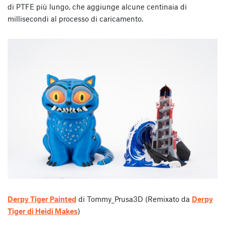
di PTFE più lungo, che aggiunge alcune centinaia di
millisecondi al processo di caricamento.
Derpy Tiger Painted
di Tommy_Prusa3D (Remixato da
Derpy
Tiger di Heidi Makes
)