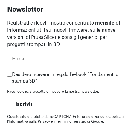
Newsletter
Registrati e ricevi il nostro concentrato
mensile
di
informazioni utili sui nuovi firmware, sulle nuove
versioni di PrusaSlicer e consigli generici per i
progetti stampati in 3D.
Desidero ricevere in regalo l'e-book “Fondamenti di
stampa 3D”
Facendo clic, si accetta di
ricevere la nostra newsletter.
Iscriviti
Questo sito è protetto da reCAPTCHA Enterprise e vengono applicati
l'
Informativa sulla Privacy
e i
Termini di servizio
di Google.