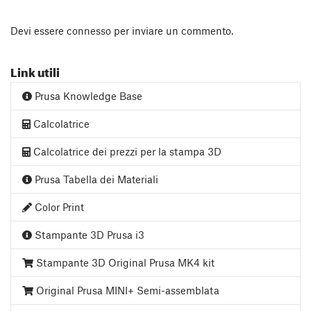
Devi essere
connesso
per inviare un commento.
Link utili
Prusa Knowledge Base
Calcolatrice
Calcolatrice dei prezzi per la stampa 3D
Prusa Tabella dei Materiali
Color Print
Stampante 3D Prusa i3
Stampante 3D Original Prusa MK4 kit
Original Prusa MINI+ Semi-assemblata