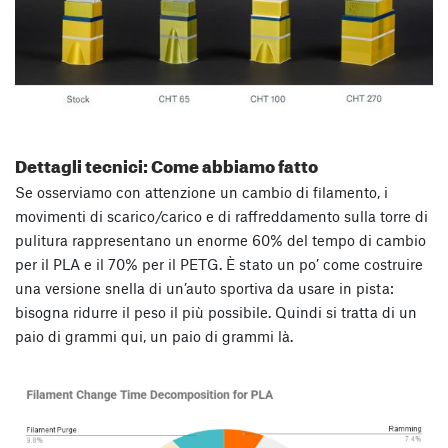
Dettagli tecnici: Come abbiamo fatto
Se osserviamo con attenzione un cambio di filamento, i
movimenti di scarico/carico e di raffreddamento sulla torre di
pulitura rappresentano un enorme 60% del tempo di cambio
per il PLA e il 70% per il PETG. È stato un po’ come costruire
una versione snella di un’auto sportiva da usare in pista:
bisogna ridurre il peso il più possibile. Quindi si tratta di un
paio di grammi qui, un paio di grammi là.