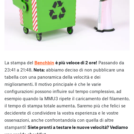
La stampa del
Benchbin
è più veloce di 2 ore!
Passando da
23:41 a 21:48.
Nota:
abbiamo deciso di non pubblicare una
tabella con una panoramica della velocità e dei
miglioramenti. Il motivo principale è che le varie
configurazioni possono influire sul tempo complessivo, ad
esempio quando la MMU3 ripete il caricamento del filamento,
il tempo di stampa totale aumenta. Saremo più che felici se
deciderete di condividere la vostra esperienza e le vostre
osservazioni, anche confrontandola con quella di altre
stampanti!
Siete pronti a testare le nuove velocità? Vediamo