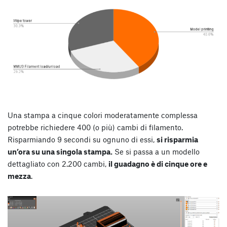
Una stampa a cinque colori moderatamente complessa
potrebbe richiedere 400 (o più) cambi di filamento.
Risparmiando 9 secondi su ognuno di essi,
si risparmia
un’ora su una singola stampa.
Se si passa a un modello
dettagliato con 2.200 cambi,
il guadagno è di cinque ore e
mezza
.