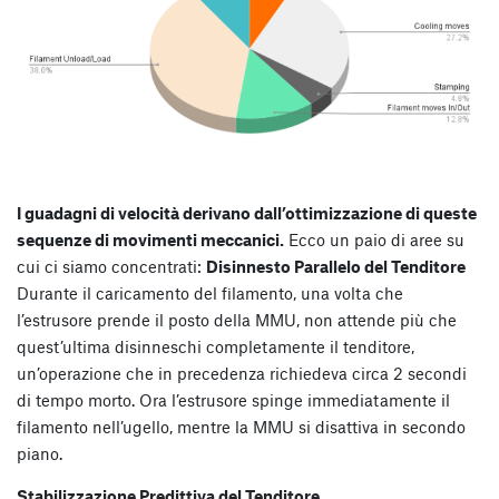
I guadagni di velocità derivano dall’ottimizzazione di queste
sequenze di movimenti meccanici.
Ecco un paio di aree su
cui ci siamo concentrati:
Disinnesto Parallelo del Tenditore
Durante il caricamento del filamento, una volta che
l’estrusore prende il posto della MMU, non attende più che
quest’ultima disinneschi completamente il tenditore,
un’operazione che in precedenza richiedeva circa 2 secondi
di tempo morto. Ora l’estrusore spinge immediatamente il
filamento nell’ugello, mentre la MMU si disattiva in secondo
piano.
Stabilizzazione Predittiva del Tenditore