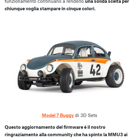
funzionamento continuano a renderlo
una solida scelta per
chiunque voglia stampare in cinque colori.
Model 7 Buggy
di 3D Sets
Questo aggiornamento del firmware è il nostro
ringraziamento alla community che ha spinto la MMU3 ai