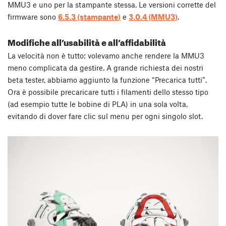
MMU3 e uno per la stampante stessa. Le versioni corrette del
firmware sono
6.5.3 (stampante)
e
3.0.4 (MMU3)
.
Modifiche all’usabilità e all’affidabilità
La velocità non è tutto: volevamo anche rendere la MMU3
meno complicata da gestire. A grande richiesta dei nostri
beta tester, abbiamo aggiunto la funzione “Precarica tutti”.
Ora è possibile precaricare tutti i filamenti dello stesso tipo
(ad esempio tutte le bobine di PLA) in una sola volta,
evitando di dover fare clic sul menu per ogni singolo slot.