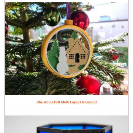
Christmas Ball Multi Layer Ornament