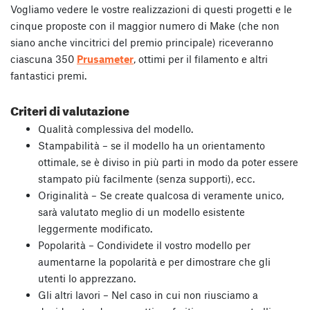
Vogliamo vedere le vostre realizzazioni di questi progetti e le
cinque proposte con il maggior numero di Make (che non
siano anche vincitrici del premio principale) riceveranno
ciascuna 350
Prusameter
, ottimi per il filamento e altri
fantastici premi.
Criteri di valutazione
Qualità complessiva del modello.
Stampabilità – se il modello ha un orientamento
ottimale, se è diviso in più parti in modo da poter essere
stampato più facilmente (senza supporti), ecc.
Originalità – Se create qualcosa di veramente unico,
sarà valutato meglio di un modello esistente
leggermente modificato.
Popolarità – Condividete il vostro modello per
aumentarne la popolarità e per dimostrare che gli
utenti lo apprezzano.
Gli altri lavori – Nel caso in cui non riusciamo a