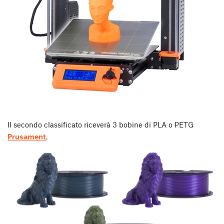
Il secondo classificato riceverà 3 bobine di PLA o PETG
Prusament
.