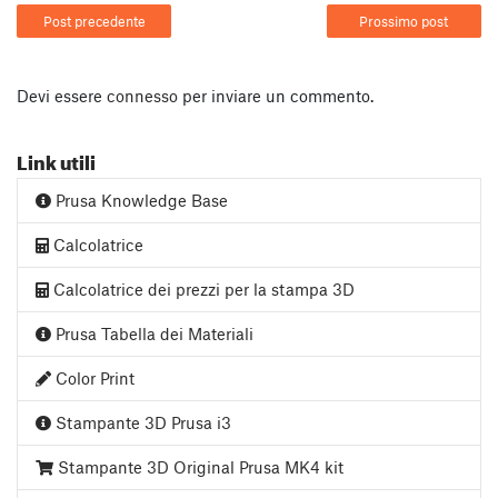
Post precedente
Prossimo post
Devi essere
connesso
per inviare un commento.
Link utili
Prusa Knowledge Base
Calcolatrice
Calcolatrice dei prezzi per la stampa 3D
Prusa Tabella dei Materiali
Color Print
Stampante 3D Prusa i3
Stampante 3D Original Prusa MK4 kit