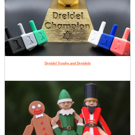
Dreidel Trophy and Dreidels