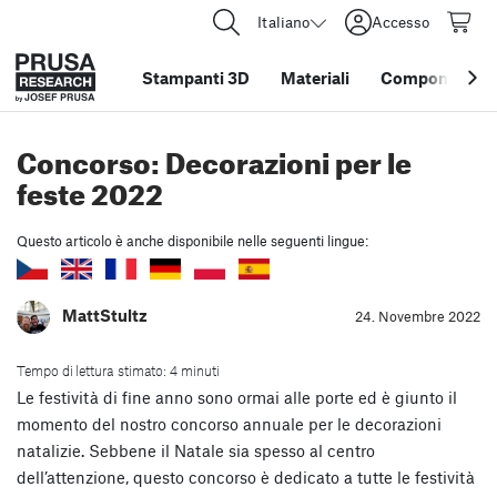
Italiano
Accesso
Stampanti 3D
Materiali
Componenti e 
Concorso: Decorazioni per le
feste 2022
Questo articolo è anche disponibile nelle seguenti lingue:
MattStultz
24. Novembre 2022
Tempo di lettura stimato: 4 minuti
Le festività di fine anno sono ormai alle porte ed è giunto il
momento del nostro concorso annuale per le decorazioni
natalizie. Sebbene il Natale sia spesso al centro
dell’attenzione, questo concorso è dedicato a tutte le festività