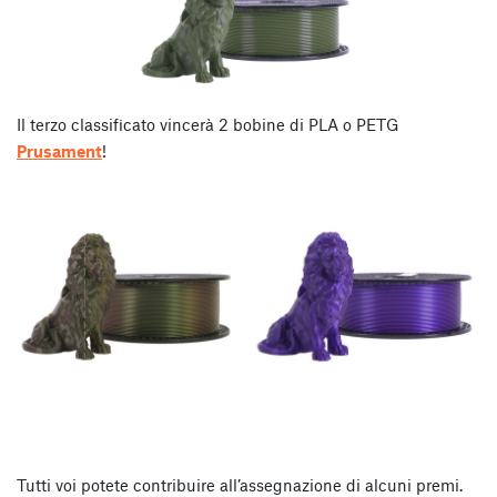
Il terzo classificato vincerà 2 bobine di PLA o PETG
Prusament
!
Tutti voi potete contribuire all’assegnazione di alcuni premi.