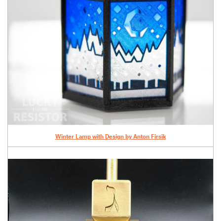
Winter Lamp with Design by Anton Firsik