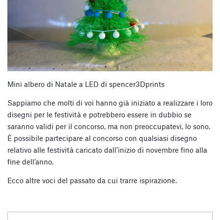
Mini albero di Natale a LED di spencer3Dprints
Sappiamo che molti di voi hanno già iniziato a realizzare i loro
disegni per le festività e potrebbero essere in dubbio se
saranno validi per il concorso, ma non preoccupatevi, lo sono.
È possibile partecipare al concorso con qualsiasi disegno
relativo alle festività caricato dall’inizio di novembre fino alla
fine dell’anno.
Ecco altre voci del passato da cui trarre ispirazione.