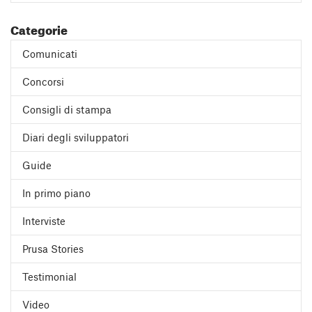
Categorie
Comunicati
Concorsi
Consigli di stampa
Diari degli sviluppatori
Guide
In primo piano
Interviste
Prusa Stories
Testimonial
Video