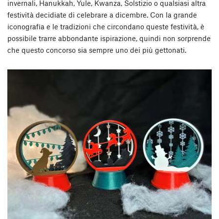
invernali, Hanukkah, Yule, Kwanza, Solstizio o qualsiasi altra
festività decidiate di celebrare a dicembre. Con la grande
iconografia e le tradizioni che circondano queste festività, è
possibile trarre abbondante ispirazione, quindi non sorprende
che questo concorso sia sempre uno dei più gettonati.