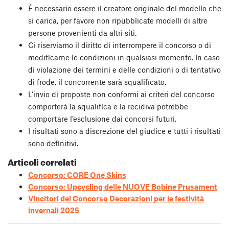
È necessario essere il creatore originale del modello che
si carica, per favore non ripubblicate modelli di altre
persone provenienti da altri siti.
Ci riserviamo il diritto di interrompere il concorso o di
modificarne le condizioni in qualsiasi momento. In caso
di violazione dei termini e delle condizioni o di tentativo
di frode, il concorrente sarà squalificato.
L’invio di proposte non conformi ai criteri del concorso
comporterà la squalifica e la recidiva potrebbe
comportare l’esclusione dai concorsi futuri.
I risultati sono a discrezione del giudice e tutti i risultati
sono definitivi.
Articoli correlati
Concorso: CORE One Skins
Concorso: Upcycling delle NUOVE Bobine Prusament
Vincitori del Concorso Decorazioni per le festività
invernali 2025