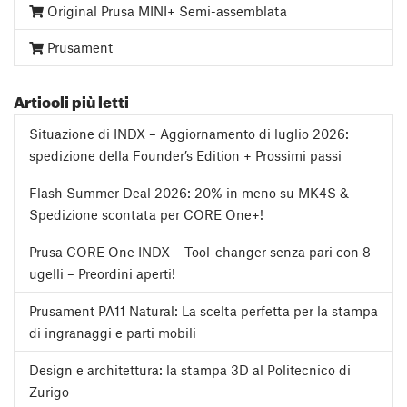
Original Prusa MINI+ Semi-assemblata
Prusament
Articoli più letti
Situazione di INDX – Aggiornamento di luglio 2026:
spedizione della Founder’s Edition + Prossimi passi
Flash Summer Deal 2026: 20% in meno su MK4S &
Spedizione scontata per CORE One+!
Prusa CORE One INDX – Tool-changer senza pari con 8
ugelli – Preordini aperti!
Prusament PA11 Natural: La scelta perfetta per la stampa
di ingranaggi e parti mobili
Design e architettura: la stampa 3D al Politecnico di
Zurigo