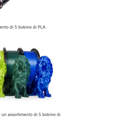
mento di 5 bobine di PLA
à un assortimento di 5 bobine di