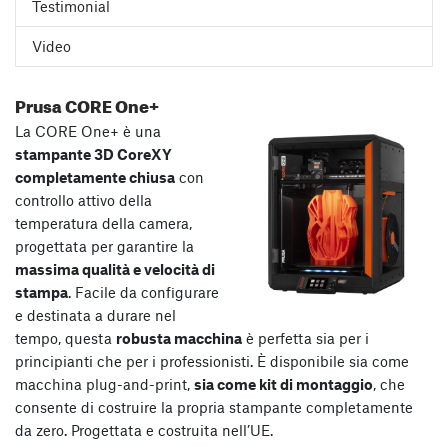
Testimonial
Video
Prusa CORE One+
La CORE One+ è una
stampante 3D CoreXY
completamente chiusa
con
controllo attivo della
temperatura della camera,
progettata per garantire la
massima qualità e velocità di
stampa
. Facile da configurare
e destinata a durare nel
tempo, questa
robusta macchina
è perfetta sia per i
principianti che per i professionisti. È disponibile sia come
macchina plug-and-print,
sia come kit di montaggio
, che
consente di costruire la propria stampante completamente
da zero. Progettata e costruita nell’UE.