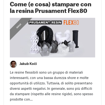
Come (e cosa) stampare con
la resina Prusament Flex80
GUIDE
Jakub Kočí
Le resine flessibili sono un gruppo di materiali
interessanti, con una bassa durezza shore e molte
opportunità di utilizzo. Tuttavia, di solito presentano
diversi aspetti negativi. In generale, sono più difficili
da stampare (rispetto alle resine rigide), sono spesso
prodotte con…