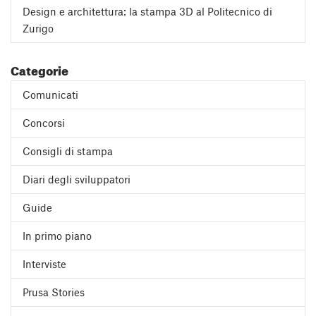
Design e architettura: la stampa 3D al Politecnico di
Zurigo
Categorie
Comunicati
Concorsi
Consigli di stampa
Diari degli sviluppatori
Guide
In primo piano
Interviste
Prusa Stories