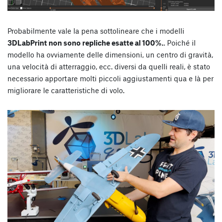
Probabilmente vale la pena sottolineare che i modelli
3DLabPrint non sono repliche esatte al 100%.
. Poiché il
modello ha ovviamente delle dimensioni, un centro di gravità,
una velocità di atterraggio, ecc. diversi da quelli reali, è stato
necessario apportare molti piccoli aggiustamenti qua e là per
migliorare le caratteristiche di volo.