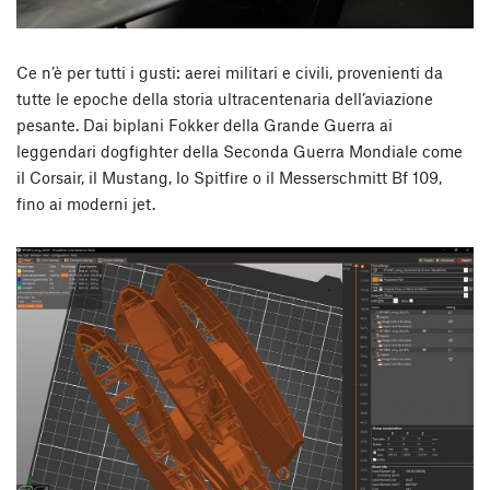
Ce n’è per tutti i gusti: aerei militari e civili, provenienti da
tutte le epoche della storia ultracentenaria dell’aviazione
pesante. Dai biplani Fokker della Grande Guerra ai
leggendari dogfighter della Seconda Guerra Mondiale come
il Corsair, il Mustang, lo Spitfire o il Messerschmitt Bf 109,
fino ai moderni jet.