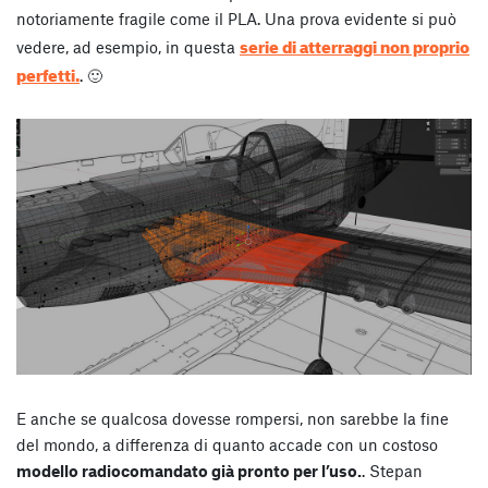
notoriamente fragile come il PLA. Una prova evidente si può
serie di atterraggi non proprio
vedere, ad esempio, in questa
perfetti.
. 🙂
E anche se qualcosa dovesse rompersi, non sarebbe la fine
del mondo, a differenza di quanto accade con un costoso
modello radiocomandato già pronto per l’uso.
. Stepan