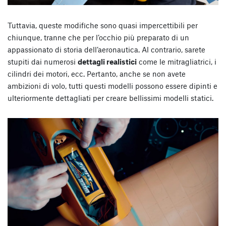
Tuttavia, queste modifiche sono quasi impercettibili per
chiunque, tranne che per l’occhio più preparato di un
appassionato di storia dell’aeronautica. Al contrario, sarete
stupiti dai numerosi
dettagli realistici
come le mitragliatrici, i
cilindri dei motori, ecc. Pertanto, anche se non avete
ambizioni di volo, tutti questi modelli possono essere dipinti e
ulteriormente dettagliati per creare bellissimi modelli statici.