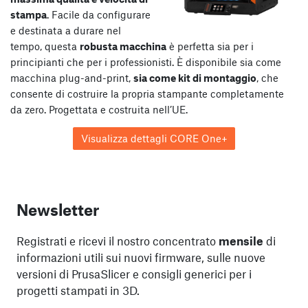
stampa
. Facile da configurare
e destinata a durare nel
tempo, questa
robusta macchina
è perfetta sia per i
principianti che per i professionisti. È disponibile sia come
macchina plug-and-print,
sia come kit di montaggio
, che
consente di costruire la propria stampante completamente
da zero. Progettata e costruita nell’UE.
Visualizza dettagli CORE One+
Newsletter
Registrati e ricevi il nostro concentrato
mensile
di
informazioni utili sui nuovi firmware, sulle nuove
versioni di PrusaSlicer e consigli generici per i
progetti stampati in 3D.