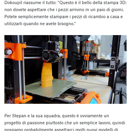
Dokoupil riassume il tutto: “Questo è il bello della stampa 3D:
non dovete aspettare che i pezzi arrivino in un paio di giorni.
Potete semplicemente stampare i pezzi di ricambio a casa e
utilizzarli quando ne avete bisogno.”
Per Stepan e la sua squadra, questo è ovviamente un
progetto di passione piuttosto che un semplice lavoro, quindi
possiamo probabilmente aspettarci molti nuovi modelli di