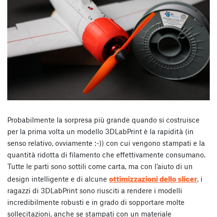
Probabilmente la sorpresa più grande quando si costruisce
per la prima volta un modello 3DLabPrint è la rapidità (in
senso relativo, ovviamente ;-)) con cui vengono stampati e la
quantità ridotta di filamento che effettivamente consumano.
Tutte le parti sono sottili come carta, ma con l’aiuto di un
ottimizzazioni dello slicer
design intelligente e di alcune
, i
ragazzi di 3DLabPrint sono riusciti a rendere i modelli
incredibilmente robusti e in grado di sopportare molte
sollecitazioni, anche se stampati con un materiale