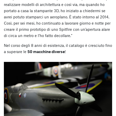
realizzare modelli di architettura e così via, ma quando ho
portato a casa la stampante 3D, ho iniziato a chiedermi se
avrei potuto stamparci un aeroplano. È stato intorno al 2014.
Così, per sei mesi, ho continuato a lavorare giorno e notte per
creare il primo prototipo di uno Spitfire con un’apertura alare
di circa un metro e l’ho fatto decollare.”
Nel corso degli 8 anni di esistenza, il catalogo è cresciuto fino
a superare le
50 macchine diverse
!