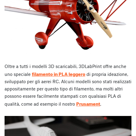
Oltre a tutti i modelli 3D scaricabili, 3DLabPrint offre anche
filamento in PLA leggero
uno speciale
di propria ideazione,
sviluppato per gli aerei RC. Alcuni modelli sono stati realizzati
appositamente per questo tipo di filamento, ma molti altri
possono essere facilmente stampati con qualsiasi PLA di
Prusament
qualità, come ad esempio il nostro
.