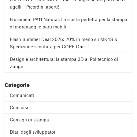
ugelli – Preordini aperti!
Prusament PA11 Natural: La scelta perfetta per la stampa
di ingranaggi e parti mobili
Flash Summer Deal 2026: 20% in meno su MK4S &
Spedizione scontata per CORE One+!
Design e architettura: la stampa 3D al Politecnico di
Zurigo
Categorie
Comunicati
Concorsi
Consigli di stampa
Diari degli sviluppatori