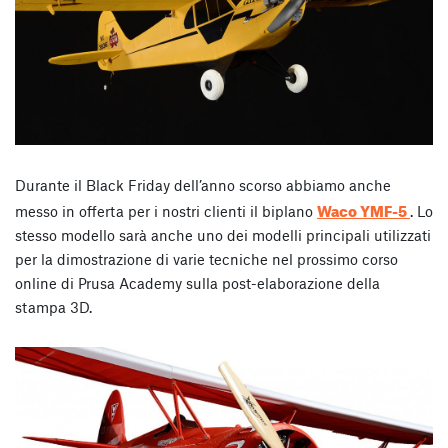
Durante il Black Friday dell’anno scorso abbiamo anche
Waco YMF-5
messo in offerta per i nostri clienti il biplano
. Lo
stesso modello sarà anche uno dei modelli principali utilizzati
per la dimostrazione di varie tecniche nel prossimo corso
online di Prusa Academy sulla post-elaborazione della
stampa 3D.