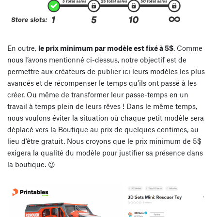
En outre,
le prix minimum par modèle est fixé à 5$
. Comme
nous l’avons mentionné ci-dessus, notre objectif est de
permettre aux créateurs de publier ici leurs modèles les plus
avancés et de récompenser le temps qu’ils ont passé à les
créer. Ou même de transformer leur passe-temps en un
travail à temps plein de leurs rêves ! Dans le même temps,
nous voulons éviter la situation où chaque petit modèle sera
déplacé vers la Boutique au prix de quelques centimes, au
lieu d’être gratuit. Nous croyons que le prix minimum de 5$
exigera la qualité du modèle pour justifier sa présence dans
la boutique. 😉