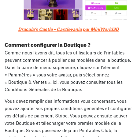
Dracula’s Castle – Castlevania par MiniWorld3D
Comment configurer la Boutique ?
Comme nous l’avons dit, tous les utilisateurs de Printables
peuvent commencer à publier des modèles dans la boutique.
Dans la barre de menu supérieure, cliquez sur l’élément
« Paramètres » sous votre avatar, puis sélectionnez
« Boutique & Ventes ». Ici, vous pouvez consulter tous les
Conditions Générales de la Boutique.
Vous devez remplir des informations vous concernant, vous
pouvez ajouter vos propres conditions générales et configurer
vos détails de paiement Stripe. Vous pouvez ensuite activer
votre Boutique et télécharger votre premier modèle de la
Boutique. Si vous possédez déjà un Printables Club, la