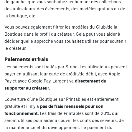
de gauche, que vous souhaitiez rechercher des collections,
des utilisateurs, des événements, des modèles gratuits ou de
la boutique, etc.
Vous pouvez également filtrer les modèles du Club/de la
Boutique dans le profil du créateur. Cela peut vous aider à
décider quelle approche vous souhaitez utiliser pour soutenir
le créateur.
Paiements et frais
Les paiements sont traités par Stripe. Les utilisateurs peuvent
payer en utilisant leur carte de crédit/de débit, avec Apple
Pay et avec Google Pay. L’argent va
directement du
supporter au créateur
.
L’ouverture d’une Boutique sur Printables est entièrement
gratuite et il n’y a
pas de frais mensuels pour son
fonctionnement
. Les frais de Printables sont de 20%, qui
seront utilisés pour aider à couvrir les coûts des serveurs, de
la maintenance et du développement. Le paiement du