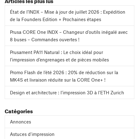
Articles les plus lus
État de l’INDX – Mise à jour de juillet 2026 : Expédition
de la Founders Edition + Prochaines étapes
Prusa CORE One INDX – Changeur d’outils inégalé avec
8 buses – Commandes ouvertes !
Prusament PA11 Natural : Le choix idéal pour
l’impression d’engrenages et de pièces mobiles
Promo Flash de l’été 2026 : 20% de réduction sur la
MK4S et livraison réduite sur la CORE One+ !
Design et architecture : l’impression 3D à l’ETH Zurich
Catégories
Annonces
Astuces d'impression