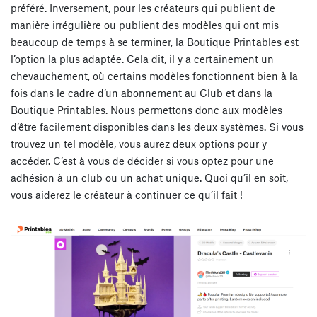
préféré. Inversement, pour les créateurs qui publient de
manière irrégulière ou publient des modèles qui ont mis
beaucoup de temps à se terminer, la Boutique Printables est
l’option la plus adaptée. Cela dit, il y a certainement un
chevauchement, où certains modèles fonctionnent bien à la
fois dans le cadre d’un abonnement au Club et dans la
Boutique Printables. Nous permettons donc aux modèles
d’être facilement disponibles dans les deux systèmes. Si vous
trouvez un tel modèle, vous aurez deux options pour y
accéder. C’est à vous de décider si vous optez pour une
adhésion à un club ou un achat unique. Quoi qu’il en soit,
vous aiderez le créateur à continuer ce qu’il fait !