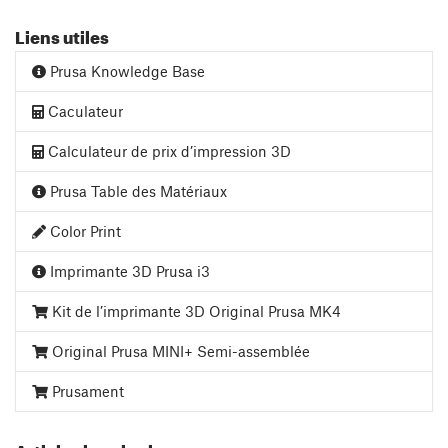
Liens utiles
Prusa Knowledge Base
Caculateur
Calculateur de prix d’impression 3D
Prusa Table des Matériaux
Color Print
Imprimante 3D Prusa i3
Kit de l’imprimante 3D Original Prusa MK4
Original Prusa MINI+ Semi-assemblée
Prusament