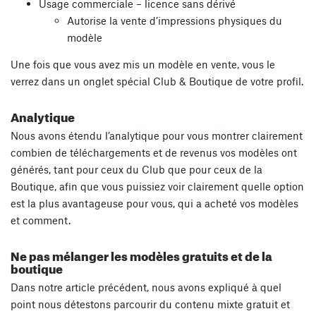
Usage commerciale – licence sans dérivé
Autorise la vente d’impressions physiques du
modèle
Une fois que vous avez mis un modèle en vente, vous le
verrez dans un onglet spécial Club & Boutique de votre profil.
Analytique
Nous avons étendu l’analytique pour vous montrer clairement
combien de téléchargements et de revenus vos modèles ont
générés, tant pour ceux du Club que pour ceux de la
Boutique, afin que vous puissiez voir clairement quelle option
est la plus avantageuse pour vous, qui a acheté vos modèles
et comment.
Ne pas mélanger les modèles gratuits et de la
boutique
Dans notre article précédent, nous avons expliqué à quel
point nous détestons parcourir du contenu mixte gratuit et