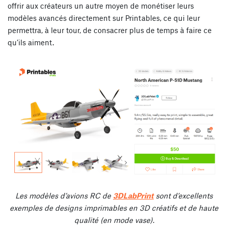
offrir aux créateurs un autre moyen de monétiser leurs
modèles avancés directement sur Printables, ce qui leur
permettra, à leur tour, de consacrer plus de temps à faire ce
qu’ils aiment.
Les modèles d’avions RC de
3DLabPrint
sont d’excellents
exemples de designs imprimables en 3D créatifs et de haute
qualité (en mode vase).