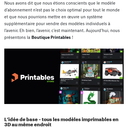
Nous avons dit que nous étions conscients que le modèle
d’abonnement n’est pas le choix optimal pour tout le monde
et que nous pourrions mettre en œuvre un système
supplémentaire pour vendre des modèles individuels à
l’avenir. Eh bien, l’avenir, c’est maintenant. Aujourd’hui, nous
présentons la
Boutique Printables
!
L’idée de base – tous les modèles imprimables en
3D au même endroit