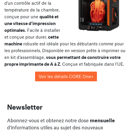
d’un contrôle actif de la
température de la chambre,
conçue pour une
qualité et
une vitesse d’impression
optimales
. Facile à installer
et conçue pour durer,
cette
machine
robuste est idéale pour les débutants comme pour
les professionnels. Disponible en version prête à imprimer ou
en kit d’assemblage,
vous permettant de construire votre
propre imprimante de A à Z
. Conçue et fabriquée dans l’UE.
Voir les détails CORE One+
Newsletter
Abonnez-vous et obtenez notre dose
mensuelle
d'informations utiles au sujet des nouveaux