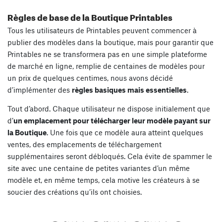
Règles de base de la Boutique Printables
Tous les utilisateurs de Printables peuvent commencer à
publier des modèles dans la boutique, mais pour garantir que
Printables ne se transformera pas en une simple plateforme
de marché en ligne, remplie de centaines de modèles pour
un prix de quelques centimes, nous avons décidé
d’implémenter des
règles basiques mais essentielles
.
Tout d’abord. Chaque utilisateur ne dispose initialement que
d’
un emplacement pour télécharger leur modèle payant sur
la Boutique
. Une fois que ce modèle aura atteint quelques
ventes, des emplacements de téléchargement
supplémentaires seront débloqués. Cela évite de spammer le
site avec une centaine de petites variantes d’un même
modèle et, en même temps, cela motive les créateurs à se
soucier des créations qu’ils ont choisies.