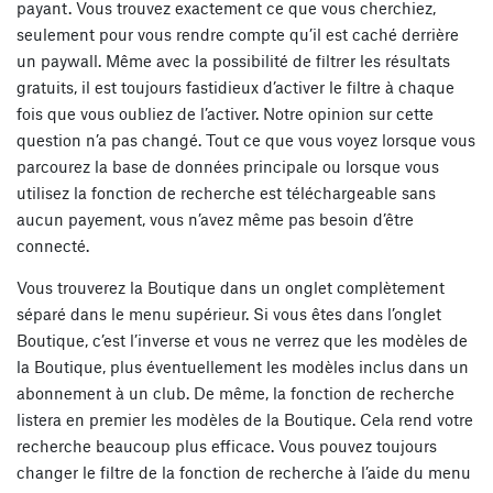
payant. Vous trouvez exactement ce que vous cherchiez,
seulement pour vous rendre compte qu’il est caché derrière
un paywall. Même avec la possibilité de filtrer les résultats
gratuits, il est toujours fastidieux d’activer le filtre à chaque
fois que vous oubliez de l’activer. Notre opinion sur cette
question n’a pas changé. Tout ce que vous voyez lorsque vous
parcourez la base de données principale ou lorsque vous
utilisez la fonction de recherche est téléchargeable sans
aucun payement, vous n’avez même pas besoin d’être
connecté.
Vous trouverez la Boutique dans un onglet complètement
séparé dans le menu supérieur. Si vous êtes dans l’onglet
Boutique, c’est l’inverse et vous ne verrez que les modèles de
la Boutique, plus éventuellement les modèles inclus dans un
abonnement à un club. De même, la fonction de recherche
listera en premier les modèles de la Boutique. Cela rend votre
recherche beaucoup plus efficace. Vous pouvez toujours
changer le filtre de la fonction de recherche à l’aide du menu