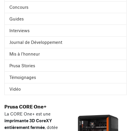
Concours
Guides
Interviews
Journal de Développement
Mis à l'honneur
Prusa Stories
Témoignages
Vidéo
Prusa CORE One+
La CORE One+ est une
imprimante 3D CoreXY
entièrement fermée
, dotée