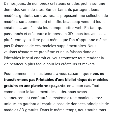
De nos jours, de nombreux créateurs ont des profils sur une
demi-douzaine de sites. Sur certains, ils partagent leurs
modèles gratuits, sur d’autres, ils proposent une collection de
modèles sur abonnement et enfin, beaucoup vendent leurs
créations avancées via leurs propres sites web. En tant que
passionnés et créateurs d’impression 3D, nous trouvons cela
plutôt ennuyeux. Il se peut même que l’on n’apprenne même
pas l’existence de ces modèles supplémentaires. Nous
voulons résoudre ce problème et nous faisons donc de
Printables le seul endroit où vous trouverez tout, rendant la
vie beaucoup plus facile pour les créateurs et makers !
Pour commencer, nous tenons à vous rassurer que
nous ne
transformons pas Printables d’une bibliothèque de modèles
gratuits en une plateforme payante
, en aucun cas. Tout
comme pour le lancement des clubs, nous avons
soigneusement configuré le système d’une manière assez
unique, en gardant à l’esprit la base de données principale de
modèles 3D gratuits. Dans le même temps, nous souhaitons