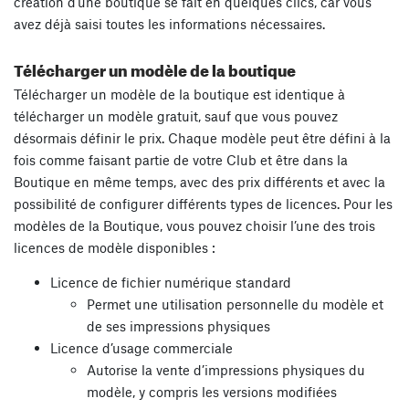
création d’une boutique se fait en quelques clics, car vous
avez déjà saisi toutes les informations nécessaires.
Télécharger un modèle de la boutique
Télécharger un modèle de la boutique est identique à
télécharger un modèle gratuit, sauf que vous pouvez
désormais définir le prix. Chaque modèle peut être défini à la
fois comme faisant partie de votre Club et être dans la
Boutique en même temps, avec des prix différents et avec la
possibilité de configurer différents types de licences. Pour les
modèles de la Boutique, vous pouvez choisir l’une des trois
licences de modèle disponibles :
Licence de fichier numérique standard
Permet une utilisation personnelle du modèle et
de ses impressions physiques
Licence d’usage commerciale
Autorise la vente d’impressions physiques du
modèle, y compris les versions modifiées