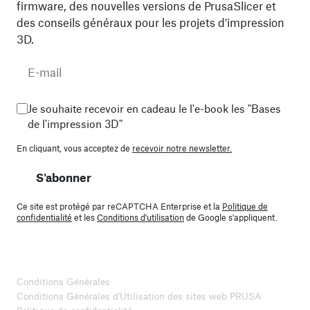
firmware, des nouvelles versions de PrusaSlicer et
des conseils généraux pour les projets d'impression
3D.
Je souhaite recevoir en cadeau le l'e-book les "Bases
de l'impression 3D"
En cliquant, vous acceptez de
recevoir notre newsletter.
S'abonner
Ce site est protégé par reCAPTCHA Enterprise et la
Politique de
confidentialité
et les
Conditions d'utilisation
de Google s'appliquent.
Conditions Générales
Conditions Générales d'Utilisation des sites web PRUSA