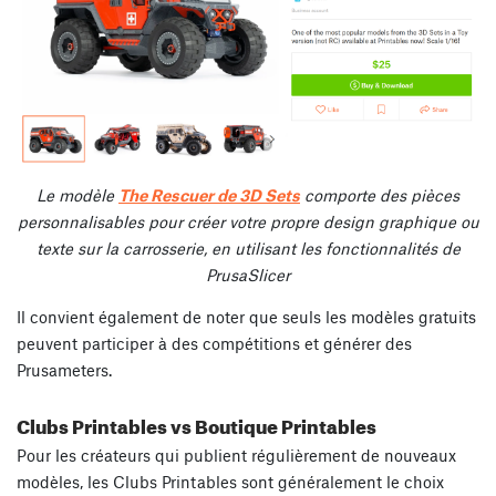
Le modèle
The Rescuer de 3D Sets
comporte des pièces
personnalisables pour créer votre propre design graphique ou
texte sur la carrosserie, en utilisant les fonctionnalités de
PrusaSlicer
Il convient également de noter que seuls les modèles gratuits
peuvent participer à des compétitions et générer des
Prusameters.
Clubs Printables vs Boutique Printables
Pour les créateurs qui publient régulièrement de nouveaux
modèles, les Clubs Printables sont généralement le choix