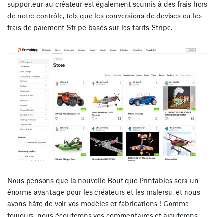
supporteur au créateur est également soumis à des frais hors
de notre contrôle, tels que les conversions de devises ou les
frais de paiement Stripe basés sur les tarifs Stripe.
Nous pensons que la nouvelle Boutique Printables sera un
énorme avantage pour les créateurs et les malersu, et nous
avons hâte de voir vos modèles et fabrications ! Comme
toujours, nous écouterons vos commentaires et ajouterons