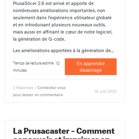
PrusaSlicer 2.6 est arrivé et apporte de
nombreuses améliorations importantes, non
seulement dans l’expérience utilisateur globale
et en introduisant plusieurs nouveaux outils,
mais aussi en affinant le cœur de notre logiciel,
la génération de G-code.
Les améliorations apportées à la génération de…
Temps de lecture estimé : 12
En apprendre
davantage
minutes
2 Réponses /
Connectez-vous
19. juin 2023
pour laisser un commentaire
La Prusacaster – Comment
concevoir et imprimer en