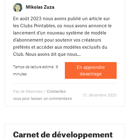
Mikolas Zuza
En août 2023 nous avons publié un article sur
les Clubs Printables, où nous avons annoncé le
lancement d’un nouveau système de modèle
d’abonnement pour soutenir vos créateurs
préférés et accéder aux modèles exclusifs du
Club. Nous avons dit que nous…
Temps de lecture estimé : 6
En apprendre
davantage
minutes
Pas de Réponses /
Connectez-
13. décembre 2023
vous pour laisser un commentaire
Carnet de développement