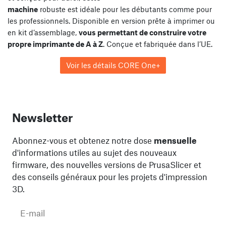
machine
robuste est idéale pour les débutants comme pour
les professionnels. Disponible en version prête à imprimer ou
en kit d’assemblage,
vous permettant de construire votre
propre imprimante de A à Z
. Conçue et fabriquée dans l’UE.
Voir les détails CORE One+
Newsletter
Abonnez-vous et obtenez notre dose
mensuelle
d'informations utiles au sujet des nouveaux
firmware, des nouvelles versions de PrusaSlicer et
des conseils généraux pour les projets d'impression
3D.