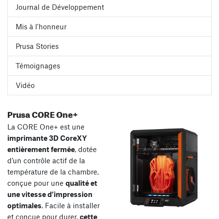
Journal de Développement
Mis à l'honneur
Prusa Stories
Témoignages
Vidéo
Prusa CORE One+
La CORE One+ est une
imprimante 3D CoreXY
entièrement fermée
, dotée
d’un contrôle actif de la
température de la chambre,
conçue pour une
qualité et
une vitesse d’impression
optimales
. Facile à installer
et conçue pour durer,
cette