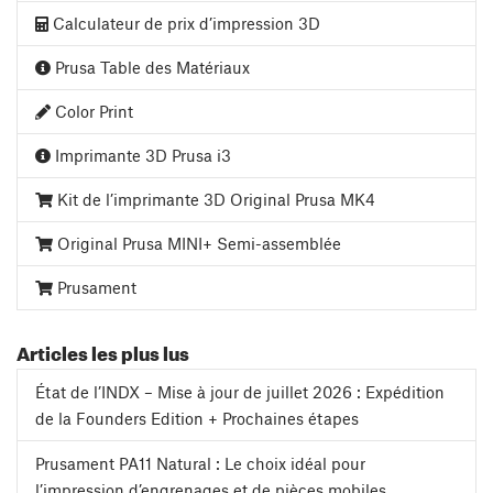
Calculateur de prix d’impression 3D
Prusa Table des Matériaux
Color Print
Imprimante 3D Prusa i3
Kit de l’imprimante 3D Original Prusa MK4
Original Prusa MINI+ Semi-assemblée
Prusament
Articles les plus lus
État de l’INDX – Mise à jour de juillet 2026 : Expédition
de la Founders Edition + Prochaines étapes
Prusament PA11 Natural : Le choix idéal pour
l’impression d’engrenages et de pièces mobiles