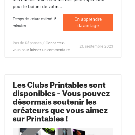
pour le boîtier de votre…
Temps de lecture estimé : 5
En apprendre
davantage
minutes
Pas de Réponses /
Connectez-
21. septembre 2023
vous pour laisser un commentaire
Les Clubs Printables sont
disponibles – Vous pouvez
désormais soutenir les
créateurs que vous aimez
sur Printables !