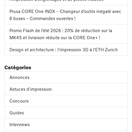
Prusa CORE One INDX – Changeur d’outils inégalé avec
8 buses – Commandes ouvertes !
Promo Flash de l’été 2026 : 20% de réduction sur la
MK4S et livraison réduite sur la CORE One+ !
Design et architecture : l’impression 3D à l’ETH Zurich
Catégories
Annonces
Astuces d'impression
Concours
Guides
Interviews