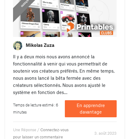
GUIDES
Mikolas Zuza
Il y a deux mois nous avons annoncé la
fonctionnalité à venir qui vous permettrait de
soutenir vos créateurs préférés. En même temps,
nous avons lancé la bêta fermée avec des
créateurs sélectionnés. Nous avons ajusté le
système en fonction des…
Temps de lecture estimé : 6
En apprendre
davantage
minutes
Une Réponse /
Connectez-vous
3. août 2023
pour laisser un commentaire