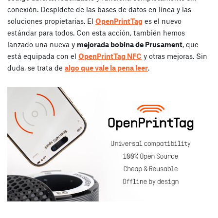
conexión. Despídete de las bases de datos en línea y las
soluciones propietarias. El
OpenPrintTag
es el nuevo
estándar para todos. Con esta acción, también hemos
lanzado una nueva y
mejorada bobina de Prusament
, que
está equipada con el
OpenPrintTag NFC
y otras mejoras. Sin
duda, se trata de
algo que vale la pena leer
.