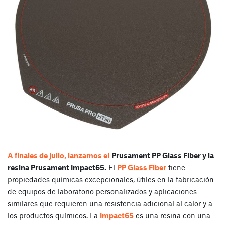
A finales de julio, lanzamos el
Prusament PP Glass Fiber y la
resina Prusament Impact65.
El
PP Glass Fiber
tiene
propiedades químicas excepcionales, útiles en la fabricación
de equipos de laboratorio personalizados y aplicaciones
similares que requieren una resistencia adicional al calor y a
los productos químicos. La
Impact65
es una resina con una