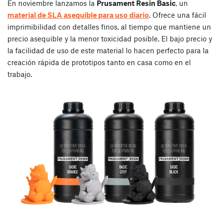
En noviembre lanzamos la
Prusament Resin Basic
, un
material de SLA asequible para uso diario
. Ofrece una fácil
imprimibilidad con detalles finos, al tiempo que mantiene un
precio asequible y la menor toxicidad posible. El bajo precio y
la facilidad de uso de este material lo hacen perfecto para la
creación rápida de prototipos tanto en casa como en el
trabajo.