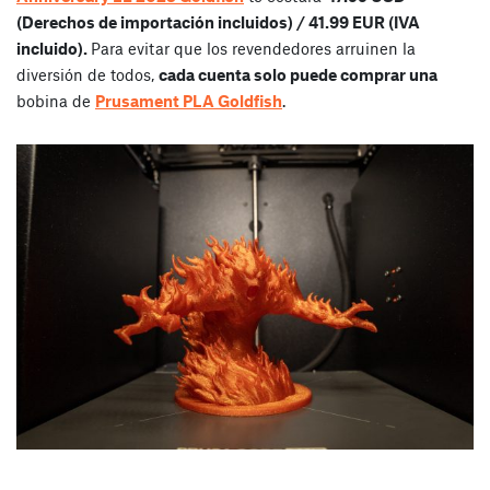
(Derechos de importación incluidos) / 41.99 EUR (IVA
incluido).
Para evitar que los revendedores arruinen la
diversión de todos,
cada cuenta solo puede comprar una
bobina de
Prusament PLA Goldfish
.