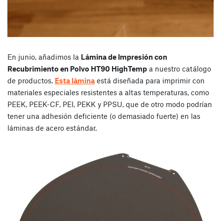
En junio, añadimos la
Lámina de Impresión con
Recubrimiento en Polvo HT90 HighTemp
a nuestro catálogo
de productos.
Esta lámina
está diseñada para imprimir con
materiales especiales resistentes a altas temperaturas, como
PEEK, PEEK-CF, PEI, PEKK y PPSU, que de otro modo podrían
tener una adhesión deficiente (o demasiado fuerte) en las
láminas de acero estándar.