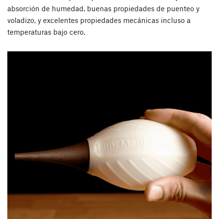
absorción de humedad, buenas propiedades de puenteo y
voladizo, y excelentes propiedades mecánicas incluso a
temperaturas bajo cero.