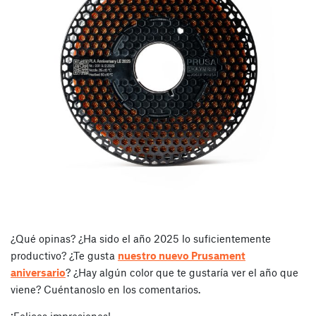
¿Qué opinas? ¿Ha sido el año 2025 lo suficientemente
productivo? ¿Te gusta
nuestro nuevo Prusament
aniversario
? ¿Hay algún color que te gustaría ver el año que
viene? Cuéntanoslo en los comentarios.