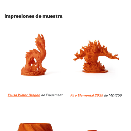
Impresiones de muestra
Prusa Water Dragon
de Prusament
Fire Elemental 2025
de MZ4250