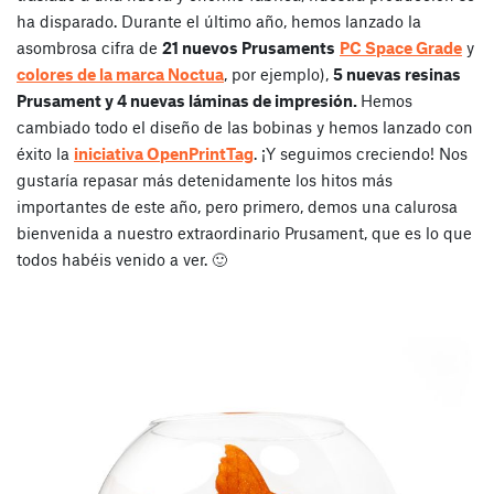
ha disparado. Durante el último año, hemos lanzado la
asombrosa cifra de
21 nuevos Prusaments
PC Space Grade
y
colores de la marca Noctua
, por ejemplo),
5 nuevas resinas
Prusament y 4 nuevas láminas de impresión.
Hemos
cambiado todo el diseño de las bobinas y hemos lanzado con
éxito la
iniciativa OpenPrintTag
. ¡Y seguimos creciendo! Nos
gustaría repasar más detenidamente los hitos más
importantes de este año, pero primero, demos una calurosa
bienvenida a nuestro extraordinario Prusament, que es lo que
todos habéis venido a ver. 🙂