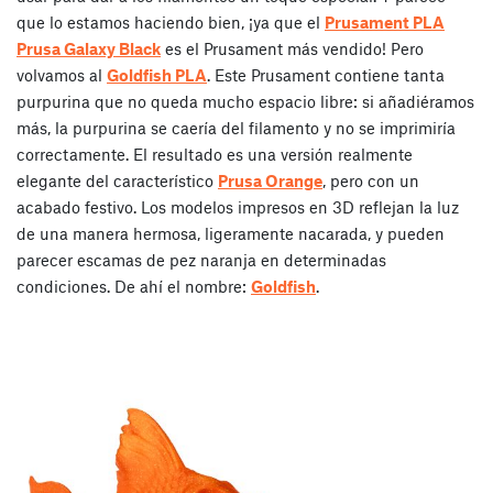
que lo estamos haciendo bien, ¡ya que el
Prusament PLA
Prusa Galaxy Black
es el Prusament más vendido! Pero
volvamos al
Goldfish PLA
. Este Prusament contiene tanta
purpurina que no queda mucho espacio libre: si añadiéramos
más, la purpurina se caería del filamento y no se imprimiría
correctamente. El resultado es una versión realmente
elegante del característico
Prusa Orange
, pero con un
acabado festivo. Los modelos impresos en 3D reflejan la luz
de una manera hermosa, ligeramente nacarada, y pueden
parecer escamas de pez naranja en determinadas
condiciones. De ahí el nombre:
Goldfish
.