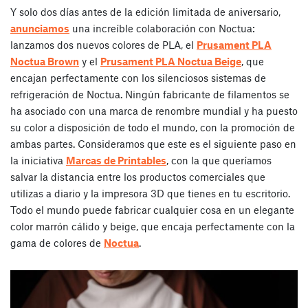
Y solo dos días antes de la edición limitada de aniversario,
anunciamos
una increíble colaboración con Noctua:
lanzamos dos nuevos colores de PLA, el
Prusament PLA
Noctua Brown
y el
Prusament PLA Noctua Beige
, que
encajan perfectamente con los silenciosos sistemas de
refrigeración de Noctua. Ningún fabricante de filamentos se
ha asociado con una marca de renombre mundial y ha puesto
su color a disposición de todo el mundo, con la promoción de
ambas partes. Consideramos que este es el siguiente paso en
la iniciativa
Marcas de Printables
, con la que queríamos
salvar la distancia entre los productos comerciales que
utilizas a diario y la impresora 3D que tienes en tu escritorio.
Todo el mundo puede fabricar cualquier cosa en un elegante
color marrón cálido y beige, que encaja perfectamente con la
gama de colores de
Noctua
.