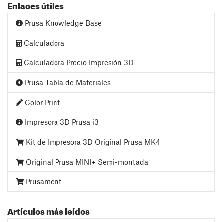
Enlaces útiles
Prusa Knowledge Base
Calculadora
Calculadora Precio Impresión 3D
Prusa Tabla de Materiales
Color Print
Impresora 3D Prusa i3
Kit de Impresora 3D Original Prusa MK4
Original Prusa MINI+ Semi-montada
Prusament
Artículos más leídos