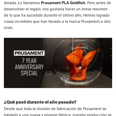
dorada. Lo llamamos
Prusament PLA Goldfish.
Pero antes de
desenvolver el regalo, nos gustaría hacer un breve resumen
de lo que ha sucedido durante el último año. Hemos logrado
cosas increíbles que han llevado a la marca Prusament a otro
nivel.
¿Qué pasó durante el año pasado?
Desde que toda la división de fabricación de Prusament se
trasladó a una nueva y enorme fábrica, nuestra producción se