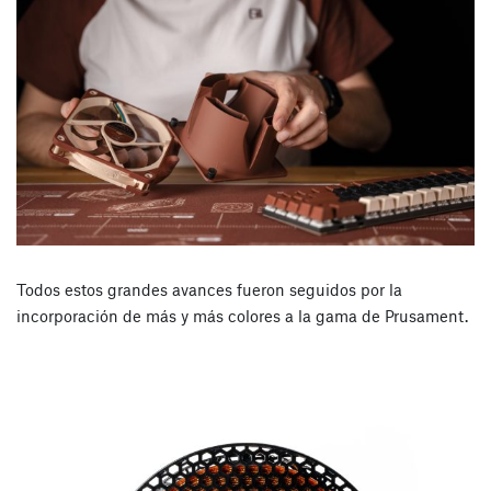
Todos estos grandes avances fueron seguidos por la
incorporación de más y más colores a la gama de Prusament.