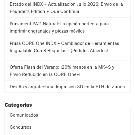
Estado del INDX – Actualización Julio 2026: Envío de la
Founder’s Edition + Qué Continúa
Prusament PA11 Natural: La opción perfecta para
imprimir engranajes y piezas móviles
Prusa CORE One INDX – Cambiador de Herramientas
Inigualable Con 8 Boquillas – ¡Pedidos Abiertos!
Oferta Flash del Verano: ¡20% menos en la MK4S y
Envío Reducido en la CORE One+!
Diseño y arquitectura: Impresión 3D en la ETH de Zúrich
Categorías
Comunicados
Concursos