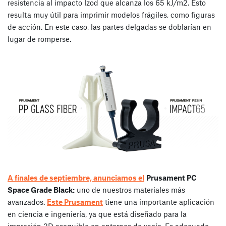
resistencia al impacto Izod que alcanza los 65 kJ/m2. Esto
resulta muy útil para imprimir modelos frágiles, como figuras
de acción. En este caso, las partes delgadas se doblarían en
lugar de romperse.
A finales de septiembre, anunciamos el
Prusament PC
Space Grade Black:
uno de nuestros materiales más
avanzados.
Este Prusament
tiene una importante aplicación
en ciencia e ingeniería, ya que está diseñado para la