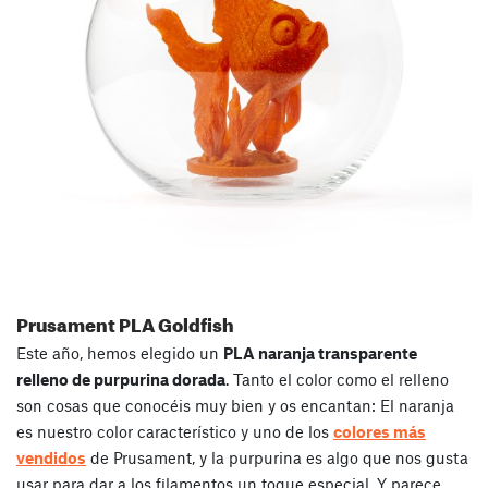
Prusament PLA Goldfish
Este año, hemos elegido un
PLA naranja transparente
relleno de purpurina dorada
. Tanto el color como el relleno
son cosas que conocéis muy bien y os encantan: El naranja
es nuestro color característico y uno de los
colores más
vendidos
de Prusament, y la purpurina es algo que nos gusta
usar para dar a los filamentos un toque especial. Y parece