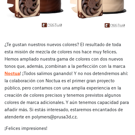
¿Te gustan nuestros nuevos colores? El resultado de toda
esta misión de mezcla de colores nos hace muy felices.
Hemos ampliado nuestra gama de colores con dos nuevos
tonos que, además, ¡combinan a la perfección con la marca
Noctua
! ¡Todos salimos ganando! Y no nos detendremos ahí:
la colaboración con Noctua es el primer gran proyecto
público, pero contamos con una amplia experiencia en la
creación de colores precisos y tenemos previstos algunos
colores de marca adicionales. Y aún tenemos capacidad para
añadir más. Si estás interesado, estaremos encantados de
atenderte en
polymers@prusa3d.cz
.
¡Felices impresiones!