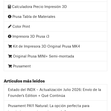
Calculadora Precio Impresión 3D
Prusa Tabla de Materiales
Color Print
Impresora 3D Prusa i3
Kit de Impresora 3D Original Prusa MK4
Original Prusa MINI+ Semi-montada
Prusament
Artículos más leídos
Estado del INDX – Actualización Julio 2026: Envío de la
Founder’s Edition + Qué Continúa
Prusament PA11 Natural: La opción perfecta para