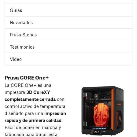
Guías
Novedades
Prusa Stories
Testimonios
Video
Prusa CORE One+
La CORE One+ es una
impresora
3D CoreXY
completamente cerrada
con
control activo de temperatura
diseñado para una
impresión
rápida y de primera calidad
.
Fácil de poner en marcha y
fabricada para durar, esta