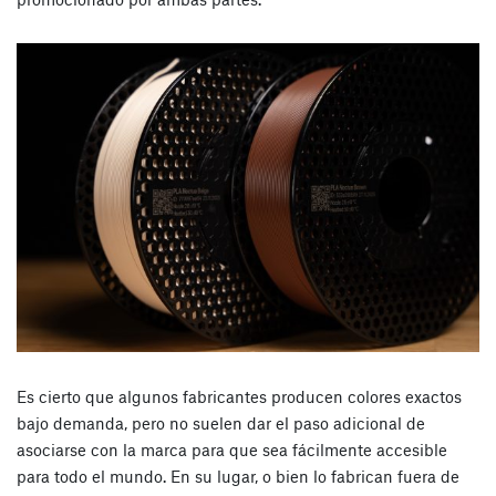
Es cierto que algunos fabricantes producen colores exactos
bajo demanda, pero no suelen dar el paso adicional de
asociarse con la marca para que sea fácilmente accesible
para todo el mundo. En su lugar, o bien lo fabrican fuera de