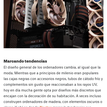
Marcando tendencias
El diseño general de los ordenadores cambia, al igual que la
moda. Mientras que a principios de milenio eran populares
las cajas negras con accesorios negros, tubos de cátodo frío y
complementos sin gusto que reaccionaban a los rayos UV,
hoy en día mucha gente opta por diseños más discretos que
encajan con la decoración de su habitación. A veces incluso
construyen ordenadores de madera, con elementos oscuros o