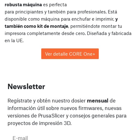
robusta máquina
es perfecta
para principiantes y también para profesionales. Está
disponible como máquina para enchufar e imprimir,
y
también como kit de montaje
, permitiéndote montar tu
impresora completamente desde cero. Diseñada y fabricada
en la UE.
Ver detalle CORE One+
Newsletter
Regístrate y obtén nuestro dosier
mensual
de
información útil sobre nuevos firmwares, nuevas
versiones de PrusaSlicer y consejos generales para
proyectos de impresión 3D.