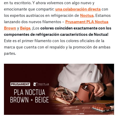
en tu escritorio. Y ahora volvemos con algo nuevo y
emocionante que compartir:
una colaboración directa
con
los expertos austriacos en refrigeración de
Noctua
. Estamos
lanzando dos nuevos filamentos –
Prusament PLA Noctua
Brown
y
Beige
, ¡Los
colores coinciden exactamente con los
componentes de refrigeración característicos de Noctua!
Este es el primer filamento con los colores oficiales de la
marca que cuenta con el respaldo y la promoción de ambas
partes.