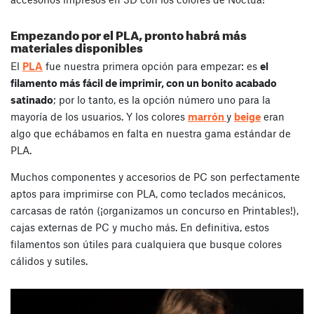
Empezando por el PLA, pronto habrá más
materiales disponibles
El
PLA
fue nuestra primera opción para empezar: es
el
filamento más fácil de imprimir, con un bonito acabado
satinado
; por lo tanto, es la opción número uno para la
mayoría de los usuarios. Y los colores
marrón
y
beige
eran
algo que echábamos en falta en nuestra gama estándar de
PLA.
Muchos componentes y accesorios de PC son perfectamente
aptos para imprimirse con PLA, como teclados mecánicos,
carcasas de ratón (¡organizamos un concurso en Printables!),
cajas externas de PC y mucho más. En definitiva, estos
filamentos son útiles para cualquiera que busque colores
cálidos y sutiles.