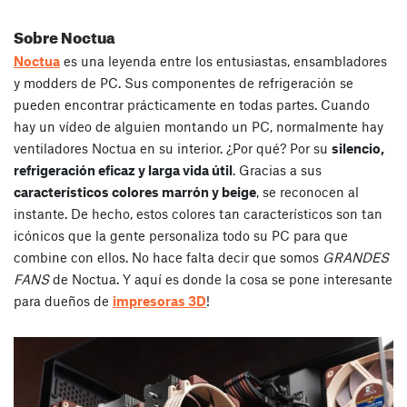
Sobre Noctua
Noctua
es una leyenda entre los entusiastas, ensambladores
y modders de PC. Sus componentes de refrigeración se
pueden encontrar prácticamente en todas partes. Cuando
hay un vídeo de alguien montando un PC, normalmente hay
ventiladores Noctua en su interior. ¿Por qué? Por su
silencio,
refrigeración eficaz y larga vida útil
. Gracias a sus
característicos colores marrón y beige
, se reconocen al
instante. De hecho, estos colores tan característicos son tan
icónicos que la gente personaliza todo su PC para que
combine con ellos. No hace falta decir que somos
GRANDES
FANS
de Noctua. Y aquí es donde la cosa se pone interesante
para dueños de
impresoras 3D
!