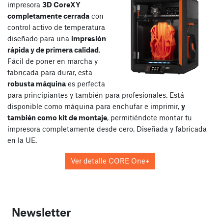
impresora
3D CoreXY
completamente cerrada
con
control activo de temperatura
diseñado para una
impresión
rápida y de primera calidad
.
Fácil de poner en marcha y
fabricada para durar, esta
robusta máquina
es perfecta
para principiantes y también para profesionales. Está
disponible como máquina para enchufar e imprimir,
y
también como kit de montaje
, permitiéndote montar tu
impresora completamente desde cero. Diseñada y fabricada
en la UE.
Ver detalle CORE One+
Newsletter