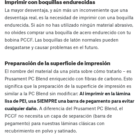
Imprimir con boquillas endurecidas
La mayor desventaja, y aún más un inconveniente que una
desventaja real, es la necesidad de imprimir con una boquilla
endurecida. Si aún no has utilizado ningún material abrasivo,
no olvides comprar una boquilla de acero endurecido con tu
bobina PCCF. Las boquillas de latón normales pueden
desgastarse y causar problemas en el futuro.
Preparación de la superficie de impresión
El nombre del material da una pista sobre cómo tratarlo – es
Prusament PC Blend enriquecido con fibras de carbono. Esto
significa que la preparación de la superficie de impresión es
similar a la PC Blend sin modificar:
Al imprimir en la lámina
lisa de PEI, usa SIEMPRE una barra de pegamento para evitar
cualquier daño.
A diferencia del Prusament PC Blend, el
PCCF no necesita un capa de separación (barra de
pegamento) para nuestras láminas clásicas con
recubrimiento en polvo y satinado.