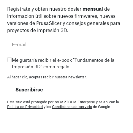
Regístrate y obtén nuestro dosier
mensual
de
información útil sobre nuevos firmwares, nuevas
versiones de PrusaSlicer y consejos generales para
proyectos de impresión 3D.
Me gustaría recibir el e-book "Fundamentos de la
Impresión 3D" como regalo
Al hacer clic, aceptas
recibir nuestra newsletter.
Suscribirse
Este sitio está protegido por reCAPTCHA Enterprise y se aplican la
Política de Privacidad
y los
Condiciones del servicio
de Google.