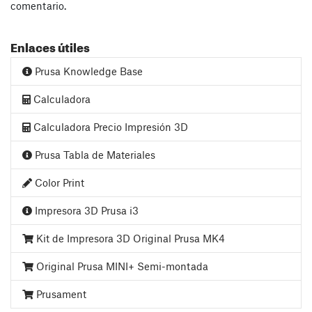
comentario.
Enlaces útiles
Prusa Knowledge Base
Calculadora
Calculadora Precio Impresión 3D
Prusa Tabla de Materiales
Color Print
Impresora 3D Prusa i3
Kit de Impresora 3D Original Prusa MK4
Original Prusa MINI+ Semi-montada
Prusament