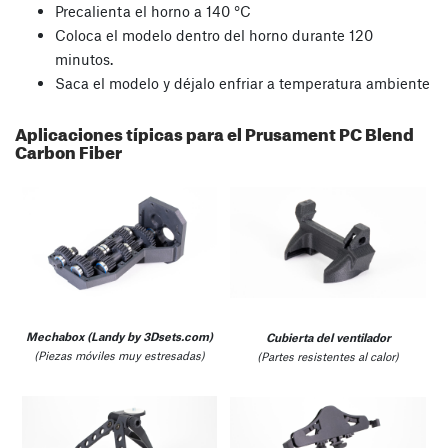
Precalienta el horno a 140 °C
Coloca el modelo dentro del horno durante 120
minutos.
Saca el modelo y déjalo enfriar a temperatura ambiente
Aplicaciones típicas para el Prusament PC Blend
Carbon Fiber
Mechabox (Landy by 3Dsets.com)
Cubierta del ventilador
(Piezas móviles muy estresadas)
(Partes resistentes al calor)