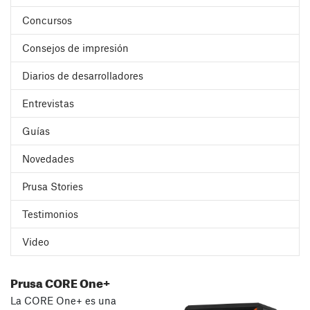
Concursos
Consejos de impresión
Diarios de desarrolladores
Entrevistas
Guías
Novedades
Prusa Stories
Testimonios
Video
Prusa CORE One+
La CORE One+ es una