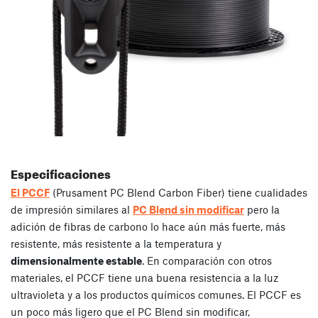
Especificaciones
El PCCF
(Prusament PC Blend Carbon Fiber) tiene cualidades
de impresión similares al
PC Blend sin modificar
pero la
adición de fibras de carbono lo hace aún más fuerte, más
resistente, más resistente a la temperatura y
dimensionalmente estable
. En comparación con otros
materiales, el PCCF tiene una buena resistencia a la luz
ultravioleta y a los productos químicos comunes. El PCCF es
un poco más ligero que el PC Blend sin modificar,