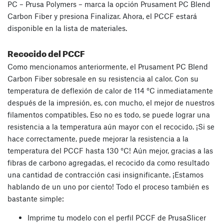
PC – Prusa Polymers – marca la opción Prusament PC Blend
Carbon Fiber y presiona Finalizar. Ahora, el PCCF estará
disponible en la lista de materiales.
Recocido del PCCF
Como mencionamos anteriormente, el Prusament PC Blend
Carbon Fiber sobresale en su resistencia al calor. Con su
temperatura de deflexión de calor de 114 °C inmediatamente
después de la impresión, es, con mucho, el mejor de nuestros
filamentos compatibles. Eso no es todo, se puede lograr una
resistencia a la temperatura aún mayor con el recocido. ¡Si se
hace correctamente, puede mejorar la resistencia a la
temperatura del PCCF hasta 130 °C! Aún mejor, gracias a las
fibras de carbono agregadas, el recocido da como resultado
una cantidad de contracción casi insignificante. ¡Estamos
hablando de un uno por ciento! Todo el proceso también es
bastante simple:
Imprime tu modelo con el perfil PCCF de PrusaSlicer