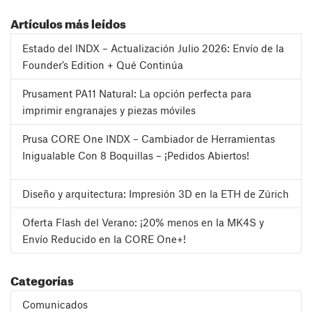
Artículos más leídos
Estado del INDX – Actualización Julio 2026: Envío de la
Founder’s Edition + Qué Continúa
Prusament PA11 Natural: La opción perfecta para
imprimir engranajes y piezas móviles
Prusa CORE One INDX – Cambiador de Herramientas
Inigualable Con 8 Boquillas – ¡Pedidos Abiertos!
Diseño y arquitectura: Impresión 3D en la ETH de Zúrich
Oferta Flash del Verano: ¡20% menos en la MK4S y
Envío Reducido en la CORE One+!
Categorías
Comunicados