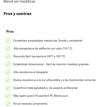
Blend sin modificar.
Pros y contras
Pros
Excelentes propiedades mecánicas (fuerte y resistente)
Alta temperatura de deflexión por calor (114 °C)
Recocido fácil (aumenta el HDT a 130 °C)
Estabilidad dimensional – fácil de imprimir modelos grandes
Alta resistencia al desgaste
Buena resistencia a la luz ultravioleta y a los disolventes comunes
Superficie mate agradable y de aspecto profesional
Más ligero que el Prusament PC Blend puro
No se necesita cerramiento