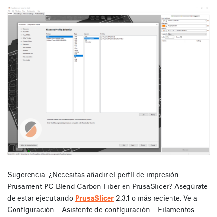
Sugerencia: ¿Necesitas añadir el perfil de impresión
Prusament PC Blend Carbon Fiber en PrusaSlicer? Asegúrate
de estar ejecutando
PrusaSlicer
2.3.1 o más reciente. Ve a
Configuración – Asistente de configuración – Filamentos –