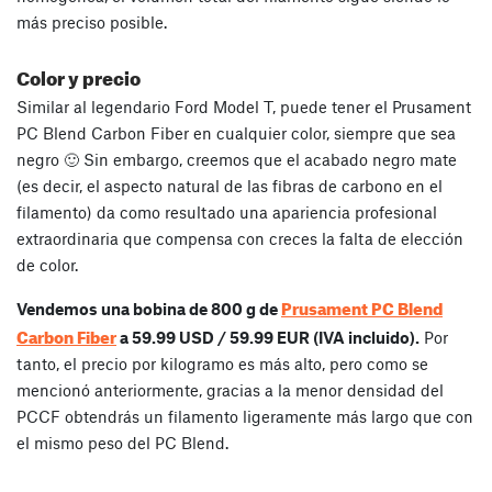
más preciso posible.
Color y precio
Similar al legendario Ford Model T, puede tener el Prusament
PC Blend Carbon Fiber en cualquier color, siempre que sea
negro 🙂 Sin embargo, creemos que el acabado negro mate
(es decir, el aspecto natural de las fibras de carbono en el
filamento) da como resultado una apariencia profesional
extraordinaria que compensa con creces la falta de elección
de color.
Prusament PC Blend
Vendemos una bobina de 800 g de
Carbon Fiber
a 59.99 USD / 59.99 EUR (IVA incluido).
Por
tanto, el precio por kilogramo es más alto, pero como se
mencionó anteriormente, gracias a la menor densidad del
PCCF obtendrás un filamento ligeramente más largo que con
el mismo peso del PC Blend.