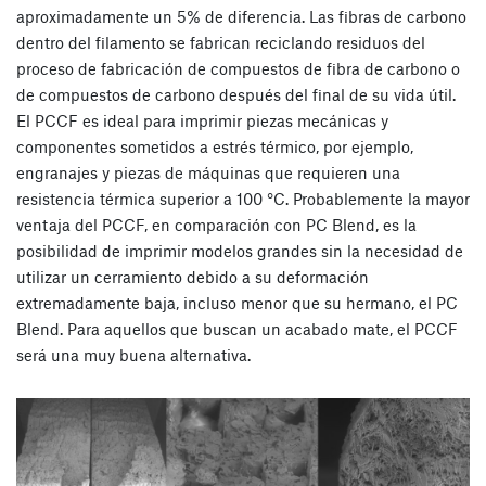
aproximadamente un 5% de diferencia. Las fibras de carbono
dentro del filamento se fabrican reciclando residuos del
proceso de fabricación de compuestos de fibra de carbono o
de compuestos de carbono después del final de su vida útil.
El PCCF es ideal para imprimir piezas mecánicas y
componentes sometidos a estrés térmico, por ejemplo,
engranajes y piezas de máquinas que requieren una
resistencia térmica superior a 100 °C. Probablemente la mayor
ventaja del PCCF, en comparación con PC Blend, es la
posibilidad de imprimir modelos grandes sin la necesidad de
utilizar un cerramiento debido a su deformación
extremadamente baja, incluso menor que su hermano, el PC
Blend. Para aquellos que buscan un acabado mate, el PCCF
será una muy buena alternativa.