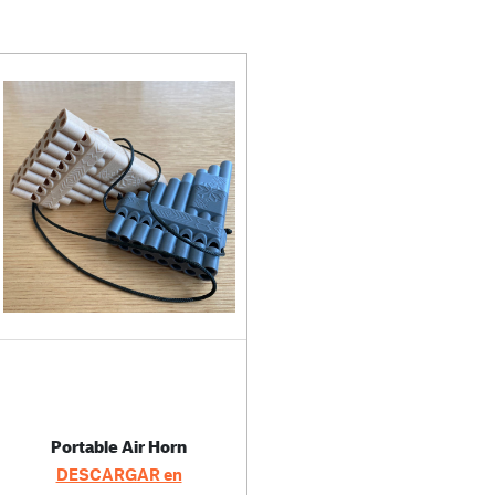
Portable Air Horn
DESCARGAR en