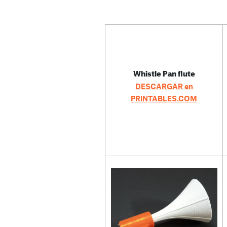
Whistle Pan flute
DESCARGAR en
PRINTABLES.COM