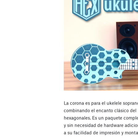
La corona es para el ukelele sopran
combinando el encanto clásico del 
hexagonales. Es un paquete comple
y sin necesidad de hardware adicion
a su facilidad de impresión y montaj